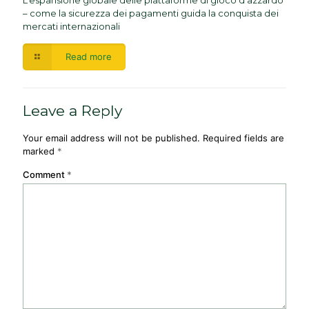
L’espansione globale delle piattaforme di gioco d’azzardo
– come la sicurezza dei pagamenti guida la conquista dei
mercati internazionali
Read more
Leave a Reply
Your email address will not be published.
Required fields are
marked
*
Comment
*