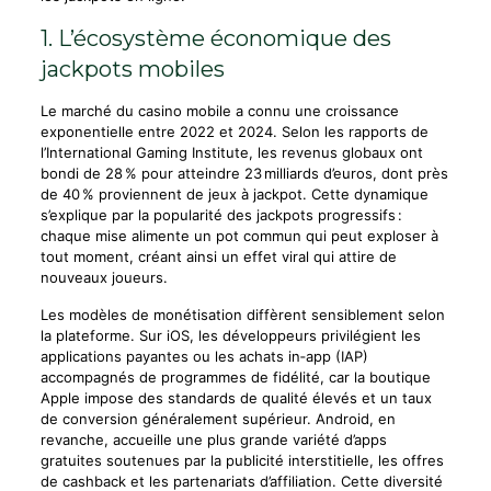
1. L’écosystème économique des
jackpots mobiles
Le marché du casino mobile a connu une croissance
exponentielle entre 2022 et 2024. Selon les rapports de
l’International Gaming Institute, les revenus globaux ont
bondi de 28 % pour atteindre 23 milliards d’euros, dont près
de 40 % proviennent de jeux à jackpot. Cette dynamique
s’explique par la popularité des jackpots progressifs :
chaque mise alimente un pot commun qui peut exploser à
tout moment, créant ainsi un effet viral qui attire de
nouveaux joueurs.
Les modèles de monétisation diffèrent sensiblement selon
la plateforme. Sur iOS, les développeurs privilégient les
applications payantes ou les achats in‑app (IAP)
accompagnés de programmes de fidélité, car la boutique
Apple impose des standards de qualité élevés et un taux
de conversion généralement supérieur. Android, en
revanche, accueille une plus grande variété d’apps
gratuites soutenues par la publicité interstitielle, les offres
de cashback et les partenariats d’affiliation. Cette diversité