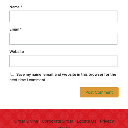
Name
*
Email
*
Website
Save my name, email, and website in this browser for the
next time I comment.
Order Online
|
Corporate Order
|
Locate Us
|
Privacy