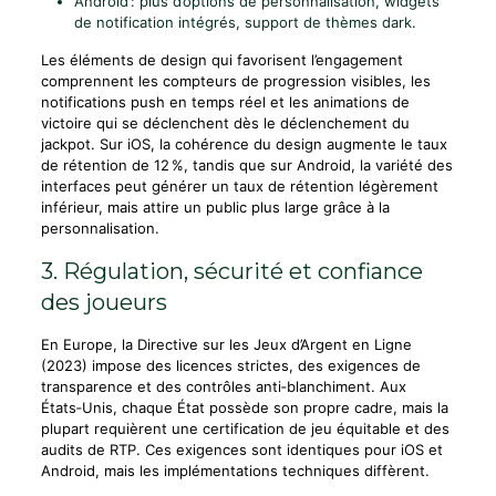
Android : plus d’options de personnalisation, widgets
de notification intégrés, support de thèmes dark.
Les éléments de design qui favorisent l’engagement
comprennent les compteurs de progression visibles, les
notifications push en temps réel et les animations de
victoire qui se déclenchent dès le déclenchement du
jackpot. Sur iOS, la cohérence du design augmente le taux
de rétention de 12 %, tandis que sur Android, la variété des
interfaces peut générer un taux de rétention légèrement
inférieur, mais attire un public plus large grâce à la
personnalisation.
3. Régulation, sécurité et confiance
des joueurs
En Europe, la Directive sur les Jeux d’Argent en Ligne
(2023) impose des licences strictes, des exigences de
transparence et des contrôles anti‑blanchiment. Aux
États‑Unis, chaque État possède son propre cadre, mais la
plupart requièrent une certification de jeu équitable et des
audits de RTP. Ces exigences sont identiques pour iOS et
Android, mais les implémentations techniques diffèrent.