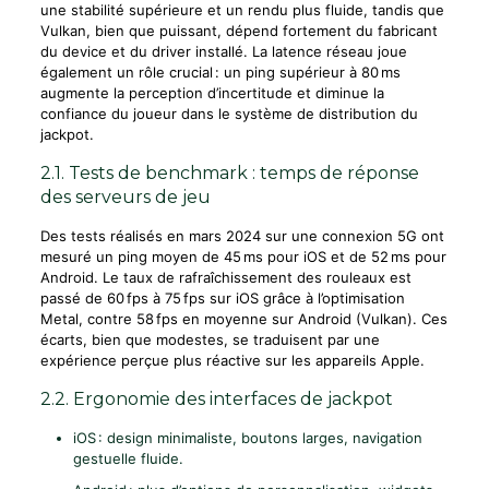
une stabilité supérieure et un rendu plus fluide, tandis que
Vulkan, bien que puissant, dépend fortement du fabricant
du device et du driver installé. La latence réseau joue
également un rôle crucial : un ping supérieur à 80 ms
augmente la perception d’incertitude et diminue la
confiance du joueur dans le système de distribution du
jackpot.
2.1. Tests de benchmark : temps de réponse
des serveurs de jeu
Des tests réalisés en mars 2024 sur une connexion 5G ont
mesuré un ping moyen de 45 ms pour iOS et de 52 ms pour
Android. Le taux de rafraîchissement des rouleaux est
passé de 60 fps à 75 fps sur iOS grâce à l’optimisation
Metal, contre 58 fps en moyenne sur Android (Vulkan). Ces
écarts, bien que modestes, se traduisent par une
expérience perçue plus réactive sur les appareils Apple.
2.2. Ergonomie des interfaces de jackpot
iOS : design minimaliste, boutons larges, navigation
gestuelle fluide.