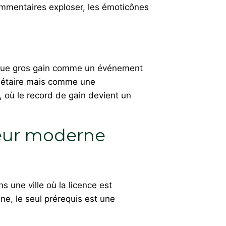
ommentaires exploser, les émoticônes
aque gros gain comme un événement
onétaire mais comme une
, où le record de gain devient un
oueur moderne
s une ville où la licence est
gne, le seul prérequis est une