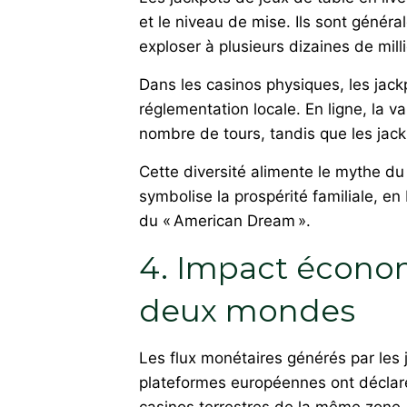
et le niveau de mise. Ils sont généra
exploser à plusieurs dizaines de mill
Dans les casinos physiques, les jack
réglementation locale. En ligne, la va
nombre de tours, tandis que les jack
Cette diversité alimente le mythe du « 
symbolise la prospérité familiale, en
du « American Dream ».
4. Impact économ
deux mondes
Les flux monétaires générés par les
plateformes européennes ont déclaré p