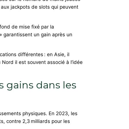
t aux jackpots de slots qui peuvent
fond de mise fixé par la
t » garantissent un gain après un
ations différentes : en Asie, il
 Nord il est souvent associé à l’idée
 gains dans les
issements physiques. En 2023, les
, contre 2,3 milliards pour les