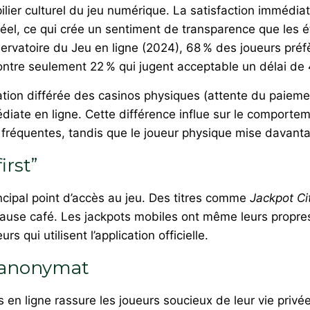
ilier culturel du jeu numérique. La satisfaction immédiate
éel, ce qui crée un sentiment de transparence que les 
ervatoire du Jeu en ligne (2024), 68 % des joueurs préfè
ntre seulement 22 % qui jugent acceptable un délai de 
cation différée des casinos physiques (attente du paieme
iate en ligne. Cette différence influe sur le comporteme
s fréquentes, tandis que le joueur physique mise davanta
irst”
ncipal point d’accès au jeu. Des titres comme
Jackpot Ci
ause café. Les jackpots mobiles ont même leurs propre
s qui utilisent l’application officielle.
t anonymat
s en ligne rassure les joueurs soucieux de leur vie pri