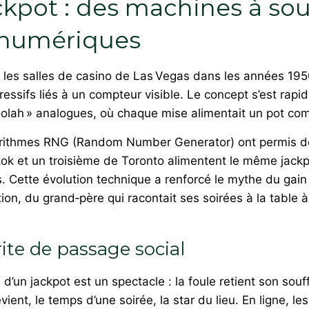
jackpot : des machines à 
numériques
 les salles de casino de Las Vegas dans les années 195
essifs liés à un compteur visible. Le concept s’est ra
olah » analogues, où chaque mise alimentait un pot co
lgorithmes RNG (Random Number Generator) ont permis d
k et un troisième de Toronto alimentent le même jackpo
s. Cette évolution technique a renforcé le mythe du gain
on, du grand‑père qui racontait ses soirées à la table à
ite de passage social
d’un jackpot est un spectacle : la foule retient son souffl
ent, le temps d’une soirée, la star du lieu. En ligne, le