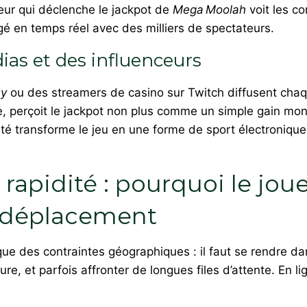
ueur qui déclenche le jackpot de
Mega Moolah
voit les c
agé en temps réel avec des milliers de spectateurs.
dias et des influenceurs
uy
ou des streamers de casino sur Twitch diffusent ch
ne, perçoit le jackpot non plus comme un simple gain m
ité transforme le jeu en une forme de sport électronique
et rapidité : pourquoi le j
au déplacement
ue des contraintes géographiques : il faut se rendre dan
ure, et parfois affronter de longues files d’attente. En li