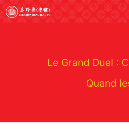
Le Grand Duel : C
Quand les