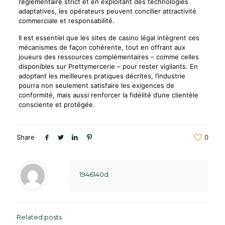
réglementaire strict et en exploitant des technologies
adaptatives, les opérateurs peuvent concilier attractivité
commerciale et responsabilité.
Il est essentiel que les sites de casino légal intègrent ces
mécanismes de façon cohérente, tout en offrant aux
joueurs des ressources complémentaires – comme celles
disponibles sur Prettymercerie – pour rester vigilants. En
adoptant les meilleures pratiques décrites, l’industrie
pourra non seulement satisfaire les exigences de
conformité, mais aussi renforcer la fidélité d’une clientèle
consciente et protégée.
Share
0
1946140d
Related posts