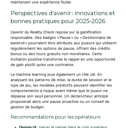
maintenant une expérience fluide.
Perspectives d’avenir : innovations et
bonnes pratiques pour 2025‑2026
L’avenir du Reality Check repose sur la gamification
responsable. Des badges « Pause » ou « Gestionnaire de
bankroll » pourraient être attribués aux joueurs qui utilisent
régulièrement les options de pause, offrant des crédits
bonus ou des tours gratuits non monétaires. Cette
incitation positive transforme le rappel en une opportunité
de gain plutôt qu’en une contrainte.
Le machine learning joue également un rôle clé. En
analysant les patterns de mise, la durée de session et le
type de jeu, les modèles prédictifs peuvent identifier les
comportements à risque avant même que le joueur ne
dépasse son seuil personnel. Un déclencheur anticipé
proposerait alors une pause proactive ou un conseil de
gestion de budget.
Recommandations pour les opérateurs
Design UI
: placer le rappel dans le coin supérieur