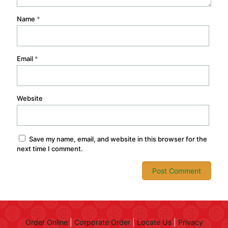
Name
*
Email
*
Website
Save my name, email, and website in this browser for the
next time I comment.
Order Online
|
Corporate Order
|
Locate Us
|
Privacy