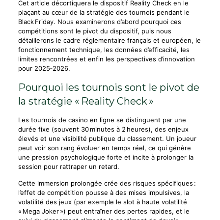
Cet article décortiquera le dispositif Reality Check en le
plaçant au cœur de la stratégie des tournois pendant le
Black Friday. Nous examinerons d’abord pourquoi ces
compétitions sont le pivot du dispositif, puis nous
détaillerons le cadre réglementaire français et européen, le
fonctionnement technique, les données d’efficacité, les
limites rencontrées et enfin les perspectives d’innovation
pour 2025‑2026.
Pourquoi les tournois sont le pivot de
la stratégie « Reality Check »
Les tournois de casino en ligne se distinguent par une
durée fixe (souvent 30 minutes à 2 heures), des enjeux
élevés et une visibilité publique du classement. Un joueur
peut voir son rang évoluer en temps réel, ce qui génère
une pression psychologique forte et incite à prolonger la
session pour rattraper un retard.
Cette immersion prolongée crée des risques spécifiques :
l’effet de compétition pousse à des mises impulsives, la
volatilité des jeux (par exemple le slot à haute volatilité
« Mega Joker ») peut entraîner des pertes rapides, et le