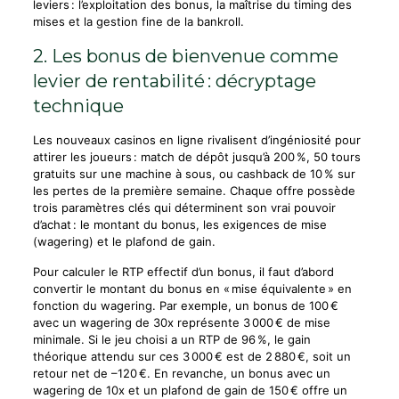
leviers : l’exploitation des bonus, la maîtrise du timing des
mises et la gestion fine de la bankroll.
2. Les bonus de bienvenue comme
levier de rentabilité : décryptage
technique
Les nouveaux casinos en ligne rivalisent d’ingéniosité pour
attirer les joueurs : match de dépôt jusqu’à 200 %, 50 tours
gratuits sur une machine à sous, ou cashback de 10 % sur
les pertes de la première semaine. Chaque offre possède
trois paramètres clés qui déterminent son vrai pouvoir
d’achat : le montant du bonus, les exigences de mise
(wagering) et le plafond de gain.
Pour calculer le RTP effectif d’un bonus, il faut d’abord
convertir le montant du bonus en « mise équivalente » en
fonction du wagering. Par exemple, un bonus de 100 €
avec un wagering de 30x représente 3 000 € de mise
minimale. Si le jeu choisi a un RTP de 96 %, le gain
théorique attendu sur ces 3 000 € est de 2 880 €, soit un
retour net de –120 €. En revanche, un bonus avec un
wagering de 10x et un plafond de gain de 150 € offre un