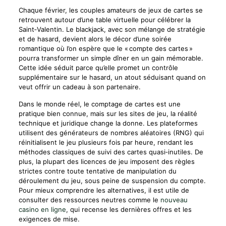
Chaque février, les couples amateurs de jeux de cartes se
retrouvent autour d’une table virtuelle pour célébrer la
Saint‑Valentin. Le blackjack, avec son mélange de stratégie
et de hasard, devient alors le décor d’une soirée
romantique où l’on espère que le « compte des cartes »
pourra transformer un simple dîner en un gain mémorable.
Cette idée séduit parce qu’elle promet un contrôle
supplémentaire sur le hasard, un atout séduisant quand on
veut offrir un cadeau à son partenaire.
Dans le monde réel, le comptage de cartes est une
pratique bien connue, mais sur les sites de jeu, la réalité
technique et juridique change la donne. Les plateformes
utilisent des générateurs de nombres aléatoires (RNG) qui
réinitialisent le jeu plusieurs fois par heure, rendant les
méthodes classiques de suivi des cartes quasi‑inutiles. De
plus, la plupart des licences de jeu imposent des règles
strictes contre toute tentative de manipulation du
déroulement du jeu, sous peine de suspension du compte.
Pour mieux comprendre les alternatives, il est utile de
consulter des ressources neutres comme le
nouveau
casino en ligne
, qui recense les dernières offres et les
exigences de mise.