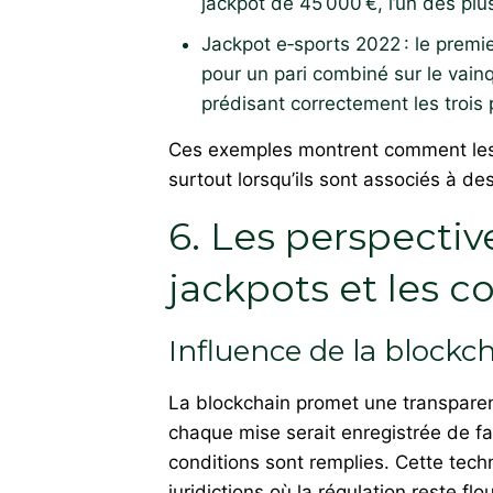
jackpot de 45 000 €, l’un des plus
Jackpot e‑sports 2022 : le prem
pour un pari combiné sur le vain
prédisant correctement les trois
Ces exemples montrent comment les j
surtout lorsqu’ils sont associés à de
6. Les perspective
jackpots et les co
Influence de la blockch
La blockchain promet une transparence
chaque mise serait enregistrée de f
conditions sont remplies. Cette techn
juridictions où la régulation reste flo