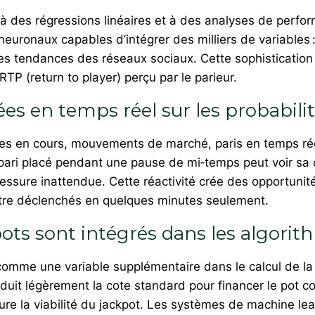
 à des régressions linéaires et à des analyses de perfor
uronaux capables d’intégrer des milliers de variables :
 tendances des réseaux sociaux. Cette sophistication ré
 RTP (return to player) perçu par le parieur.
ées en temps réel sur les probabili
res en cours, mouvements de marché, paris en temps ré
 pari placé pendant une pause de mi‑temps peut voir sa 
essure inattendue. Cette réactivité crée des opportunité
 être déclenchés en quelques minutes seulement.
pots sont intégrés dans les algor
comme une variable supplémentaire dans le calcul de l
 réduit légèrement la cote standard pour financer le pot
ssure la viabilité du jackpot. Les systèmes de machine lea