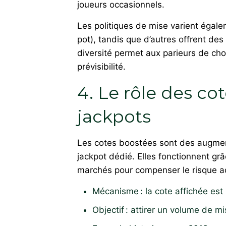
joueurs occasionnels.
Les politiques de mise varient égale
pot), tandis que d’autres offrent des
diversité permet aux parieurs de chois
prévisibilité.
4. Le rôle des cot
jackpots
Les cotes boostées sont des augmen
jackpot dédié. Elles fonctionnent g
marchés pour compenser le risque a
Mécanisme : la cote affichée est 
Objectif : attirer un volume de mi