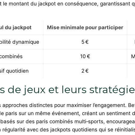
t le montant du jackpot en conséquence, garantissant que
l du jackpot
Mise minimale pour participer
bilité dynamique
5 €
 combinés
10 €
M
if quotidien
2 €
es de jeux et leurs stratégi
approches distinctes pour maximiser l’engagement. Betw
e paris sur un même événement, créant un sentiment d’
basés sur des paris combinés multi‑sports, encourageant 
a régularité avec des jackpots quotidiens qui se réinitial