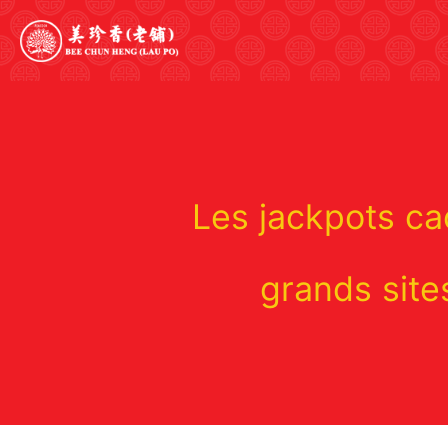
Les jackpots ca
grands site