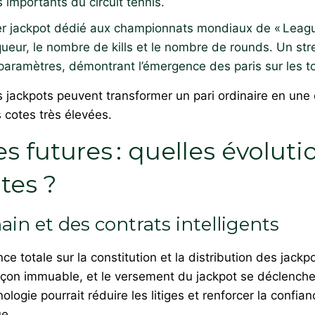
 importants du circuit tennis.
ier jackpot dédié aux championnats mondiaux de « Leagu
queur, le nombre de kills et le nombre de rounds. Un st
 paramètres, démontrant l’émergence des paris sur les to
ackpots peuvent transformer un pari ordinaire en une 
s cotes très élevées.
s futures : quelles évoluti
tes ?
ain et des contrats intelligents
 totale sur la constitution et la distribution des jackpo
açon immuable, et le versement du jackpot se déclench
ologie pourrait réduire les litiges et renforcer la conf
ue.