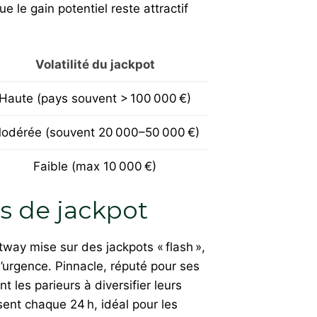
 le gain potentiel reste attractif
Volatilité du jackpot
Haute (pays souvent > 100 000 €)
odérée (souvent 20 000–50 000 €)
Faible (max 10 000 €)
es de jackpot
ay mise sur des jackpots « flash »,
urgence. Pinnacle, réputé pour ses
les parieurs à diversifier leurs
isent chaque 24 h, idéal pour les