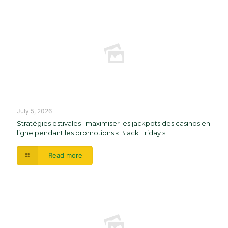
July 5, 2026
Stratégies estivales : maximiser les jackpots des casinos en
ligne pendant les promotions « Black Friday »
Read more