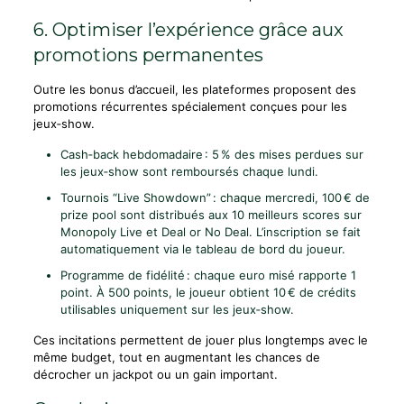
6. Optimiser l’expérience grâce aux
promotions permanentes
Outre les bonus d’accueil, les plateformes proposent des
promotions récurrentes spécialement conçues pour les
jeux‑show.
Cash‑back hebdomadaire : 5 % des mises perdues sur
les jeux‑show sont remboursés chaque lundi.
Tournois “Live Showdown” : chaque mercredi, 100 € de
prize pool sont distribués aux 10 meilleurs scores sur
Monopoly Live et Deal or No Deal. L’inscription se fait
automatiquement via le tableau de bord du joueur.
Programme de fidélité : chaque euro misé rapporte 1
point. À 500 points, le joueur obtient 10 € de crédits
utilisables uniquement sur les jeux‑show.
Ces incitations permettent de jouer plus longtemps avec le
même budget, tout en augmentant les chances de
décrocher un jackpot ou un gain important.