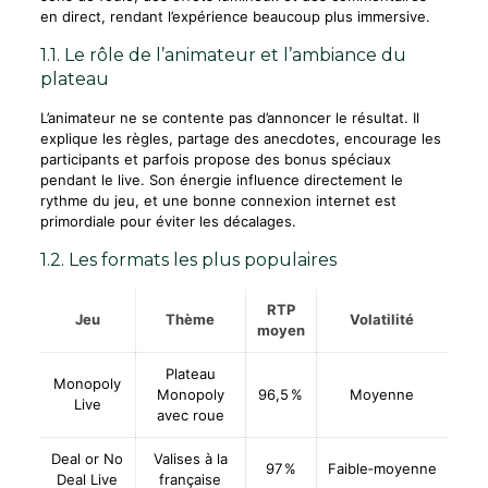
en direct, rendant l’expérience beaucoup plus immersive.
1.1. Le rôle de l’animateur et l’ambiance du
plateau
L’animateur ne se contente pas d’annoncer le résultat. Il
explique les règles, partage des anecdotes, encourage les
participants et parfois propose des bonus spéciaux
pendant le live. Son énergie influence directement le
rythme du jeu, et une bonne connexion internet est
primordiale pour éviter les décalages.
1.2. Les formats les plus populaires
RTP
Jeu
Thème
Volatilité
moyen
Plateau
Monopoly
Monopoly
96,5 %
Moyenne
Live
avec roue
Deal or No
Valises à la
97 %
Faible‑moyenne
Deal Live
française