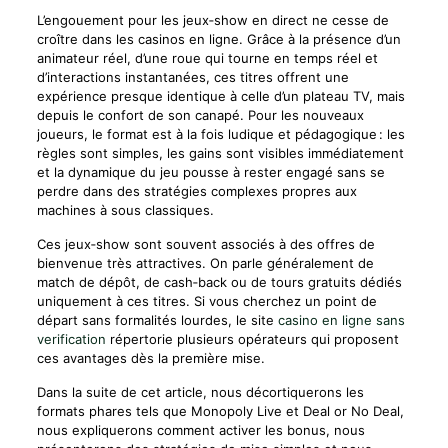
L’engouement pour les jeux‑show en direct ne cesse de
croître dans les casinos en ligne. Grâce à la présence d’un
animateur réel, d’une roue qui tourne en temps réel et
d’interactions instantanées, ces titres offrent une
expérience presque identique à celle d’un plateau TV, mais
depuis le confort de son canapé. Pour les nouveaux
joueurs, le format est à la fois ludique et pédagogique : les
règles sont simples, les gains sont visibles immédiatement
et la dynamique du jeu pousse à rester engagé sans se
perdre dans des stratégies complexes propres aux
machines à sous classiques.
Ces jeux‑show sont souvent associés à des offres de
bienvenue très attractives. On parle généralement de
match de dépôt, de cash‑back ou de tours gratuits dédiés
uniquement à ces titres. Si vous cherchez un point de
départ sans formalités lourdes, le site
casino en ligne sans
verification
répertorie plusieurs opérateurs qui proposent
ces avantages dès la première mise.
Dans la suite de cet article, nous décortiquerons les
formats phares tels que Monopoly Live et Deal or No Deal,
nous expliquerons comment activer les bonus, nous