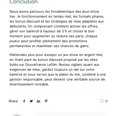
Conclusion
Nous avons parcouru les fondamentaux des jeux‑show
live : le fonctionnement en temps réel, les formats phares,
les bonus d’accueil et les stratégies de mise adaptées aux
débutants. En comprenant comment activer les offres,
gérer son bankroll à hauteur de 5 % et choisir le bon
moment pour augmenter ou réduire ses paris, chaque
joueur peut profiter pleinement des promotions
permanentes et maximiser ses chances de gains.
N’attendez plus pour essayer un jeu‑show en argent réel,
en tirant parti du bonus d’accueil proposé par les sites
listés sur Doucefrance Lefilm. Restez vigilant quant aux
exigences de mise, gardez toujours un œil sur votre
bankroll et vous verrez que le plaisir du live, combiné à une
gestion responsable, peut devenir une véritable source de
divertissement rentable.
Share
0