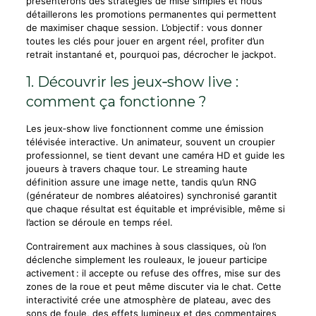
présenterons des stratégies de mise simples et nous
détaillerons les promotions permanentes qui permettent
de maximiser chaque session. L’objectif : vous donner
toutes les clés pour jouer en argent réel, profiter d’un
retrait instantané et, pourquoi pas, décrocher le jackpot.
1. Découvrir les jeux‑show live :
comment ça fonctionne ?
Les jeux‑show live fonctionnent comme une émission
télévisée interactive. Un animateur, souvent un croupier
professionnel, se tient devant une caméra HD et guide les
joueurs à travers chaque tour. Le streaming haute
définition assure une image nette, tandis qu’un RNG
(générateur de nombres aléatoires) synchronisé garantit
que chaque résultat est équitable et imprévisible, même si
l’action se déroule en temps réel.
Contrairement aux machines à sous classiques, où l’on
déclenche simplement les rouleaux, le joueur participe
activement : il accepte ou refuse des offres, mise sur des
zones de la roue et peut même discuter via le chat. Cette
interactivité crée une atmosphère de plateau, avec des
sons de foule, des effets lumineux et des commentaires