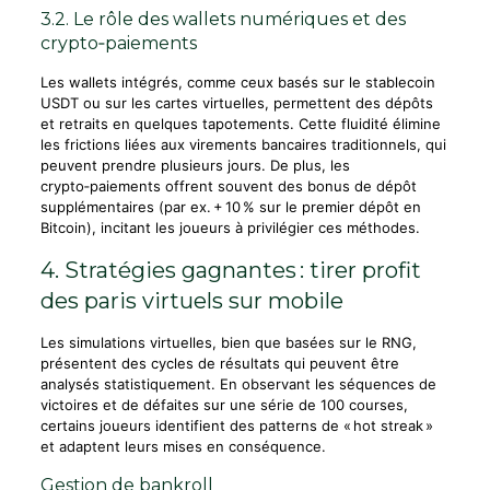
3.2. Le rôle des wallets numériques et des
crypto‑paiements
Les wallets intégrés, comme ceux basés sur le stablecoin
USDT ou sur les cartes virtuelles, permettent des dépôts
et retraits en quelques tapotements. Cette fluidité élimine
les frictions liées aux virements bancaires traditionnels, qui
peuvent prendre plusieurs jours. De plus, les
crypto‑paiements offrent souvent des bonus de dépôt
supplémentaires (par ex. + 10 % sur le premier dépôt en
Bitcoin), incitant les joueurs à privilégier ces méthodes.
4. Stratégies gagnantes : tirer profit
des paris virtuels sur mobile
Les simulations virtuelles, bien que basées sur le RNG,
présentent des cycles de résultats qui peuvent être
analysés statistiquement. En observant les séquences de
victoires et de défaites sur une série de 100 courses,
certains joueurs identifient des patterns de « hot streak »
et adaptent leurs mises en conséquence.
Gestion de bankroll