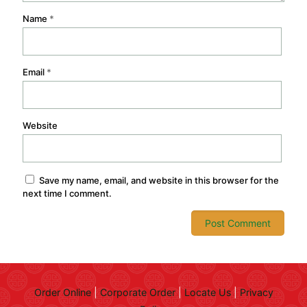
Name
*
Email
*
Website
Save my name, email, and website in this browser for the
next time I comment.
Order Online
|
Corporate Order
|
Locate Us
|
Privacy