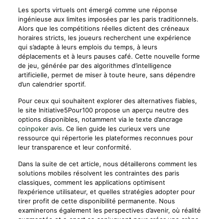
Les sports virtuels ont émergé comme une réponse
ingénieuse aux limites imposées par les paris traditionnels.
Alors que les compétitions réelles dictent des créneaux
horaires stricts, les joueurs recherchent une expérience
qui s’adapte à leurs emplois du temps, à leurs
déplacements et à leurs pauses café. Cette nouvelle forme
de jeu, générée par des algorithmes d’intelligence
artificielle, permet de miser à toute heure, sans dépendre
d’un calendrier sportif.
Pour ceux qui souhaitent explorer des alternatives fiables,
le site Initiative5Pour100 propose un aperçu neutre des
options disponibles, notamment via le texte d’ancrage
coinpoker avis
. Ce lien guide les curieux vers une
ressource qui répertorie les plateformes reconnues pour
leur transparence et leur conformité.
Dans la suite de cet article, nous détaillerons comment les
solutions mobiles résolvent les contraintes des paris
classiques, comment les applications optimisent
l’expérience utilisateur, et quelles stratégies adopter pour
tirer profit de cette disponibilité permanente. Nous
examinerons également les perspectives d’avenir, où réalité