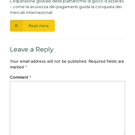
L’espansione globale delle piattaforme di gioco d’azzardo
– come la sicurezza dei pagamenti guida la conquista dei
mercati internazionali
Read more
Leave a Reply
Your email address will not be published.
Required fields are
marked
*
Comment
*