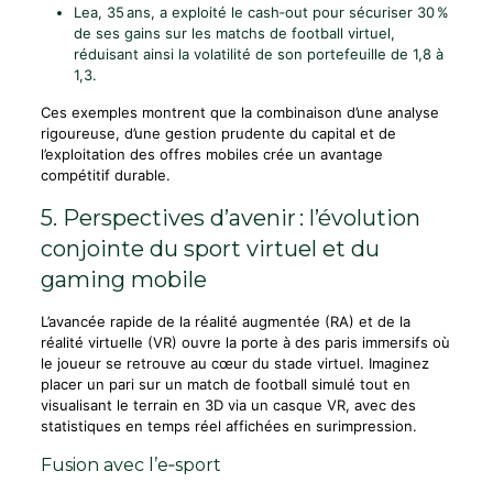
Lea, 35 ans, a exploité le cash‑out pour sécuriser 30 %
de ses gains sur les matchs de football virtuel,
réduisant ainsi la volatilité de son portefeuille de 1,8 à
1,3.
Ces exemples montrent que la combinaison d’une analyse
rigoureuse, d’une gestion prudente du capital et de
l’exploitation des offres mobiles crée un avantage
compétitif durable.
5. Perspectives d’avenir : l’évolution
conjointe du sport virtuel et du
gaming mobile
L’avancée rapide de la réalité augmentée (RA) et de la
réalité virtuelle (VR) ouvre la porte à des paris immersifs où
le joueur se retrouve au cœur du stade virtuel. Imaginez
placer un pari sur un match de football simulé tout en
visualisant le terrain en 3D via un casque VR, avec des
statistiques en temps réel affichées en surimpression.
Fusion avec l’e‑sport