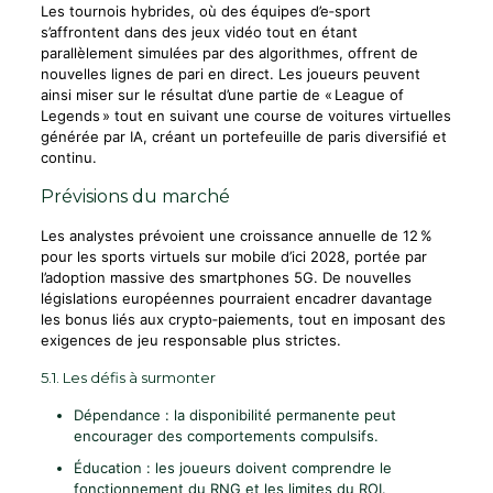
Les tournois hybrides, où des équipes d’e‑sport
s’affrontent dans des jeux vidéo tout en étant
parallèlement simulées par des algorithmes, offrent de
nouvelles lignes de pari en direct. Les joueurs peuvent
ainsi miser sur le résultat d’une partie de « League of
Legends » tout en suivant une course de voitures virtuelles
générée par IA, créant un portefeuille de paris diversifié et
continu.
Prévisions du marché
Les analystes prévoient une croissance annuelle de 12 %
pour les sports virtuels sur mobile d’ici 2028, portée par
l’adoption massive des smartphones 5G. De nouvelles
législations européennes pourraient encadrer davantage
les bonus liés aux crypto‑paiements, tout en imposant des
exigences de jeu responsable plus strictes.
5.1. Les défis à surmonter
Dépendance : la disponibilité permanente peut
encourager des comportements compulsifs.
Éducation : les joueurs doivent comprendre le
fonctionnement du RNG et les limites du ROI.