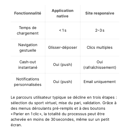
Application
Fonctionnalité
Site responsive
native
Temps de
< 1 s
2–3 s
chargement
Navigation
Glisser‑déposer
Clics multiples
gestuelle
Cash‑out
Oui
Oui (push)
instantané
(rafraîchissement)
Notifications
Oui (push)
Email uniquement
personnalisées
Le parcours utilisateur typique se décline en trois étapes :
sélection du sport virtuel, mise du pari, validation. Grâce à
des menus déroulants pré‑remplis et à des boutons
« Parier en 1 clic », la totalité du processus peut être
achevée en moins de 30 secondes, même sur un petit
écran.