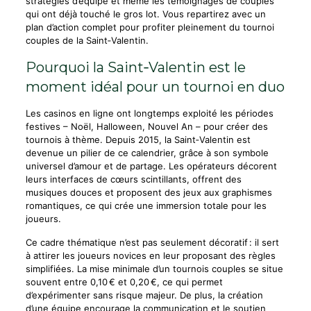
stratégies d’équipe et même les témoignages de couples
qui ont déjà touché le gros lot. Vous repartirez avec un
plan d’action complet pour profiter pleinement du tournoi
couples de la Saint‑Valentin.
Pourquoi la Saint‑Valentin est le
moment idéal pour un tournoi en duo
Les casinos en ligne ont longtemps exploité les périodes
festives – Noël, Halloween, Nouvel An – pour créer des
tournois à thème. Depuis 2015, la Saint‑Valentin est
devenue un pilier de ce calendrier, grâce à son symbole
universel d’amour et de partage. Les opérateurs décorent
leurs interfaces de cœurs scintillants, offrent des
musiques douces et proposent des jeux aux graphismes
romantiques, ce qui crée une immersion totale pour les
joueurs.
Ce cadre thématique n’est pas seulement décoratif : il sert
à attirer les joueurs novices en leur proposant des règles
simplifiées. La mise minimale d’un tournois couples se situe
souvent entre 0,10 € et 0,20 €, ce qui permet
d’expérimenter sans risque majeur. De plus, la création
d’une équipe encourage la communication et le soutien