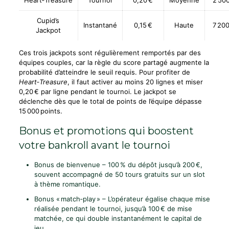
Heart‑Treasure
Tournoi
0,20 €
Moyenne
2 500
Cupid’s
Instantané
0,15 €
Haute
7 200
Jackpot
Ces trois jackpots sont régulièrement remportés par des
équipes couples, car la règle du score partagé augmente la
probabilité d’atteindre le seuil requis. Pour profiter de
Heart‑Treasure
, il faut activer au moins 20 lignes et miser
0,20 € par ligne pendant le tournoi. Le jackpot se
déclenche dès que le total de points de l’équipe dépasse
15 000 points.
Bonus et promotions qui boostent
votre bankroll avant le tournoi
Bonus de bienvenue – 100 % du dépôt jusqu’à 200 €,
souvent accompagné de 50 tours gratuits sur un slot
à thème romantique.
Bonus « match‑play » – L’opérateur égalise chaque mise
réalisée pendant le tournoi, jusqu’à 100 € de mise
matchée, ce qui double instantanément le capital de
jeu.