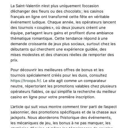
La Saint‑Valentin n’est plus uniquement l’occasion
d’échanger des fleurs ou des chocolats ; les casinos
français en ligne ont transformé cette fête en véritable
événement ludique. Chaque année, les opérateurs lancent
des tournois « couples », où deux joueurs créent une
équipe, partagent leurs gains et profitent d’une ambiance
thématique romantique. Cette tendance répond à une
demande croissante de jeux plus sociaux, surtout chez les
débutants qui cherchent une expérience guidée, des
mises modestes et des chances réelles de remporter des
prix.
Pour découvrir les meilleures offres de bonus et les
tournois spécialement créés pour les duos, consultez
https://troops.fr/
. Le site agit comme un comparateur
neutre, répertoriant les promotions valables chez plusieurs
opérateurs fiables, ce qui simplifie la recherche du meilleur
casino en ligne pour votre première inscription.
L’article qui suit vous montre comment tirer parti de l’aspect
saisonnier, des promotions spécifiques et de la chasse aux
jackpots. Nous aborderons l’historique des événements,
les mécaniques de jeu, les bonus à ne pas manquer, les