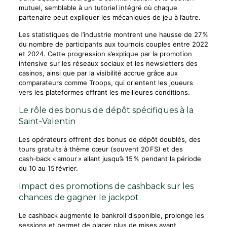
mutuel, semblable à un tutoriel intégré où chaque
partenaire peut expliquer les mécaniques de jeu à l’autre.
Les statistiques de l’industrie montrent une hausse de 27 %
du nombre de participants aux tournois couples entre 2022
et 2024. Cette progression s’explique par la promotion
intensive sur les réseaux sociaux et les newsletters des
casinos, ainsi que par la visibilité accrue grâce aux
comparateurs comme Troops, qui orientent les joueurs
vers les plateformes offrant les meilleures conditions.
Le rôle des bonus de dépôt spécifiques à la
Saint‑Valentin
Les opérateurs offrent des bonus de dépôt doublés, des
tours gratuits à thème cœur (souvent 20 FS) et des
cash‑back « amour » allant jusqu’à 15 % pendant la période
du 10 au 15 février.
Impact des promotions de cashback sur les
chances de gagner le jackpot
Le cashback augmente le bankroll disponible, prolonge les
sessions et permet de placer plus de mises avant