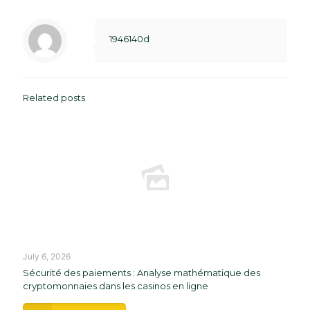
1946140d
Related posts
July 6, 2026
Sécurité des paiements : Analyse mathématique des
cryptomonnaies dans les casinos en ligne