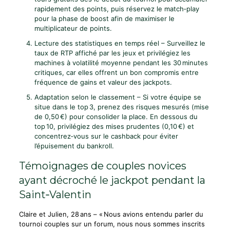
rapidement des points, puis réservez le match‑play
pour la phase de boost afin de maximiser le
multiplicateur de points.
Lecture des statistiques en temps réel – Surveillez le
taux de RTP affiché par les jeux et privilégiez les
machines à volatilité moyenne pendant les 30 minutes
critiques, car elles offrent un bon compromis entre
fréquence de gains et valeur des jackpots.
Adaptation selon le classement – Si votre équipe se
situe dans le top 3, prenez des risques mesurés (mise
de 0,50 €) pour consolider la place. En dessous du
top 10, privilégiez des mises prudentes (0,10 €) et
concentrez‑vous sur le cashback pour éviter
l’épuisement du bankroll.
Témoignages de couples novices
ayant décroché le jackpot pendant la
Saint‑Valentin
Claire et Julien, 28 ans – « Nous avions entendu parler du
tournoi couples sur un forum, nous nous sommes inscrits