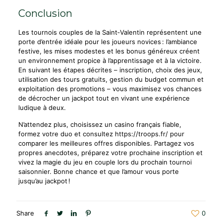
Conclusion
Les tournois couples de la Saint‑Valentin représentent une
porte d’entrée idéale pour les joueurs novices : l’ambiance
festive, les mises modestes et les bonus généreux créent
un environnement propice à l’apprentissage et à la victoire.
En suivant les étapes décrites – inscription, choix des jeux,
utilisation des tours gratuits, gestion du budget commun et
exploitation des promotions – vous maximisez vos chances
de décrocher un jackpot tout en vivant une expérience
ludique à deux.
N’attendez plus, choisissez un casino français fiable,
formez votre duo et consultez https://troops.fr/ pour
comparer les meilleures offres disponibles. Partagez vos
propres anecdotes, préparez votre prochaine inscription et
vivez la magie du jeu en couple lors du prochain tournoi
saisonnier. Bonne chance et que l’amour vous porte
jusqu’au jackpot !
Share
0