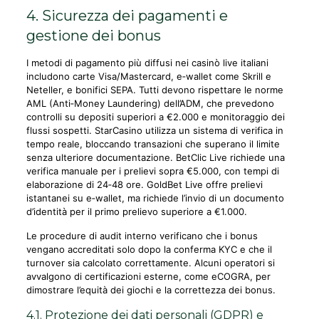
4. Sicurezza dei pagamenti e
gestione dei bonus
I metodi di pagamento più diffusi nei casinò live italiani
includono carte Visa/Mastercard, e‑wallet come Skrill e
Neteller, e bonifici SEPA. Tutti devono rispettare le norme
AML (Anti‑Money Laundering) dell’ADM, che prevedono
controlli su depositi superiori a €2.000 e monitoraggio dei
flussi sospetti. StarCasino utilizza un sistema di verifica in
tempo reale, bloccando transazioni che superano il limite
senza ulteriore documentazione. BetClic Live richiede una
verifica manuale per i prelievi sopra €5.000, con tempi di
elaborazione di 24‑48 ore. GoldBet Live offre prelievi
istantanei su e‑wallet, ma richiede l’invio di un documento
d’identità per il primo prelievo superiore a €1.000.
Le procedure di audit interno verificano che i bonus
vengano accreditati solo dopo la conferma KYC e che il
turnover sia calcolato correttamente. Alcuni operatori si
avvalgono di certificazioni esterne, come eCOGRA, per
dimostrare l’equità dei giochi e la correttezza dei bonus.
4.1. Protezione dei dati personali (GDPR) e