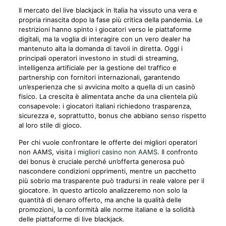
Il mercato del live blackjack in Italia ha vissuto una vera e
propria rinascita dopo la fase più critica della pandemia. Le
restrizioni hanno spinto i giocatori verso le piattaforme
digitali, ma la voglia di interagire con un vero dealer ha
mantenuto alta la domanda di tavoli in diretta. Oggi i
principali operatori investono in studi di streaming,
intelligenza artificiale per la gestione del traffico e
partnership con fornitori internazionali, garantendo
un’esperienza che si avvicina molto a quella di un casinò
fisico. La crescita è alimentata anche da una clientela più
consapevole: i giocatori italiani richiedono trasparenza,
sicurezza e, soprattutto, bonus che abbiano senso rispetto
al loro stile di gioco.
Per chi vuole confrontare le offerte dei migliori operatori
non AAMS, visita i
migliori casino non AAMS
. Il confronto
dei bonus è cruciale perché un’offerta generosa può
nascondere condizioni opprimenti, mentre un pacchetto
più sobrio ma trasparente può tradursi in reale valore per il
giocatore. In questo articolo analizzeremo non solo la
quantità di denaro offerto, ma anche la qualità delle
promozioni, la conformità alle norme italiane e la solidità
delle piattaforme di live blackjack.