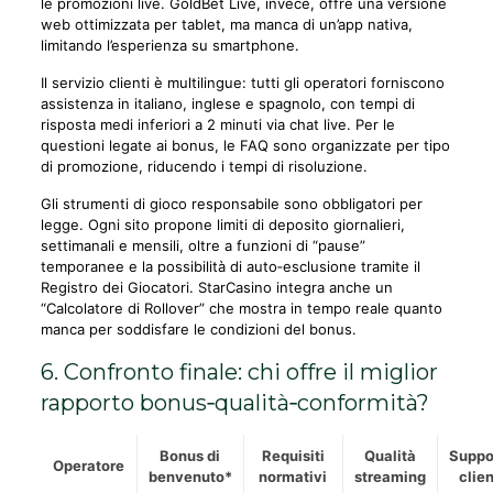
le promozioni live. GoldBet Live, invece, offre una versione
web ottimizzata per tablet, ma manca di un’app nativa,
limitando l’esperienza su smartphone.
Il servizio clienti è multilingue: tutti gli operatori forniscono
assistenza in italiano, inglese e spagnolo, con tempi di
risposta medi inferiori a 2 minuti via chat live. Per le
questioni legate ai bonus, le FAQ sono organizzate per tipo
di promozione, riducendo i tempi di risoluzione.
Gli strumenti di gioco responsabile sono obbligatori per
legge. Ogni sito propone limiti di deposito giornalieri,
settimanali e mensili, oltre a funzioni di “pause”
temporanee e la possibilità di auto‑esclusione tramite il
Registro dei Giocatori. StarCasino integra anche un
“Calcolatore di Rollover” che mostra in tempo reale quanto
manca per soddisfare le condizioni del bonus.
6. Confronto finale: chi offre il miglior
rapporto bonus‑qualità‑conformità?
Bonus di
Requisiti
Qualità
Suppo
Operatore
benvenuto*
normativi
streaming
clien