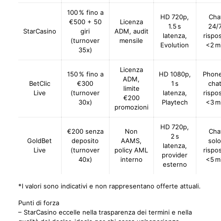
100 % fino a
HD 720p,
Cha
€500 + 50
Licenza
1.5 s
24/7
StarCasino
giri
ADM, audit
latenza,
rispo
(turnover
mensile
Evolution
<2 m
35x)
Licenza
150 % fino a
HD 1080p,
Phon
ADM,
BetClic
€300
1 s
chat
limite
Live
(turnover
latenza,
rispo
€200
30x)
Playtech
<3 m
promozioni
HD 720p,
€200 senza
Non
Cha
2 s
GoldBet
deposito
AAMS,
solo
latenza,
Live
(turnover
policy AML
rispo
provider
40x)
interno
<5 m
esterno
*I valori sono indicativi e non rappresentano offerte attuali.
Punti di forza
– StarCasino eccelle nella trasparenza dei termini e nella