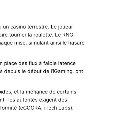
 un casino terrestre. Le joueur
aire tourner la roulette. Le RNG,
chaque mise, simulant ainsi le hasard
n place des flux à faible latence
s depuis le début de l’iGaming, ont
pides, et la méfiance de certains
t : les autorités exigent des
onformité (eCOGRA, iTech Labs).