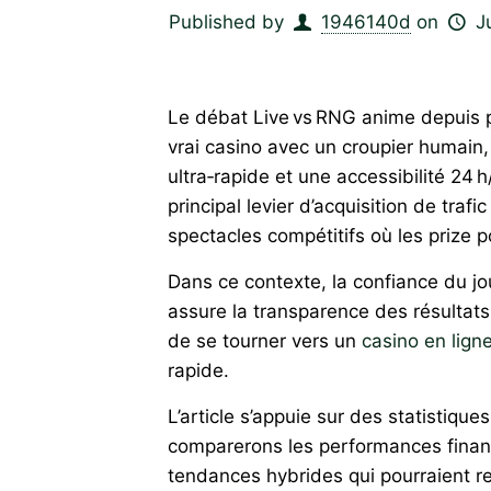
Published by
1946140d
on
J
Le débat Live vs RNG anime depuis plu
vrai casino avec un croupier humain,
ultra‑rapide et une accessibilité 24 h
principal levier d’acquisition de traf
spectacles compétitifs où les prize p
Dans ce contexte, la confiance du joue
assure la transparence des résultats 
de se tourner vers un
casino en ligne
rapide.
L’article s’appuie sur des statistiq
comparerons les performances financi
tendances hybrides qui pourraient red