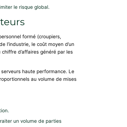
miter le risque global.
teurs
personnel formé (croupiers,
de l’industrie, le coût moyen d’un
chiffre d’affaires généré par les
s serveurs haute performance. Le
 proportionnels au volume de mises
tion.
traiter un volume de parties