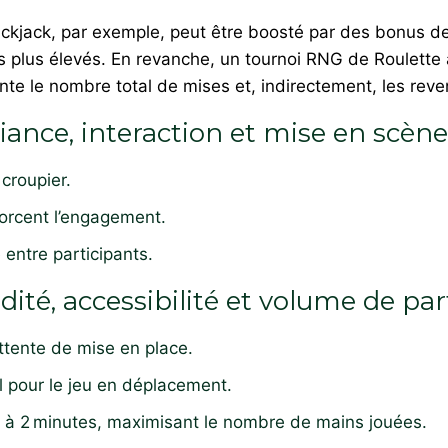
lackjack, par exemple, peut être boosté par des bonus d
s plus élevés. En revanche, un tournoi RNG de Roulette 
nte le nombre total de mises et, indirectement, les reve
biance, interaction et mise en scène
 croupier.
forcent l’engagement.
 entre participants.
dité, accessibilité et volume de par
tente de mise en place.
l pour le jeu en déplacement.
 à 2 minutes, maximisant le nombre de mains jouées.