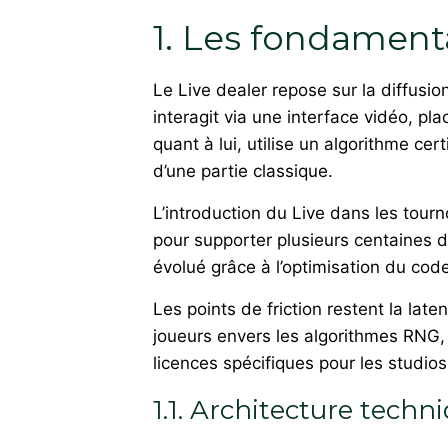
1. Les fondament
Le Live dealer repose sur la diffusio
interagit via une interface vidéo, pla
quant à lui, utilise un algorithme ce
d’une partie classique.
L’introduction du Live dans les tourn
pour supporter plusieurs centaines d
évolué grâce à l’optimisation du cod
Les points de friction restent la lat
joueurs envers les algorithmes RNG, m
licences spécifiques pour les studio
1.1. Architecture tech