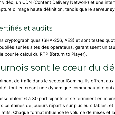
r vidéo, un CDN (Content Delivery Network) et une inter
pture d’image haute définition, tandis que le serveur sy
rtifiés et audits
s cryptographiques (SHA‑256, AES) et sont testés quot
publiés sur les sites des opérateurs, garantissent un t
e pour le calcul du RTP (Return to Player).
ournois sont le cœur du dé
aimant de trafic dans le secteur iGaming. Ils offrent aux
mité, tout en créant une dynamique communautaire qui 
rassemblent 6 à 30 participants et se terminent en moins
urs centaines de joueurs répartis sur plusieurs tables, e
atifs. Chaque format influence le volume de mises et la 