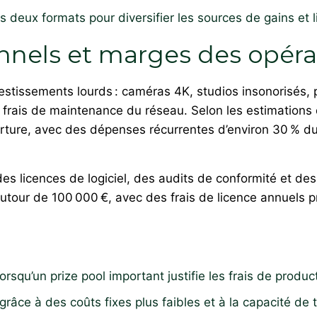
es deux formats pour diversifier les sources de gains et li
onnels et marges des opéra
estissements lourds : caméras 4K, studios insonorisés, 
t frais de maintenance du réseau. Selon les estimations 
erture, avec des dépenses récurrentes d’environ 30 % du 
 licences de logiciel, des audits de conformité et de
e autour de 100 000 €, avec des frais de licence annuels
rsqu’un prize pool important justifie les frais de produc
râce à des coûts fixes plus faibles et à la capacité de 