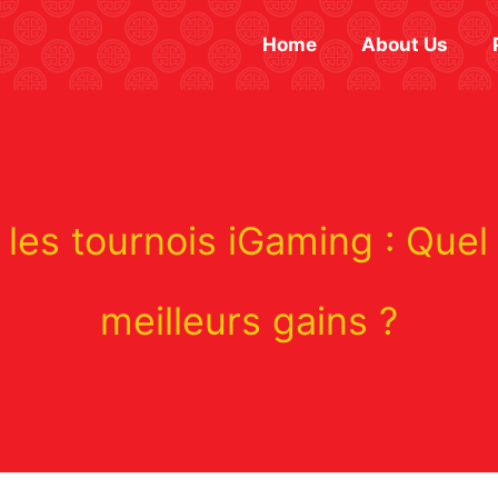
Home
About Us
les tournois iGaming : Quel
meilleurs gains ?