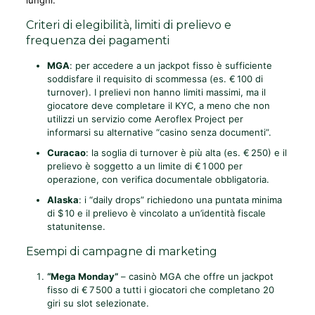
lunghi.
Criteri di elegibilità, limiti di prelievo e
frequenza dei pagamenti
MGA
: per accedere a un jackpot fisso è sufficiente
soddisfare il requisito di scommessa (es. € 100 di
turnover). I prelievi non hanno limiti massimi, ma il
giocatore deve completare il KYC, a meno che non
utilizzi un servizio come Aeroflex Project per
informarsi su alternative “casino senza documenti”.
Curacao
: la soglia di turnover è più alta (es. € 250) e il
prelievo è soggetto a un limite di € 1 000 per
operazione, con verifica documentale obbligatoria.
Alaska
: i “daily drops” richiedono una puntata minima
di $ 10 e il prelievo è vincolato a un’identità fiscale
statunitense.
Esempi di campagne di marketing
“Mega Monday”
– casinò MGA che offre un jackpot
fisso di € 7 500 a tutti i giocatori che completano 20
giri su slot selezionate.