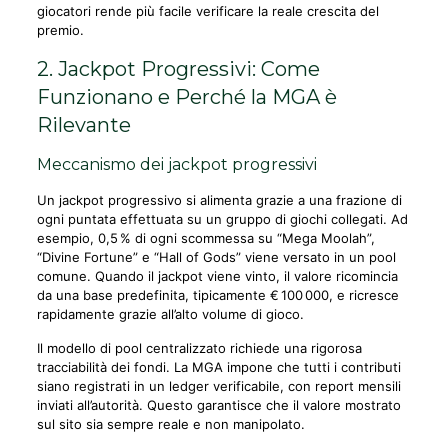
giocatori rende più facile verificare la reale crescita del
premio.
2. Jackpot Progressivi: Come
Funzionano e Perché la MGA è
Rilevante
Meccanismo dei jackpot progressivi
Un jackpot progressivo si alimenta grazie a una frazione di
ogni puntata effettuata su un gruppo di giochi collegati. Ad
esempio, 0,5 % di ogni scommessa su “Mega Moolah”,
“Divine Fortune” e “Hall of Gods” viene versato in un pool
comune. Quando il jackpot viene vinto, il valore ricomincia
da una base predefinita, tipicamente € 100 000, e ricresce
rapidamente grazie all’alto volume di gioco.
Il modello di pool centralizzato richiede una rigorosa
tracciabilità dei fondi. La MGA impone che tutti i contributi
siano registrati in un ledger verificabile, con report mensili
inviati all’autorità. Questo garantisce che il valore mostrato
sul sito sia sempre reale e non manipolato.