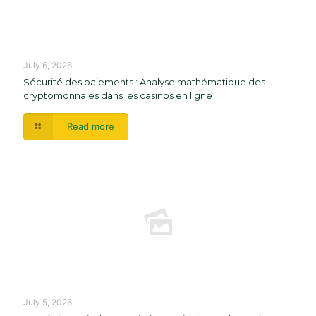
July 6, 2026
Sécurité des paiements : Analyse mathématique des
cryptomonnaies dans les casinos en ligne
Read more
July 5, 2026