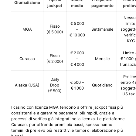
Giurisdizione
jackpot
medio
pagamento
prelie
Nessu
€ 5 000
limite
Fisso
MGA
–
Settimanale
soggett
(€ 5 000)
€ 10 000
verifi
KYC
€ 2 000
Limite 
Fisso
Curacao
–
Mensile
€ 1 000 
(€ 2 000)
€ 4 000
transazi
Prelie
Daily
€ 500 –
entro 48
Alaska (USA)
Drop
Quotidiano
€ 1 000
soggett
(€ 500)
US tax 
I casinò con licenza MGA tendono a offrire jackpot fissi più
consistenti e a garantire pagamenti più rapidi, grazie a
processi di verifica già integrati nella licenza. Le piattaforme
Curacao, pur offrendo premi più bassi, spesso hanno
termini di prelievo più restrittivi e tempi di elaborazione più