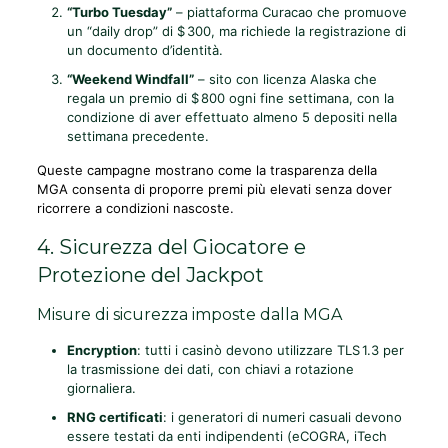
“Turbo Tuesday”
– piattaforma Curacao che promuove
un “daily drop” di $ 300, ma richiede la registrazione di
un documento d’identità.
“Weekend Windfall”
– sito con licenza Alaska che
regala un premio di $ 800 ogni fine settimana, con la
condizione di aver effettuato almeno 5 depositi nella
settimana precedente.
Queste campagne mostrano come la trasparenza della
MGA consenta di proporre premi più elevati senza dover
ricorrere a condizioni nascoste.
4. Sicurezza del Giocatore e
Protezione del Jackpot
Misure di sicurezza imposte dalla MGA
Encryption
: tutti i casinò devono utilizzare TLS 1.3 per
la trasmissione dei dati, con chiavi a rotazione
giornaliera.
RNG certificati
: i generatori di numeri casuali devono
essere testati da enti indipendenti (eCOGRA, iTech