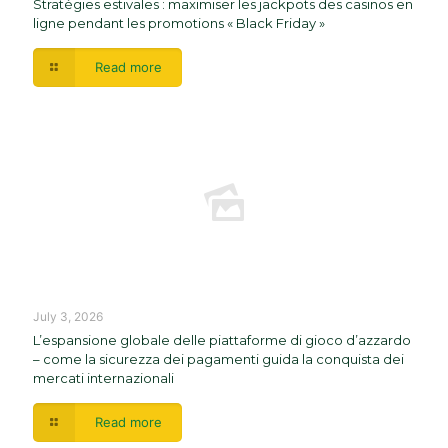
Stratégies estivales : maximiser les jackpots des casinos en
ligne pendant les promotions « Black Friday »
Read more
July 3, 2026
L’espansione globale delle piattaforme di gioco d’azzardo
– come la sicurezza dei pagamenti guida la conquista dei
mercati internazionali
Read more