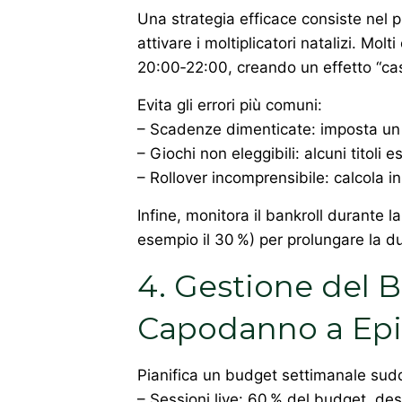
Una strategia efficace consiste nel p
attivare i moltiplicatori natalizi. Mol
20:00‑22:00, creando un effetto “cas
Evita gli errori più comuni:
– Scadenze dimenticate: imposta un pr
– Giochi non eleggibili: alcuni titoli
– Rollover incomprensibile: calcola i
Infine, monitora il bankroll durante l
esempio il 30 %) per prolungare la d
4. Gestione del B
Capodanno a Epi
Pianifica un budget settimanale sudd
– Sessioni live: 60 % del budget, des