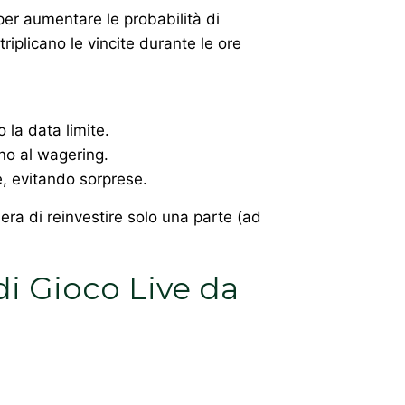
per aumentare le probabilità di
triplicano le vincite durante le ore
 la data limite.
ono al wagering.
e, evitando sorprese.
dera di reinvestire solo una parte (ad
di Gioco Live da