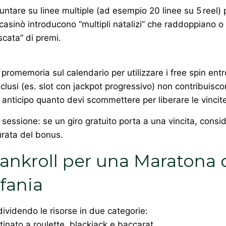
untare su linee multiple (ad esempio 20 linee su 5 reel) 
ti casinò introducono “multipli natalizi” che raddoppiano o 
cata” di premi.
omemoria sul calendario per utilizzare i free spin entro
 esclusi (es. slot con jackpot progressivo) non contribuisc
n anticipo quanto devi scommettere per liberare le vincit
a sessione: se un giro gratuito porta a una vincita, consi
urata del bonus.
ankroll per una Maratona 
fania
ividendo le risorse in due categorie:
tinato a roulette, blackjack e baccarat.