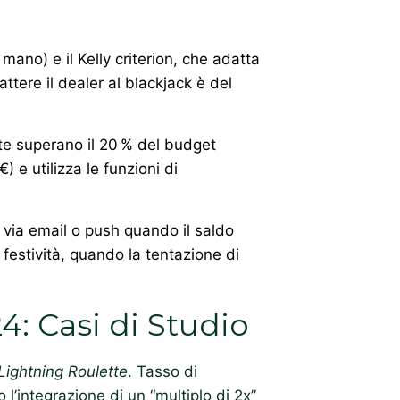
 mano) e il Kelly criterion, che adatta
attere il dealer al blackjack è del
dite superano il 20 % del budget
) e utilizza le funzioni di
si via email o push quando il saldo
festività, quando la tentazione di
4: Casi di Studio
Lightning Roulette
. Tasso di
l’integrazione di un “multiplo di 2x”