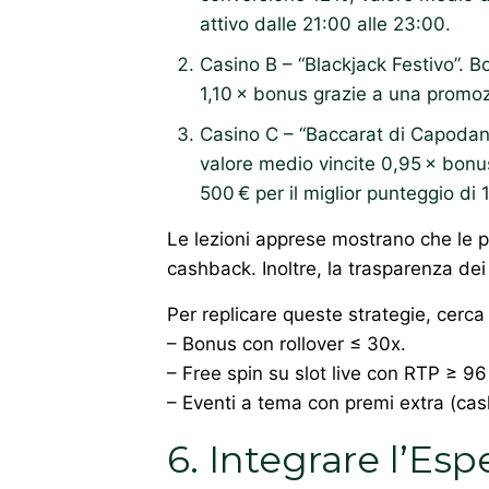
attivo dalle 21:00 alle 23:00.
Casino B – “Blackjack Festivo”. B
1,10 × bonus grazie a una promoz
Casino C – “Baccarat di Capodann
valore medio vincite 0,95 × bonus
500 € per il miglior punteggio di
Le lezioni apprese mostrano che le p
cashback. Inoltre, la trasparenza dei
Per replicare queste strategie, cerca
– Bonus con rollover ≤ 30x.
– Free spin su slot live con RTP ≥ 96
– Eventi a tema con premi extra (cas
6. Integrare l’Esp