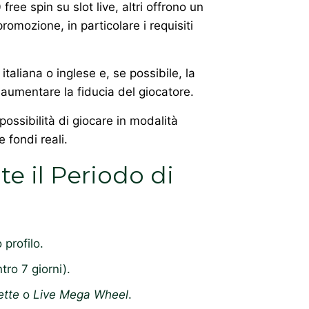
ee spin su slot live, altri offrono un
omozione, in particolare i requisiti
 italiana o inglese e, se possibile, la
aumentare la fiducia del giocatore.
 possibilità di giocare in modalità
 fondi reali.
te il Periodo di
 profilo.
tro 7 giorni).
ette
o
Live Mega Wheel
.