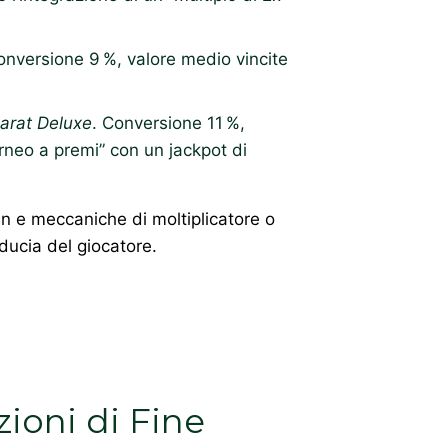
onversione 9 %, valore medio vincite
arat Deluxe
. Conversione 11 %,
rneo a premi” con un jackpot di
n e meccaniche di moltiplicatore o
ducia del giocatore.
zioni di Fine