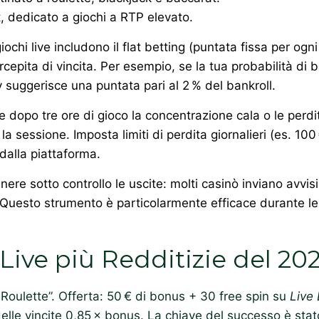
, dedicato a giochi a RTP elevato.
ochi live includono il flat betting (puntata fissa per ogni
rcepita di vincita. Per esempio, se la tua probabilità di b
ly suggerisce una puntata pari al 2 % del bankroll.
: se dopo tre ore di gioco la concentrazione cala o le per
a sessione. Imposta limiti di perdita giornalieri (es. 100 €
dalla piattaforma.
enere sotto controllo le uscite: molti casinò inviano avvi
 Questo strumento è particolarmente efficace durante le 
Live più Redditizie del 202
oulette”. Offerta: 50 € di bonus + 30 free spin su
Live 
lle vincite 0,85 × bonus. La chiave del successo è stato 