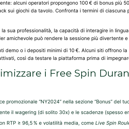
ente: alcuni operatori propongono 100 € di bonus più 50 fr
k sui giochi da tavolo. Confronta i termini di ciascuna pr
 la sua professionalità, la capacità di interagire in lingua
ler amichevole può rendere la sessione più divertente e 
ti demo o i depositi minimi di 10 €. Alcuni siti offrono la
ttivati, così da testare la piattaforma prima di impegnare
simizzare i Free Spin Duran
odice promozionale “NY2024” nella sezione “Bonus” del tuo
amente il wagering (di solito 30x) e le scadenze (spesso en
li con RTP ≥ 96,5 % e volatilità media, come
Live Spin Roul