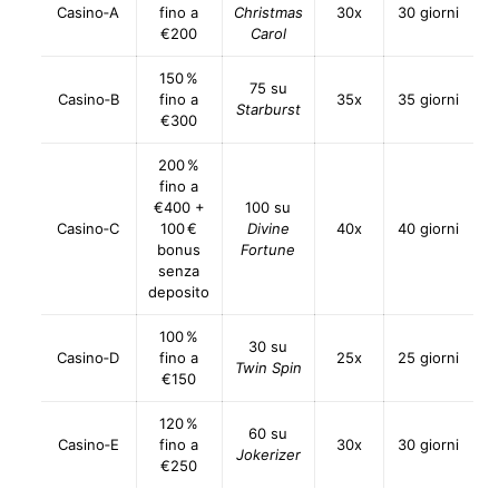
Casino‑A
fino a
Christmas
30x
30 giorni
€200
Carol
150 %
75 su
Casino‑B
fino a
35x
35 giorni
Starburst
€300
200 %
fino a
€400 +
100 su
Casino‑C
100 €
Divine
40x
40 giorni
bonus
Fortune
senza
deposito
100 %
30 su
Casino‑D
fino a
25x
25 giorni
Twin Spin
€150
120 %
60 su
Casino‑E
fino a
30x
30 giorni
Jokerizer
€250