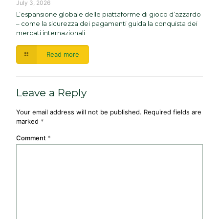
July 3, 2026
L’espansione globale delle piattaforme di gioco d’azzardo
– come la sicurezza dei pagamenti guida la conquista dei
mercati internazionali
Read more
Leave a Reply
Your email address will not be published.
Required fields are
marked
*
Comment
*