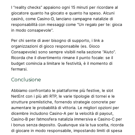
I “reality checks” appaiono ogni 15 minuti per ricordare al
giocatore quanto ha giocato e quanto ha speso. Alcuni
casinò, come Casino‑D, lanciano campagne natalizie di
responsabilità con messaggi come “Un regalo per te: gioca
in modo consapevole”.
Per chi sente di aver bisogno di supporto, i link a
organizzazioni di gioco responsabile (es. Gioco
Consapevole) sono sempre visibili nella sezione “Aiuto”.
Ricorda che il divertimento rimane il punto focale: se il
budget comincia a limitare le festività, è il momento di
fermarsi.
Conclusione
Abbiamo confrontato le piattaforme più festive, le slot
NetEnt con i più alti RTP, le varie tipologie di tornei e le
strutture premiistiche, fornendo strategie concrete per
aumentare le probabilità di vittoria. Le migliori opzioni per
dicembre includono Casino‑A per la velocità di payout,
Casino‑B per l’atmosfera natalizia immersiva e Casino‑C per
i bonus senza deposito. Qualunque sia la tua scelta, ricorda
di giocare in modo responsabile, impostando limiti di spesa