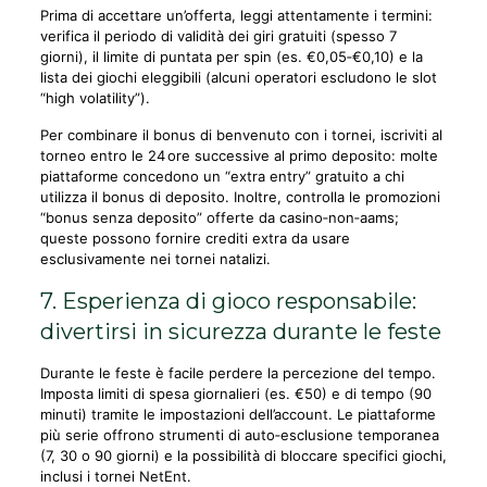
Prima di accettare un’offerta, leggi attentamente i termini:
verifica il periodo di validità dei giri gratuiti (spesso 7
giorni), il limite di puntata per spin (es. €0,05‑€0,10) e la
lista dei giochi eleggibili (alcuni operatori escludono le slot
“high volatility”).
Per combinare il bonus di benvenuto con i tornei, iscriviti al
torneo entro le 24 ore successive al primo deposito: molte
piattaforme concedono un “extra entry” gratuito a chi
utilizza il bonus di deposito. Inoltre, controlla le promozioni
“bonus senza deposito” offerte da casino‑non‑aams;
queste possono fornire crediti extra da usare
esclusivamente nei tornei natalizi.
7. Esperienza di gioco responsabile:
divertirsi in sicurezza durante le feste
Durante le feste è facile perdere la percezione del tempo.
Imposta limiti di spesa giornalieri (es. €50) e di tempo (90
minuti) tramite le impostazioni dell’account. Le piattaforme
più serie offrono strumenti di auto‑esclusione temporanea
(7, 30 o 90 giorni) e la possibilità di bloccare specifici giochi,
inclusi i tornei NetEnt.