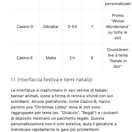
personalizzati
Promo
“Winter
Casino‑D
Gibraltar
3–5 h
7
Wonderland”
su tutte le
slot
Countdown
live a tema
Casino‑E
Malta
2 h
9
“Natale in
Slot”
1.1. Interfaccia festiva e temi natalizi
Le interfacce si trasformano in veri vetrine di Natale:
banner animati, icone a forma di renna e sfondi con luci
scintillanti. Alcune piattaforme, come Casino‑B, hanno
persino una “Christmas Lobby” dove le slot sono
raggruppate per tema (es. “Ghiaccio”, “Regali”) e i pulsanti
di deposito mostrano un pacchetto regalo. Questa
personalizzazione non è solo estetica; aiuta il giocatore a
individuare rapidamente le gare più promettenti.