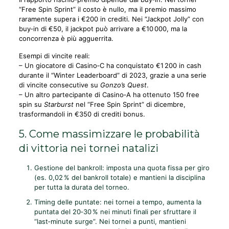
“Free Spin Sprint” il costo è nullo, ma il premio massimo
raramente supera i €200 in crediti. Nei “Jackpot Jolly” con
buy‑in di €50, il jackpot può arrivare a €10 000, ma la
concorrenza è più agguerrita.
Esempi di vincite reali:
– Un giocatore di Casino‑C ha conquistato €1 200 in cash
durante il “Winter Leaderboard” di 2023, grazie a una serie
di vincite consecutive su
Gonzo’s Quest
.
– Un altro partecipante di Casino‑A ha ottenuto 150 free
spin su
Starburst
nel “Free Spin Sprint” di dicembre,
trasformandoli in €350 di crediti bonus.
5. Come massimizzare le probabilità
di vittoria nei tornei natalizi
Gestione del bankroll: imposta una quota fissa per giro
(es. 0,02 % del bankroll totale) e mantieni la disciplina
per tutta la durata del torneo.
Timing delle puntate: nei tornei a tempo, aumenta la
puntata del 20‑30 % nei minuti finali per sfruttare il
“last‑minute surge”. Nei tornei a punti, mantieni