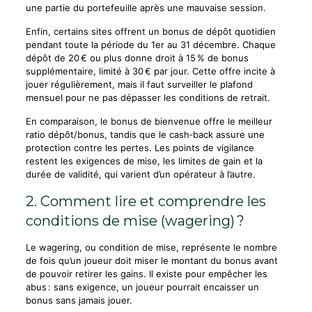
une partie du portefeuille après une mauvaise session.
Enfin, certains sites offrent un bonus de dépôt quotidien
pendant toute la période du 1er au 31 décembre. Chaque
dépôt de 20 € ou plus donne droit à 15 % de bonus
supplémentaire, limité à 30 € par jour. Cette offre incite à
jouer régulièrement, mais il faut surveiller le plafond
mensuel pour ne pas dépasser les conditions de retrait.
En comparaison, le bonus de bienvenue offre le meilleur
ratio dépôt/bonus, tandis que le cash‑back assure une
protection contre les pertes. Les points de vigilance
restent les exigences de mise, les limites de gain et la
durée de validité, qui varient d’un opérateur à l’autre.
2. Comment lire et comprendre les
conditions de mise (wagering) ?
Le wagering, ou condition de mise, représente le nombre
de fois qu’un joueur doit miser le montant du bonus avant
de pouvoir retirer les gains. Il existe pour empêcher les
abus : sans exigence, un joueur pourrait encaisser un
bonus sans jamais jouer.