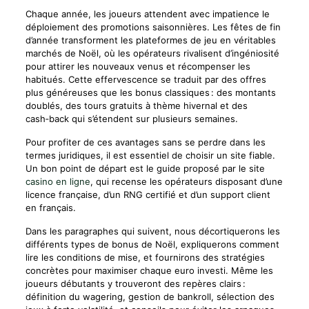
Chaque année, les joueurs attendent avec impatience le
déploiement des promotions saisonnières. Les fêtes de fin
d’année transforment les plateformes de jeu en véritables
marchés de Noël, où les opérateurs rivalisent d’ingéniosité
pour attirer les nouveaux venus et récompenser les
habitués. Cette effervescence se traduit par des offres
plus généreuses que les bonus classiques : des montants
doublés, des tours gratuits à thème hivernal et des
cash‑back qui s’étendent sur plusieurs semaines.
Pour profiter de ces avantages sans se perdre dans les
termes juridiques, il est essentiel de choisir un site fiable.
Un bon point de départ est le guide proposé par le site
casino en ligne
, qui recense les opérateurs disposant d’une
licence française, d’un RNG certifié et d’un support client
en français.
Dans les paragraphes qui suivent, nous décortiquerons les
différents types de bonus de Noël, expliquerons comment
lire les conditions de mise, et fournirons des stratégies
concrètes pour maximiser chaque euro investi. Même les
joueurs débutants y trouveront des repères clairs :
définition du wagering, gestion de bankroll, sélection des