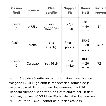
Casino
RNG
Support
Bonus
Retrait
Licence
fictif
certifié
FR
Noël
moyen
200 €
Casino
Yes
24/7
ARJEL
+ 40
24 h
A
(eCOGRA)
chat
tours
150 €
Casino
Yes
Email +
Malta
+ 30
48 h
B
(iTech)
phone
tours
100 €
Casino
Chat
Curacao
Yes (GLI)
+ 20
72 h
C
limité
tours
Les critères de sécurité restent prioritaires : une licence
française (ARJEL) garantit le respect des normes de jeu
responsable et de protection des données. Le RNG
(Random Number Generator) doit être audité par un tiers
reconnu, comme eCOGRA ou iTech Labs, afin d’assurer un
RTP (Return to Player) conforme aux déclarations.