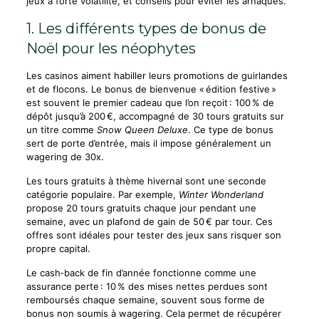
jeux à forte volatilité, et conseils pour éviter les arnaques.
1. Les différents types de bonus de
Noël pour les néophytes
Les casinos aiment habiller leurs promotions de guirlandes
et de flocons. Le bonus de bienvenue « édition festive »
est souvent le premier cadeau que l’on reçoit : 100 % de
dépôt jusqu’à 200 €, accompagné de 30 tours gratuits sur
un titre comme
Snow Queen Deluxe
. Ce type de bonus
sert de porte d’entrée, mais il impose généralement un
wagering de 30x.
Les tours gratuits à thème hivernal sont une seconde
catégorie populaire. Par exemple,
Winter Wonderland
propose 20 tours gratuits chaque jour pendant une
semaine, avec un plafond de gain de 50 € par tour. Ces
offres sont idéales pour tester des jeux sans risquer son
propre capital.
Le cash‑back de fin d’année fonctionne comme une
assurance perte : 10 % des mises nettes perdues sont
remboursés chaque semaine, souvent sous forme de
bonus non soumis à wagering. Cela permet de récupérer