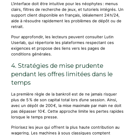
L’interface doit être intuitive pour les néophytes : menus
clairs, filtres de recherche de jeux, et tutoriels intégrés. Un
support client disponible en français, idéalement 24 h/24,
aide à résoudre rapidement les problèmes de dépôt ou de
retrait.
Pour approfondir, les lecteurs peuvent consulter Lutin
Userlab, qui répertorie les plateformes respectant ces
exigences et propose des liens vers les pages de
conditions générales.
4. Stratégies de mise prudente
pendant les offres limitées dans le
temps
La première règle de la bankroll est de ne jamais risquer
plus de 5 % de son capital total lors d’une session. Ainsi,
avec un dépôt de 200 €, la mise maximale par main ne doit
pas dépasser 10 €. Cette approche limite les pertes rapides
lorsque le temps presse.
Priorisez les jeux qui offrent la plus haute contribution au
wagering. Les machines à sous classiques comptent