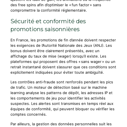
des free spins afin d’optimiser le « fun factor » sans
compromettre la conformité réglementaire.
Sécurité et conformité des
promotions saisonnières
En France, les promotions de fin d’année doivent respecter
les exigences de l’Autorité Nationale des Jeux (ANJ). Les
bonus doivent être clairement présentés, avec un
affichage du taux de mise (wager) lorsqu’il existe. Les
plateformes qui proposent des offres « sans wager » ou un
retrait instantané doivent s’assurer que ces conditions sont
explicitement indiquées pour éviter toute ambiguïté.
Les contrôles anti‑fraude sont renforcés pendant les pics
de trafic. Un moteur de détection basé sur le machine
learning analyse les patterns de dépôt, les adresses IP et
les comportements de jeu pour identifier les activités
suspectes. Les alertes sont transmises en temps réel aux
équipes de conformité, qui peuvent bloquer ou vérifier les
comptes concernés.
Par ailleurs, la gestion des données personnelles suit les