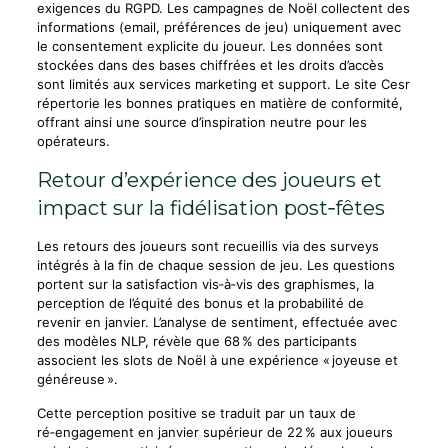
exigences du RGPD. Les campagnes de Noël collectent des
informations (email, préférences de jeu) uniquement avec
le consentement explicite du joueur. Les données sont
stockées dans des bases chiffrées et les droits d’accès
sont limités aux services marketing et support. Le site Cesr
répertorie les bonnes pratiques en matière de conformité,
offrant ainsi une source d’inspiration neutre pour les
opérateurs.
Retour d’expérience des joueurs et
impact sur la fidélisation post‑fêtes
Les retours des joueurs sont recueillis via des surveys
intégrés à la fin de chaque session de jeu. Les questions
portent sur la satisfaction vis‑à‑vis des graphismes, la
perception de l’équité des bonus et la probabilité de
revenir en janvier. L’analyse de sentiment, effectuée avec
des modèles NLP, révèle que 68 % des participants
associent les slots de Noël à une expérience « joyeuse et
généreuse ».
Cette perception positive se traduit par un taux de
ré‑engagement en janvier supérieur de 22 % aux joueurs