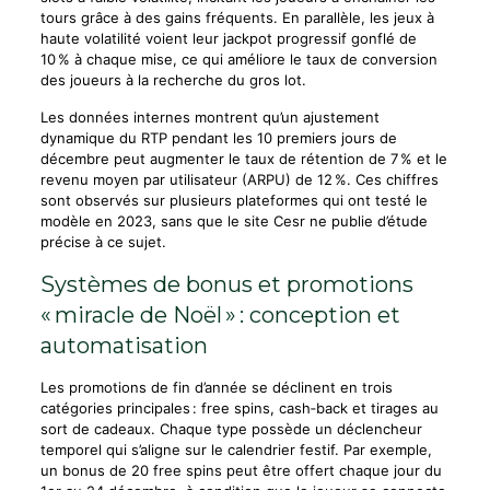
tours grâce à des gains fréquents. En parallèle, les jeux à
haute volatilité voient leur jackpot progressif gonflé de
10 % à chaque mise, ce qui améliore le taux de conversion
des joueurs à la recherche du gros lot.
Les données internes montrent qu’un ajustement
dynamique du RTP pendant les 10 premiers jours de
décembre peut augmenter le taux de rétention de 7 % et le
revenu moyen par utilisateur (ARPU) de 12 %. Ces chiffres
sont observés sur plusieurs plateformes qui ont testé le
modèle en 2023, sans que le site Cesr ne publie d’étude
précise à ce sujet.
Systèmes de bonus et promotions
« miracle de Noël » : conception et
automatisation
Les promotions de fin d’année se déclinent en trois
catégories principales : free spins, cash‑back et tirages au
sort de cadeaux. Chaque type possède un déclencheur
temporel qui s’aligne sur le calendrier festif. Par exemple,
un bonus de 20 free spins peut être offert chaque jour du