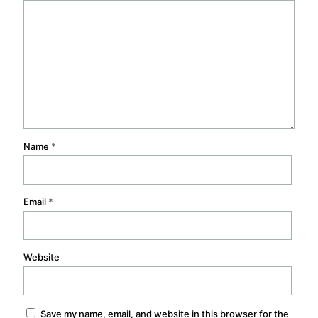
Name
*
Email
*
Website
Save my name, email, and website in this browser for the