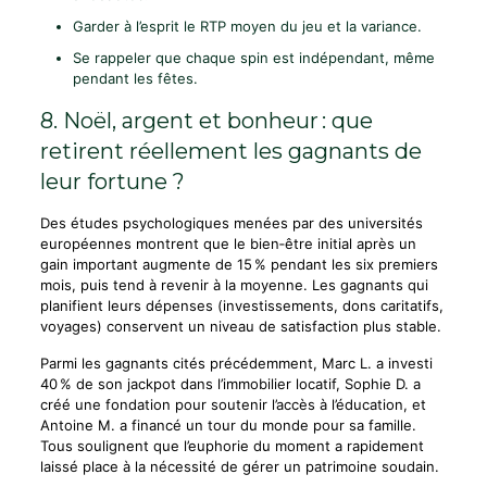
Garder à l’esprit le RTP moyen du jeu et la variance.
Se rappeler que chaque spin est indépendant, même
pendant les fêtes.
8. Noël, argent et bonheur : que
retirent réellement les gagnants de
leur fortune ?
Des études psychologiques menées par des universités
européennes montrent que le bien‑être initial après un
gain important augmente de 15 % pendant les six premiers
mois, puis tend à revenir à la moyenne. Les gagnants qui
planifient leurs dépenses (investissements, dons caritatifs,
voyages) conservent un niveau de satisfaction plus stable.
Parmi les gagnants cités précédemment, Marc L. a investi
40 % de son jackpot dans l’immobilier locatif, Sophie D. a
créé une fondation pour soutenir l’accès à l’éducation, et
Antoine M. a financé un tour du monde pour sa famille.
Tous soulignent que l’euphorie du moment a rapidement
laissé place à la nécessité de gérer un patrimoine soudain.