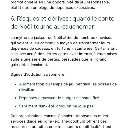
promotionnelle en une opportunité de jeu responsable,
plutôt qu’en un piège de dépenses excessives.
6. Risques et dérives : quand le conte
de Noël tourne au cauchemar
Le mythe du jackpot de Noël attire de nombreux novices
qui voient le jeu comme un moyen de transformer leurs
dépenses de cadeaux en fortune instantanée. Certains ont
ainsi accumulé des dettes après avoir intensifié leurs mises
suite à une série de pertes, persuadés que le « grand
gain » était imminent.
Signes d’addiction saisonnière :
Augmentation du temps de jeu pendant les soirées de
réveillon.
Dépenses dépassant le budget mensuel fixé.
Sentiment d’anxiété lorsqu’on ne joue pas.
Des organisations comme Gamblers Anonymous et les
services d’aide en ligne (ex. Thegoodhub) offrent des
ressources gratuites pour les joueurs en difficulté. Il est