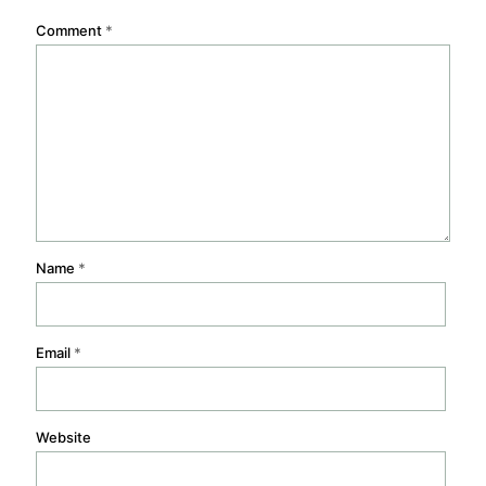
Comment
*
Name
*
Email
*
Website