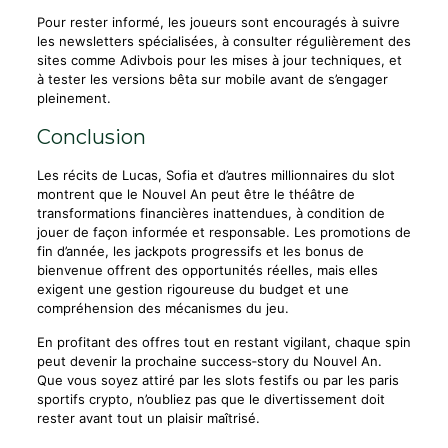
Pour rester informé, les joueurs sont encouragés à suivre
les newsletters spécialisées, à consulter régulièrement des
sites comme Adivbois pour les mises à jour techniques, et
à tester les versions bêta sur mobile avant de s’engager
pleinement.
Conclusion
Les récits de Lucas, Sofia et d’autres millionnaires du slot
montrent que le Nouvel An peut être le théâtre de
transformations financières inattendues, à condition de
jouer de façon informée et responsable. Les promotions de
fin d’année, les jackpots progressifs et les bonus de
bienvenue offrent des opportunités réelles, mais elles
exigent une gestion rigoureuse du budget et une
compréhension des mécanismes du jeu.
En profitant des offres tout en restant vigilant, chaque spin
peut devenir la prochaine success‑story du Nouvel An.
Que vous soyez attiré par les slots festifs ou par les paris
sportifs crypto, n’oubliez pas que le divertissement doit
rester avant tout un plaisir maîtrisé.