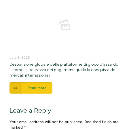
July 3, 2026
L’espansione globale delle piattaforme di gioco d’azzardo
– come la sicurezza dei pagamenti guida la conquista dei
mercati internazionali
Read more
Leave a Reply
Your email address will not be published.
Required fields are
marked
*