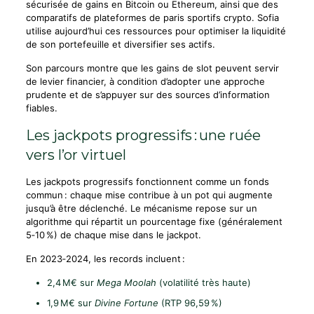
sécurisée de gains en Bitcoin ou Ethereum, ainsi que des
comparatifs de plateformes de paris sportifs crypto. Sofia
utilise aujourd’hui ces ressources pour optimiser la liquidité
de son portefeuille et diversifier ses actifs.
Son parcours montre que les gains de slot peuvent servir
de levier financier, à condition d’adopter une approche
prudente et de s’appuyer sur des sources d’information
fiables.
Les jackpots progressifs : une ruée
vers l’or virtuel
Les jackpots progressifs fonctionnent comme un fonds
commun : chaque mise contribue à un pot qui augmente
jusqu’à être déclenché. Le mécanisme repose sur un
algorithme qui répartit un pourcentage fixe (généralement
5‑10 %) de chaque mise dans le jackpot.
En 2023‑2024, les records incluent :
2,4 M€ sur
Mega Moolah
(volatilité très haute)
1,9 M€ sur
Divine Fortune
(RTP 96,59 %)