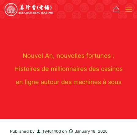
Nouvel An, nouvelles fortunes :
Histoires de millionnaires des casinos
en ligne autour des machines à sous
Published by
1946140d
on
January 18, 2026