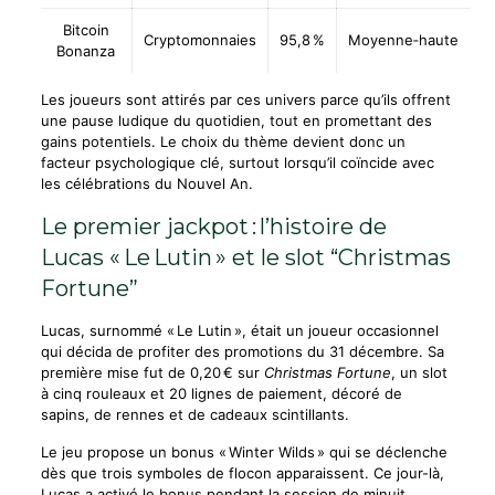
Bitcoin
Cryptomonnaies
95,8 %
Moyenne‑haute
Bonanza
Les joueurs sont attirés par ces univers parce qu’ils offrent
une pause ludique du quotidien, tout en promettant des
gains potentiels. Le choix du thème devient donc un
facteur psychologique clé, surtout lorsqu’il coïncide avec
les célébrations du Nouvel An.
Le premier jackpot : l’histoire de
Lucas « Le Lutin » et le slot “Christmas
Fortune”
Lucas, surnommé « Le Lutin », était un joueur occasionnel
qui décida de profiter des promotions du 31 décembre. Sa
première mise fut de 0,20 € sur
Christmas Fortune
, un slot
à cinq rouleaux et 20 lignes de paiement, décoré de
sapins, de rennes et de cadeaux scintillants.
Le jeu propose un bonus « Winter Wilds » qui se déclenche
dès que trois symboles de flocon apparaissent. Ce jour-là,
Lucas a activé le bonus pendant la session de minuit,