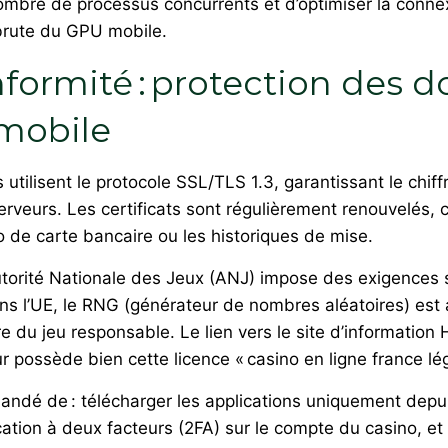
 nombre de processus concurrents et d’optimiser la conn
brute du GPU mobile.
nformité : protection des d
 mobile
 utilisent le protocole SSL/TLS 1.3, garantissant le chi
erveurs. Les certificats sont régulièrement renouvelés, 
de carte bancaire ou les historiques de mise.
Autorité Nationale des Jeux (ANJ) impose des exigences st
s l’UE, le RNG (générateur de nombres aléatoires) est a
e du jeu responsable. Le lien vers le site d’informatio
r possède bien cette licence « casino en ligne france lég
mandé de : télécharger les applications uniquement depuis
cation à deux facteurs (2FA) sur le compte du casino, et 