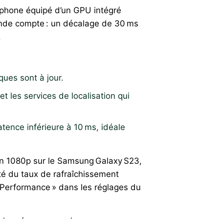
tphone équipé d’un GPU intégré
conde compte : un décalage de 30 ms
.
ques sont à jour.
t les services de localisation qui
latence inférieure à 10 ms, idéale
en 1080p sur le Samsung Galaxy S23,
ité du taux de rafraîchissement
« Performance » dans les réglages du