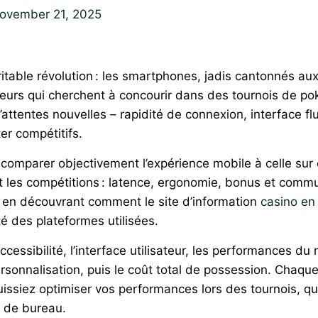
ovember 21, 2025
ritable révolution : les smartphones, jadis cantonnés au
oueurs qui cherchent à concourir dans des tournois de po
ttentes nouvelles – rapidité de connexion, interface flu
er compétitifs.
 comparer objectivement l’expérience mobile à celle sur 
t les compétitions : latence, ergonomie, bonus et comm
 en découvrant comment le site d’information
casino en 
ité des plateformes utilisées.
ssibilité, l’interface utilisateur, les performances du m
ersonnalisation, puis le coût total de possession. Chaqu
uissiez optimiser vos performances lors des tournois, 
 de bureau.