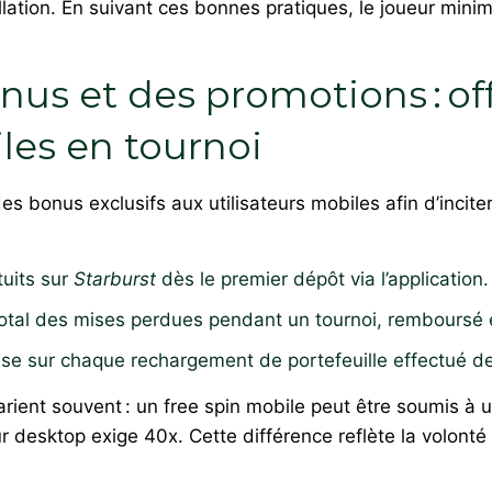
llation. En suivant ces bonnes pratiques, le joueur minim
nus et des promotions : of
les en tournoi
 bonus exclusifs aux utilisateurs mobiles afin d’incite
tuits sur
Starburst
dès le premier dépôt via l’application.
otal des mises perdues pendant un tournoi, remboursé en
se sur chaque rechargement de portefeuille effectué de
rient souvent : un free spin mobile peut être soumis à 
r desktop exige 40x. Cette différence reflète la volont