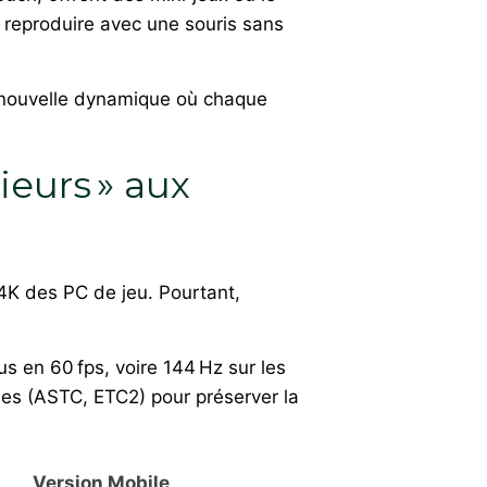
 reproduire avec une souris sans
ne nouvelle dynamique où chaque
ieurs » aux
 4K des PC de jeu. Pourtant,
 en 60 fps, voire 144 Hz sur les
es (ASTC, ETC2) pour préserver la
Version Mobile