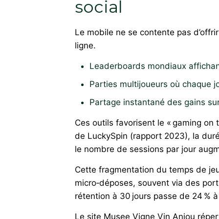
social
Le mobile ne se contente pas d’offrir 
ligne.
Leaderboards mondiaux affichant
Parties multijoueurs où chaque j
Partage instantané des gains su
Ces outils favorisent le « gaming on 
de LuckySpin (rapport 2023), la dur
le nombre de sessions par jour aug
Cette fragmentation du temps de jeu
micro‑déposes, souvent via des porte
rétention à 30 jours passe de 24 % à 
Le site Musee Vigne Vin Anjou répert