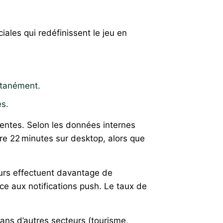
iales qui redéfinissent le jeu en
ltanément.
s.
quentes. Selon les données internes
re 22 minutes sur desktop, alors que
eurs effectuent davantage de
ce aux notifications push. Le taux de
ans d’autres secteurs (tourisme,