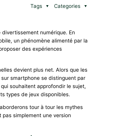
Tags
Categories
le divertissement numérique. En
obile, un phénomène alimenté par la
 proposer des expériences
elles devient plus net. Alors que les
s sur smartphone se distinguent par
qui souhaitent approfondir le sujet,
ts types de jeux disponibles.
 aborderons tour à tour les mythes
est pas simplement une version