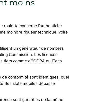
ent moins
 roulette concerne l’authenticité
ne moindre rigueur technique, voire
utilisent un générateur de nombres
mbling Commission. Les licences
r des tiers comme eCOGRA ou iTech
s de conformité sont identiques, quel
ité des slots mobiles dépasse
ansparence sont garanties de la même