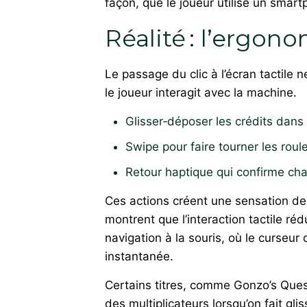
façon, que le joueur utilise un smar
Réalité : l’ergon
Le passage du clic à l’écran tactile 
le joueur interagit avec la machine.
Glisser‑déposer les crédits dans
Swipe pour faire tourner les roul
Retour haptique qui confirme cha
Ces actions créent une sensation de
montrent que l’interaction tactile r
navigation à la souris, où le curseur
instantanée.
Certains titres, comme Gonzo’s Ques
des multiplicateurs lorsqu’on fait gl