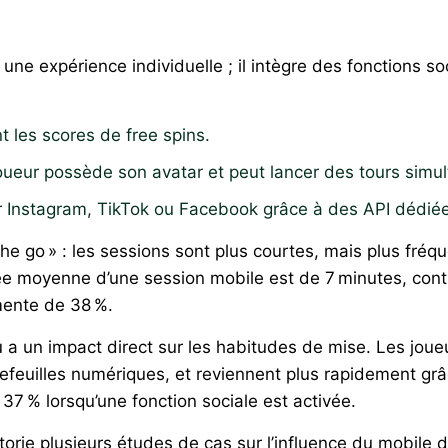
une expérience individuelle ; il intègre des fonctions soc
 les scores de free spins.
oueur possède son avatar et peut lancer des tours simu
r Instagram, TikTok ou Facebook grâce à des API dédiée
the go » : les sessions sont plus courtes, mais plus fré
ée moyenne d’une session mobile est de 7 minutes, cont
mente de 38 %.
 a un impact direct sur les habitudes de mise. Les jou
feuilles numériques, et reviennent plus rapidement grâ
37 % lorsqu’une fonction sociale est activée.
orie plusieurs études de cas sur l’influence du mobile d