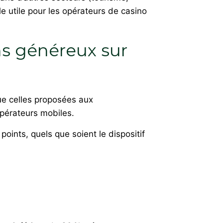
le utile pour les opérateurs de casino
ns généreux sur
que celles proposées aux
pérateurs mobiles.
ints, quels que soient le dispositif