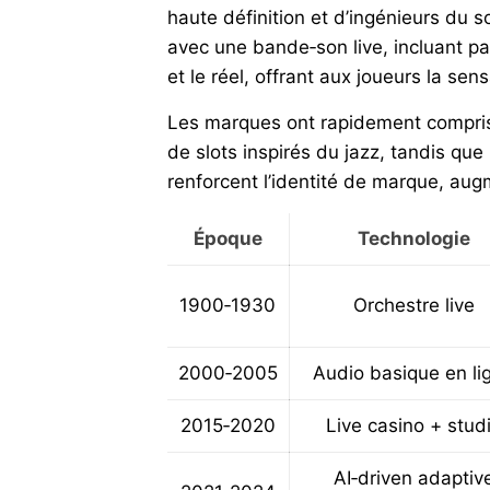
haute définition et d’ingénieurs du 
avec une bande‑son live, incluant par
et le réel, offrant aux joueurs la sen
Les marques ont rapidement compris q
de slots inspirés du jazz, tandis qu
renforcent l’identité de marque, aug
Époque
Technologie
1900‑1930
Orchestre live
2000‑2005
Audio basique en li
2015‑2020
Live casino + stud
AI‑driven adaptiv