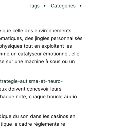
Tags
Categories
le que celle des environnements
ématiques, des jingles personnalisés
physiques tout en exploitant les
omme un catalyseur émotionnel, elle
ise sur une machine à sous ou un
strategie-autisme-et-neuro-
eux doivent concevoir leurs
 chaque note, chaque boucle audio
ludique du son dans les casinos en
rtique le cadre réglementaire