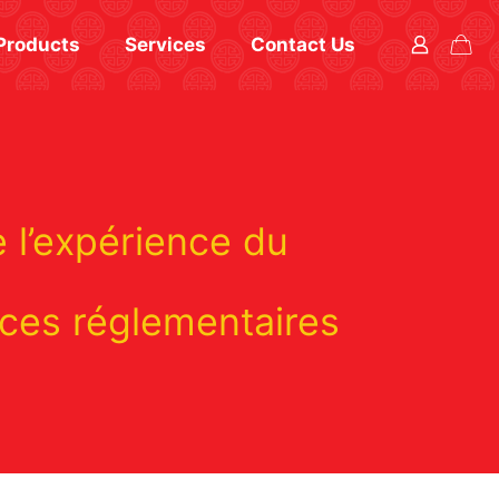
Products
Services
Contact Us
 l’expérience du
nces réglementaires