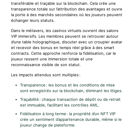
transférable et traçable sur la blockchain. Cela crée une
transparence totale sur l’attribution des avantages et ouvre
la porte à des marchés secondaires où les joueurs peuvent
échanger leurs statuts.
Dans le métavers, les casinos virtuels ouvrent des salons
VIP immersifs. Les membres peuvent se retrouver autour
d’une table holographique, discuter avec un croupier avatar
et recevoir des bonus en temps réel grâce à des smart
contracts. Cette approche renforce la fidélisation, car le
joueur ressent une immersion totale et une
reconnaissance visible de son statut.
Les impacts attendus sont multiples :
Transparence : les bonus et les conditions de mise
sont enregistrés sur la blockchain, éliminant les litiges.
Traçabilité : chaque transaction de dépôt ou de retrait
est immuable, facilitant les contrôles AML.
Fidélisation à long terme : la propriété d’un NFT VIP
crée un sentiment d’appartenance durable, même si le
joueur change de plateforme.