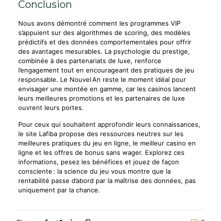
Conclusion
Nous avons démontré comment les programmes VIP
s’appuient sur des algorithmes de scoring, des modèles
prédictifs et des données comportementales pour offrir
des avantages mesurables. La psychologie du prestige,
combinée à des partenariats de luxe, renforce
l’engagement tout en encourageant des pratiques de jeu
responsable. Le Nouvel An reste le moment idéal pour
envisager une montée en gamme, car les casinos lancent
leurs meilleures promotions et les partenaires de luxe
ouvrent leurs portes.
Pour ceux qui souhaitent approfondir leurs connaissances,
le site Lafiba propose des ressources neutres sur les
meilleures pratiques du jeu en ligne, le meilleur casino en
ligne et les offres de bonus sans wager. Explorez ces
informations, pesez les bénéfices et jouez de façon
consciente : la science du jeu vous montre que la
rentabilité passe d’abord par la maîtrise des données, pas
uniquement par la chance.