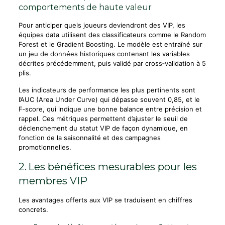
comportements de haute valeur
Pour anticiper quels joueurs deviendront des VIP, les
équipes data utilisent des classificateurs comme le Random
Forest et le Gradient Boosting. Le modèle est entraîné sur
un jeu de données historiques contenant les variables
décrites précédemment, puis validé par cross‑validation à 5
plis.
Les indicateurs de performance les plus pertinents sont
l’AUC (Area Under Curve) qui dépasse souvent 0,85, et le
F‑score, qui indique une bonne balance entre précision et
rappel. Ces métriques permettent d’ajuster le seuil de
déclenchement du statut VIP de façon dynamique, en
fonction de la saisonnalité et des campagnes
promotionnelles.
2. Les bénéfices mesurables pour les
membres VIP
Les avantages offerts aux VIP se traduisent en chiffres
concrets.