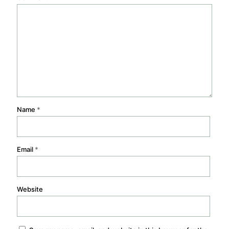
Name
*
Email
*
Website