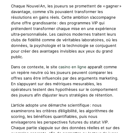
Chaque Nouvel An, les joueurs se promettent de « gagner »
davantage, comme s’ils pouvaient transformer les
résolutions en gains réels. Cette ambition s’accompagne
d’une offre grandissante : des programmes VIP qui
prétendent transformer chaque mise en une expérience
ultra‑personnalisée. Les casinos modernes traitent leurs
clubs de fidélité comme de véritables laboratoires, où les
données, la psychologie et la technologie se conjuguent
pour créer des avantages invisibles aux yeux du grand
public.
Dans ce contexte, le site
casino en ligne
apparaît comme
un repère neutre où les joueurs peuvent comparer les
offres sans être influencés par des arguments marketing.
En s’appuyant sur des métriques mesurables, les
opérateurs testent des hypothèses sur le comportement
des joueurs afin d’ajuster leurs stratégies de rétention.
L’article adopte une démarche scientifique : nous
examinerons les critères d’éligibilité, les algorithmes de
scoring, les bénéfices quantifiables, puis nous
envisagerons les perspectives futures du statut VIP.
Chaque partie s’appuie sur des données réelles et sur des