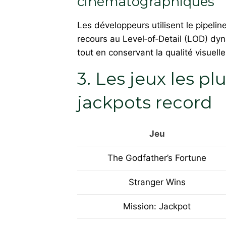
cinématographiques
Les développeurs utilisent le pipeli
recours au Level‑of‑Detail (LOD) dyn
tout en conservant la qualité visuell
3. Les jeux les p
jackpots record
Jeu
The Godfather’s Fortune
Stranger Wins
Mission: Jackpot