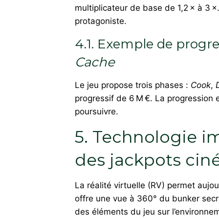
multiplicateur de base de 1,2 × à 3 ×.
protagoniste.
4.1. Exemple de prog
Cache
Le jeu propose trois phases :
Cook
,
progressif de 6 M €. La progression e
poursuivre.
5. Technologie im
des jackpots ci
La réalité virtuelle (RV) permet aujo
offre une vue à 360° du bunker secre
des éléments du jeu sur l’environnem