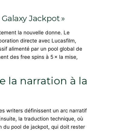
s: Galaxy Jackpot »
itement la nouvelle donne. Le
boration directe avec Lucasfilm,
sif alimenté par un pool global de
ent des free spins à 5 × la mise,
 la narration à la
es writers définissent un arc narratif
Ensuite, la traduction technique, où
 du pool de jackpot, qui doit rester