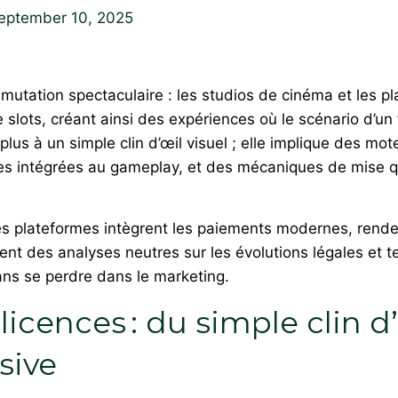
eptember 10, 2025
mutation spectaculaire : les studios de cinéma et les p
slots, créant ainsi des expériences où le scénario d’un f
plus à un simple clin d’œil visuel ; elle implique des mo
es intégrées au gameplay, et des mécaniques de mise qui
s plateformes intègrent les paiements modernes, rende
frent des analyses neutres sur les évolutions légales et 
ans se perdre dans le marketing.
 licences : du simple clin d’
sive