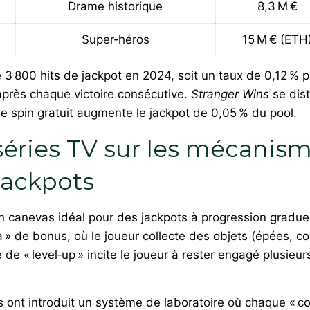
Drame historique
8,3 M €
Super‑héros
15 M € (ETH
 3 800 hits de jackpot en 2024, soit un taux de 0,12 % pa
après chaque victoire consécutive.
Stranger Wins
se dis
e spin gratuit augmente le jackpot de 0,05 % du pool.
 séries TV sur les mécanis
jackpots
 un canevas idéal pour des jackpots à progression gradu
 » de bonus, où le joueur collecte des objets (épées, 
e « level‑up » incite le joueur à rester engagé plusieur
s ont introduit un système de laboratoire où chaque « c