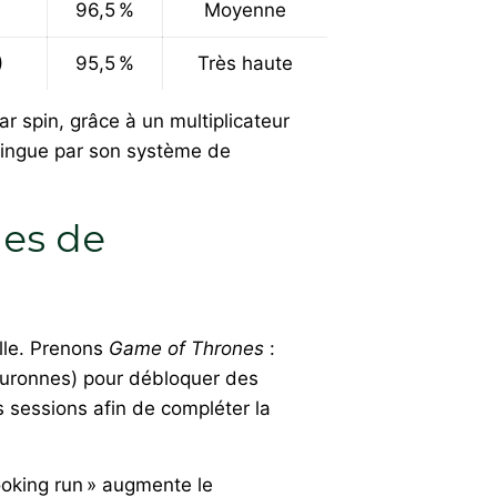
96,5 %
Moyenne
)
95,5 %
Très haute
r spin, grâce à un multiplicateur
tingue par son système de
mes de
elle. Prenons
Game of Thrones
:
couronnes) pour débloquer des
s sessions afin de compléter la
ooking run » augmente le