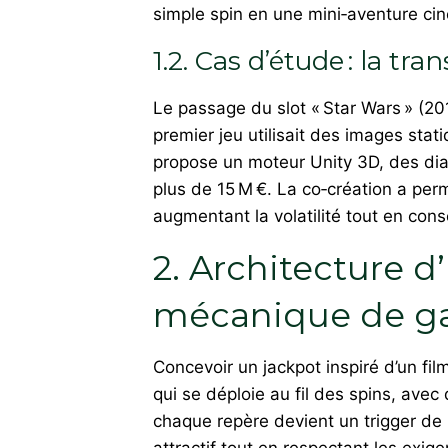
simple spin en une mini‑aventure ci
1.2. Cas d’étude : la tr
Le passage du slot « Star Wars » (201
premier jeu utilisait des images sta
propose un moteur Unity 3D, des dial
plus de 15 M €. La co‑création a perm
augmentant la volatilité tout en con
2. Architecture d
mécanique de g
Concevoir un jackpot inspiré d’un film
qui se déploie au fil des spins, avec 
chaque repère devient un trigger de b