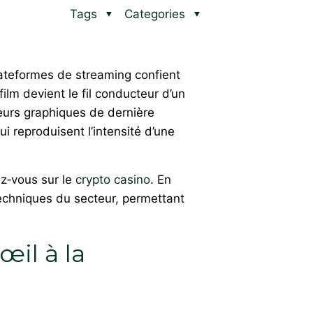
Tags
Categories
lateformes de streaming confient
ilm devient le fil conducteur d’un
teurs graphiques de dernière
 reproduisent l’intensité d’une
z‑vous sur le
crypto casino
. En
techniques du secteur, permettant
œil à la