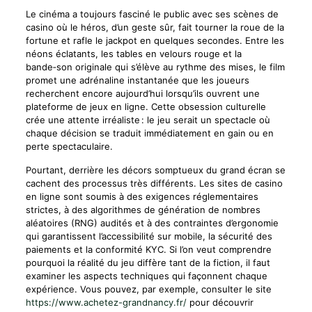
Le cinéma a toujours fasciné le public avec ses scènes de
casino où le héros, d’un geste sûr, fait tourner la roue de la
fortune et rafle le jackpot en quelques secondes. Entre les
néons éclatants, les tables en velours rouge et la
bande‑son originale qui s’élève au rythme des mises, le film
promet une adrénaline instantanée que les joueurs
recherchent encore aujourd’hui lorsqu’ils ouvrent une
plateforme de jeux en ligne. Cette obsession culturelle
crée une attente irréaliste : le jeu serait un spectacle où
chaque décision se traduit immédiatement en gain ou en
perte spectaculaire.
Pourtant, derrière les décors somptueux du grand écran se
cachent des processus très différents. Les sites de casino
en ligne sont soumis à des exigences réglementaires
strictes, à des algorithmes de génération de nombres
aléatoires (RNG) audités et à des contraintes d’ergonomie
qui garantissent l’accessibilité sur mobile, la sécurité des
paiements et la conformité KYC. Si l’on veut comprendre
pourquoi la réalité du jeu diffère tant de la fiction, il faut
examiner les aspects techniques qui façonnent chaque
expérience. Vous pouvez, par exemple, consulter le site
https://www.achetez-grandnancy.fr/
pour découvrir