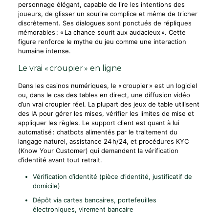
personnage élégant, capable de lire les intentions des
joueurs, de glisser un sourire complice et même de tricher
discrètement. Ses dialogues sont ponctués de répliques
mémorables : « La chance sourit aux audacieux ». Cette
figure renforce le mythe du jeu comme une interaction
humaine intense.
Le vrai « croupier » en ligne
Dans les casinos numériques, le « croupier » est un logiciel
ou, dans le cas des tables en direct, une diffusion vidéo
d’un vrai croupier réel. La plupart des jeux de table utilisent
des IA pour gérer les mises, vérifier les limites de mise et
appliquer les règles. Le support client est quant à lui
automatisé : chatbots alimentés par le traitement du
langage naturel, assistance 24 h/24, et procédures KYC
(Know Your Customer) qui demandent la vérification
d’identité avant tout retrait.
Vérification d’identité (pièce d’identité, justificatif de
domicile)
Dépôt via cartes bancaires, portefeuilles
électroniques, virement bancaire