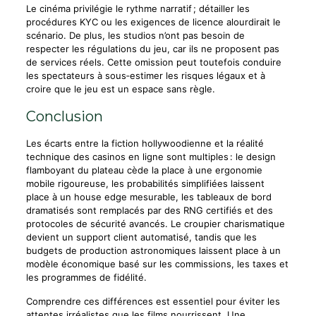
Le cinéma privilégie le rythme narratif ; détailler les
procédures KYC ou les exigences de licence alourdirait le
scénario. De plus, les studios n’ont pas besoin de
respecter les régulations du jeu, car ils ne proposent pas
de services réels. Cette omission peut toutefois conduire
les spectateurs à sous‑estimer les risques légaux et à
croire que le jeu est un espace sans règle.
Conclusion
Les écarts entre la fiction hollywoodienne et la réalité
technique des casinos en ligne sont multiples : le design
flamboyant du plateau cède la place à une ergonomie
mobile rigoureuse, les probabilités simplifiées laissent
place à un house edge mesurable, les tableaux de bord
dramatisés sont remplacés par des RNG certifiés et des
protocoles de sécurité avancés. Le croupier charismatique
devient un support client automatisé, tandis que les
budgets de production astronomiques laissent place à un
modèle économique basé sur les commissions, les taxes et
les programmes de fidélité.
Comprendre ces différences est essentiel pour éviter les
attentes irréalistes que les films nourrissent. Une