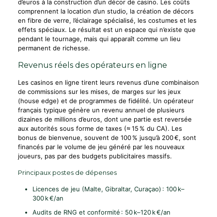
d’euros à la construction d’un décor de casino. Les coûts
comprennent la location d’un studio, la création de décors
en fibre de verre, l’éclairage spécialisé, les costumes et les
effets spéciaux. Le résultat est un espace qui n’existe que
pendant le tournage, mais qui apparaît comme un lieu
permanent de richesse.
Revenus réels des opérateurs en ligne
Les casinos en ligne tirent leurs revenus d’une combinaison
de commissions sur les mises, de marges sur les jeux
(house edge) et de programmes de fidélité. Un opérateur
français typique génère un revenu annuel de plusieurs
dizaines de millions d’euros, dont une partie est reversée
aux autorités sous forme de taxes (≈ 15 % du CA). Les
bonus de bienvenue, souvent de 100 % jusqu’à 200 €, sont
financés par le volume de jeu généré par les nouveaux
joueurs, pas par des budgets publicitaires massifs.
Principaux postes de dépenses
Licences de jeu (Malte, Gibraltar, Curaçao) : 100 k–
300 k €/an
Audits de RNG et conformité : 50 k–120 k €/an