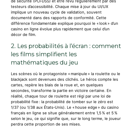
de sécurité (PCI‑DSS) et être revu régulièrement par des
testeurs d’accessibilité. Chaque mise à jour du UI/UX
implique un nouveau cycle de validation, souvent
documenté dans des rapports de conformité. Cette
différence fondamentale explique pourquoi le « look » d’un
casino en ligne évolue plus rapidement que celui d’un
décor de film.
2. Les probabilités à l’écran : comment
les films simplifient les
mathématiques du jeu
Les scènes où le protagoniste « manipule » la roulette ou le
blackjack sont devenues des clichés. Le héros compte les
cartes, repère les biais de la roue et, en quelques
secondes, transforme la partie en victoire certaine. En
réalité, chaque tour de roulette est régi par une loi de
probabilité fixe : la probabilité de tomber sur le zéro est
1/37 (ou 1/38 aux États‑Unis). Le « house edge » du casino
français en ligne se situe généralement entre 1,5 % et 5 %
selon le jeu, ce qui signifie que, sur le long terme, le joueur
perdra cette proportion de ses mises.