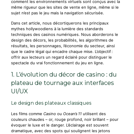
comment les environnements virtuels sont conçus avec la
même rigueur que les sites de vente en ligne, même si le
sujet n’est pas le jeu mais la navigation sécurisée.
Dans cet article, nous décortiquerons les principaux
mythes hollywoodiens à la lumière des standards
techniques des casinos numériques. Nous aborderons le
design des décors, les probabilités, les algorithmes de
résultats, les personnages, l’économie du secteur, ainsi
que le cadre légal qui encadre chaque mise. L’objectif :
offrir aux lecteurs un regard éclairé pour distinguer le
spectacle du vrai fonctionnement du jeu en ligne.
1. L’évolution du décor de casino : du
plateau de tournage aux interfaces
UI/UX
Le design des plateaux classiques
Les films comme
Casino
ou
Ocean’s 11
utilisent des
couleurs chaudes – or, rouge profond, noir brillant – pour
évoquer le luxe et le danger. L’éclairage est souvent
dramatique, avec des spots qui soulignent les jetons