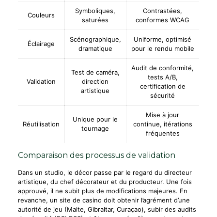
Symboliques,
Contrastées,
Couleurs
saturées
conformes WCAG
Scénographique,
Uniforme, optimisé
Éclairage
dramatique
pour le rendu mobile
Audit de conformité,
Test de caméra,
tests A/B,
Validation
direction
certification de
artistique
sécurité
Mise à jour
Unique pour le
Réutilisation
continue, itérations
tournage
fréquentes
Comparaison des processus de validation
Dans un studio, le décor passe par le regard du directeur
artistique, du chef décorateur et du producteur. Une fois
approuvé, il ne subit plus de modifications majeures. En
revanche, un site de casino doit obtenir l’agrément d’une
autorité de jeu (Malte, Gibraltar, Curaçao), subir des audits