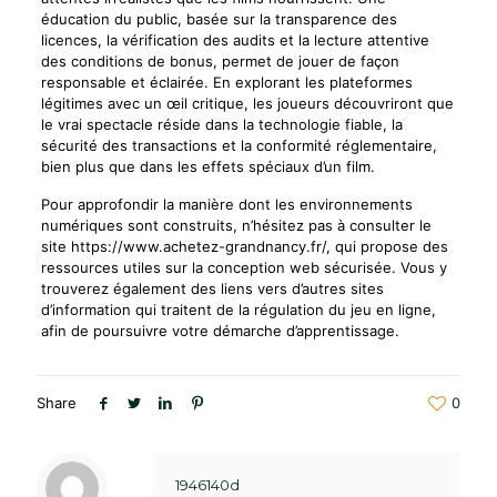
éducation du public, basée sur la transparence des
licences, la vérification des audits et la lecture attentive
des conditions de bonus, permet de jouer de façon
responsable et éclairée. En explorant les plateformes
légitimes avec un œil critique, les joueurs découvriront que
le vrai spectacle réside dans la technologie fiable, la
sécurité des transactions et la conformité réglementaire,
bien plus que dans les effets spéciaux d’un film.
Pour approfondir la manière dont les environnements
numériques sont construits, n’hésitez pas à consulter le
site https://www.achetez-grandnancy.fr/, qui propose des
ressources utiles sur la conception web sécurisée. Vous y
trouverez également des liens vers d’autres sites
d’information qui traitent de la régulation du jeu en ligne,
afin de poursuivre votre démarche d’apprentissage.
Share
0
1946140d