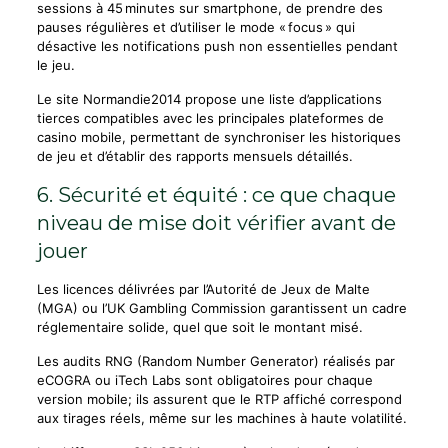
sessions à 45 minutes sur smartphone, de prendre des
pauses régulières et d’utiliser le mode « focus » qui
désactive les notifications push non essentielles pendant
le jeu.
Le site Normandie2014 propose une liste d’applications
tierces compatibles avec les principales plateformes de
casino mobile, permettant de synchroniser les historiques
de jeu et d’établir des rapports mensuels détaillés.
6. Sécurité et équité : ce que chaque
niveau de mise doit vérifier avant de
jouer
Les licences délivrées par l’Autorité de Jeux de Malte
(MGA) ou l’UK Gambling Commission garantissent un cadre
réglementaire solide, quel que soit le montant misé.
Les audits RNG (Random Number Generator) réalisés par
eCOGRA ou iTech Labs sont obligatoires pour chaque
version mobile; ils assurent que le RTP affiché correspond
aux tirages réels, même sur les machines à haute volatilité.