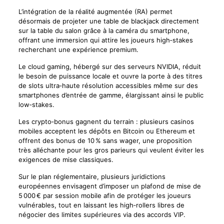
L’intégration de la réalité augmentée (RA) permet
désormais de projeter une table de blackjack directement
sur la table du salon grâce à la caméra du smartphone,
offrant une immersion qui attire les joueurs high‑stakes
recherchant une expérience premium.
Le cloud gaming, hébergé sur des serveurs NVIDIA, réduit
le besoin de puissance locale et ouvre la porte à des titres
de slots ultra‑haute résolution accessibles même sur des
smartphones d’entrée de gamme, élargissant ainsi le public
low‑stakes.
Les crypto‑bonus gagnent du terrain : plusieurs casinos
mobiles acceptent les dépôts en Bitcoin ou Ethereum et
offrent des bonus de 10 % sans wager, une proposition
très alléchante pour les gros parieurs qui veulent éviter les
exigences de mise classiques.
Sur le plan réglementaire, plusieurs juridictions
européennes envisagent d’imposer un plafond de mise de
5 000 € par session mobile afin de protéger les joueurs
vulnérables, tout en laissant les high‑rollers libres de
négocier des limites supérieures via des accords VIP.