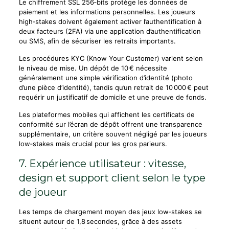
Le chiffrement SSL 256‑bits protège les données de
paiement et les informations personnelles. Les joueurs
high‑stakes doivent également activer l’authentification à
deux facteurs (2FA) via une application d’authentification
ou SMS, afin de sécuriser les retraits importants.
Les procédures KYC (Know Your Customer) varient selon
le niveau de mise. Un dépôt de 10 € nécessite
généralement une simple vérification d’identité (photo
d’une pièce d’identité), tandis qu’un retrait de 10 000 € peut
requérir un justificatif de domicile et une preuve de fonds.
Les plateformes mobiles qui affichent les certificats de
conformité sur l’écran de dépôt offrent une transparence
supplémentaire, un critère souvent négligé par les joueurs
low‑stakes mais crucial pour les gros parieurs.
7. Expérience utilisateur : vitesse,
design et support client selon le type
de joueur
Les temps de chargement moyen des jeux low‑stakes se
situent autour de 1,8 secondes, grâce à des assets