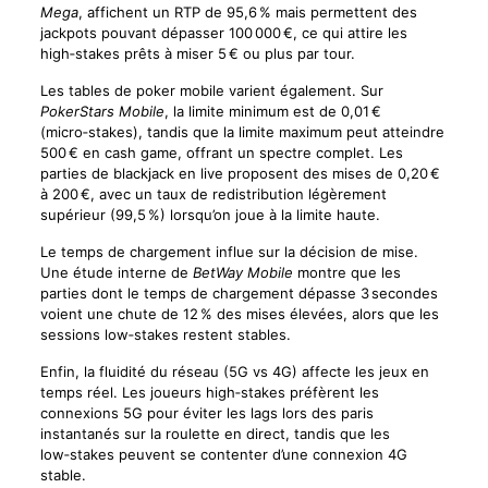
Mega
, affichent un RTP de 95,6 % mais permettent des
jackpots pouvant dépasser 100 000 €, ce qui attire les
high‑stakes prêts à miser 5 € ou plus par tour.
Les tables de poker mobile varient également. Sur
PokerStars Mobile
, la limite minimum est de 0,01 €
(micro‑stakes), tandis que la limite maximum peut atteindre
500 € en cash game, offrant un spectre complet. Les
parties de blackjack en live proposent des mises de 0,20 €
à 200 €, avec un taux de redistribution légèrement
supérieur (99,5 %) lorsqu’on joue à la limite haute.
Le temps de chargement influe sur la décision de mise.
Une étude interne de
BetWay Mobile
montre que les
parties dont le temps de chargement dépasse 3 secondes
voient une chute de 12 % des mises élevées, alors que les
sessions low‑stakes restent stables.
Enfin, la fluidité du réseau (5G vs 4G) affecte les jeux en
temps réel. Les joueurs high‑stakes préfèrent les
connexions 5G pour éviter les lags lors des paris
instantanés sur la roulette en direct, tandis que les
low‑stakes peuvent se contenter d’une connexion 4G
stable.