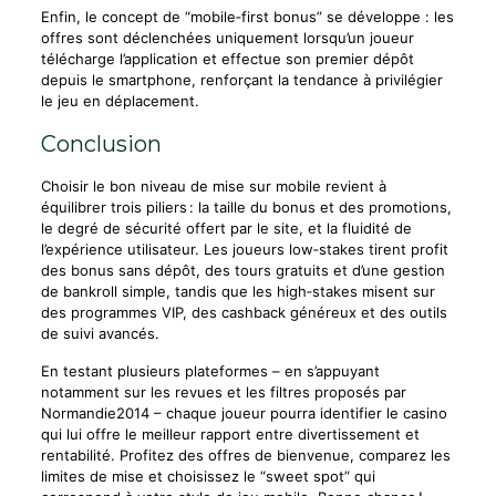
Enfin, le concept de “mobile‑first bonus” se développe : les
offres sont déclenchées uniquement lorsqu’un joueur
télécharge l’application et effectue son premier dépôt
depuis le smartphone, renforçant la tendance à privilégier
le jeu en déplacement.
Conclusion
Choisir le bon niveau de mise sur mobile revient à
équilibrer trois piliers : la taille du bonus et des promotions,
le degré de sécurité offert par le site, et la fluidité de
l’expérience utilisateur. Les joueurs low‑stakes tirent profit
des bonus sans dépôt, des tours gratuits et d’une gestion
de bankroll simple, tandis que les high‑stakes misent sur
des programmes VIP, des cashback généreux et des outils
de suivi avancés.
En testant plusieurs plateformes – en s’appuyant
notamment sur les revues et les filtres proposés par
Normandie2014 – chaque joueur pourra identifier le casino
qui lui offre le meilleur rapport entre divertissement et
rentabilité. Profitez des offres de bienvenue, comparez les
limites de mise et choisissez le “sweet spot” qui