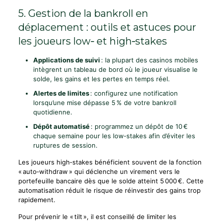
5. Gestion de la bankroll en
déplacement : outils et astuces pour
les joueurs low‑ et high‑stakes
Applications de suivi
: la plupart des casinos mobiles
intègrent un tableau de bord où le joueur visualise le
solde, les gains et les pertes en temps réel.
Alertes de limites
: configurez une notification
lorsqu’une mise dépasse 5 % de votre bankroll
quotidienne.
Dépôt automatisé
: programmez un dépôt de 10 €
chaque semaine pour les low‑stakes afin d’éviter les
ruptures de session.
Les joueurs high‑stakes bénéficient souvent de la fonction
« auto‑withdraw » qui déclenche un virement vers le
portefeuille bancaire dès que le solde atteint 5 000 €. Cette
automatisation réduit le risque de réinvestir des gains trop
rapidement.
Pour prévenir le « tilt », il est conseillé de limiter les