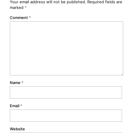
Your email address will not be published.
Required fields are
marked
*
Comment
*
Name
*
Email
*
Website