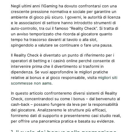
Negli ultimi anni l’iGaming ha dovuto confrontarsi con una
crescente pressione normativa e sociale per garantire un
ambiente di gioco più sicuro. I governi, le autorità di licenza
e le associazioni di settore hanno introdotto strumenti di
auto‑controllo, tra cui il famoso “Reality Check”. Si tratta di
un avviso temporizzato che ricorda al giocatore quanto
tempo ha trascorso davanti al tavolo o alla slot,
spingendolo a valutare se continuare o fare una pausa.
Il Reality Check è diventato un punto di riferimento per i
operatori di betting e i casinò online perché consente di
intervenire prima che il divertimento si trasformi in
dipendenza. Se vuoi approfondire le migliori pratiche
relative ai bonus e al gioco responsabile, visita
migliori siti
scommesse non aams
.
In questo articolo confronteremo diversi sistemi di Reality
Check, concentrandoci su come i bonus – dal benvenuto al
cash‑back – possano fungere da leva per la responsabilità
del giocatore. Analizzeremo le strutture più efficaci,
forniremo dati di supporto e presenteremo casi studio reali,
per offrire una panoramica pratica e basata su evidenze.