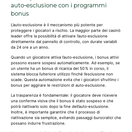
auto‑esclusione con i programmi
bonus
L’auto‑esclusione è il meccanismo più potente per
proteggere i giocatori a rischio. La maggior parte dei casinò
leader offre la possibilità di attivare l’auto‑esclusione
direttamente dal pannello di controllo, con durate variabili
da 24 ore a un anno.
Quando un giocatore attiva l’auto‑esclusione, i bonus attivi
possono essere sospesi automaticamente. Ad esempio, se
un utente ha un bonus di ricarica del 50 % in corso, il
sistema blocca l’ulteriore utilizzo finché l’esclusione non
scade. Questa automazione evita che i giocatori sfruttino i
bonus per aggirare le restrizioni di auto‑esclusione.
La trasparenza è fondamentale: il giocatore deve ricevere
una conferma visiva che il bonus è stato sospeso e che
potrà riattivarlo solo dopo la fine dell’auto‑esclusione.
Inoltre, è importante garantire che il processo di
riattivazione sia semplice, evitando passaggi burocratici che
possano indurre frustrazione.