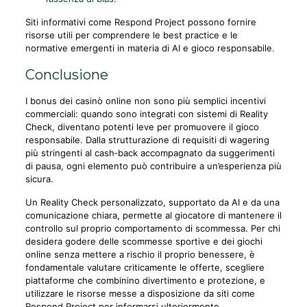
Siti informativi come Respond Project possono fornire
risorse utili per comprendere le best practice e le
normative emergenti in materia di AI e gioco responsabile.
Conclusione
I bonus dei casinò online non sono più semplici incentivi
commerciali: quando sono integrati con sistemi di Reality
Check, diventano potenti leve per promuovere il gioco
responsabile. Dalla strutturazione di requisiti di wagering
più stringenti al cash‑back accompagnato da suggerimenti
di pausa, ogni elemento può contribuire a un’esperienza più
sicura.
Un Reality Check personalizzato, supportato da AI e da una
comunicazione chiara, permette al giocatore di mantenere il
controllo sul proprio comportamento di scommessa. Per chi
desidera godere delle scommesse sportive e dei giochi
online senza mettere a rischio il proprio benessere, è
fondamentale valutare criticamente le offerte, scegliere
piattaforme che combinino divertimento e protezione, e
utilizzare le risorse messe a disposizione da siti come
Respond Project per informarsi ulteriormente.