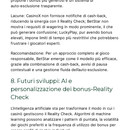
propone i bonus più generosi e un sistema di
auto‑esclusione trasparente.
Lacune: CasinoX non fornisce notifiche di cash‑back,
riducendo la sinergia con il Reality Check; BetStar non
mostra i requisiti di wagering in modo prominente, il che
può generare confusione; LuckyPlay, pur avendo bonus
elevati, impone limiti di tempo più restrittivi che potrebbero
frustrare i giocatori esperti.
Raccomandazione: Per un approccio completo al gioco
responsabile, BetStar emerge come il modello più efficace,
grazie alla combinazione di cash‑back, avvisi di pausa
contestuali e una gestione fluida dell’auto‑esclusione.
8. Futuri sviluppi: AI e
personalizzazione dei bonus‑Reality
Check
L’intelligenza artificiale sta per trasformare il modo in cui i
casinò gestiscono il Reality Check. Algoritmi di machine
learning possono analizzare i pattern di puntata, la volatilità
dei giochi preferiti e la frequenza di utilizzo dei bonus per