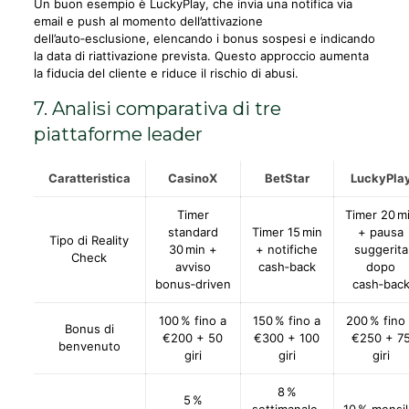
Un buon esempio è LuckyPlay, che invia una notifica via
email e push al momento dell’attivazione
dell’auto‑esclusione, elencando i bonus sospesi e indicando
la data di riattivazione prevista. Questo approccio aumenta
la fiducia del cliente e riduce il rischio di abusi.
7. Analisi comparativa di tre
piattaforme leader
Caratteristica
CasinoX
BetStar
LuckyPla
Timer
Timer 20 m
standard
Timer 15 min
+ pausa
Tipo di Reality
30 min +
+ notifiche
suggerita
Check
avviso
cash‑back
dopo
bonus‑driven
cash‑bac
100 % fino a
150 % fino a
200 % fino
Bonus di
€200 + 50
€300 + 100
€250 + 7
benvenuto
giri
giri
giri
8 %
5 %