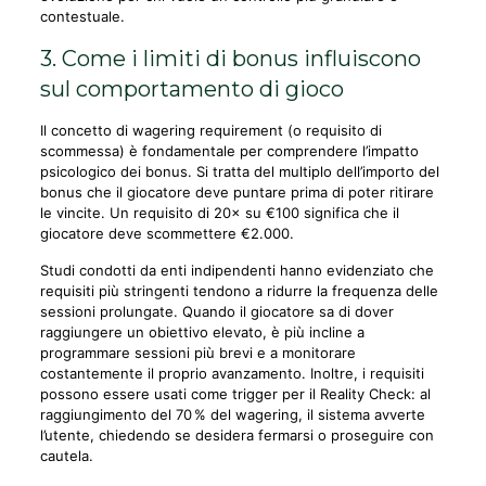
contestuale.
3. Come i limiti di bonus influiscono
sul comportamento di gioco
Il concetto di wagering requirement (o requisito di
scommessa) è fondamentale per comprendere l’impatto
psicologico dei bonus. Si tratta del multiplo dell’importo del
bonus che il giocatore deve puntare prima di poter ritirare
le vincite. Un requisito di 20× su €100 significa che il
giocatore deve scommettere €2.000.
Studi condotti da enti indipendenti hanno evidenziato che
requisiti più stringenti tendono a ridurre la frequenza delle
sessioni prolungate. Quando il giocatore sa di dover
raggiungere un obiettivo elevato, è più incline a
programmare sessioni più brevi e a monitorare
costantemente il proprio avanzamento. Inoltre, i requisiti
possono essere usati come trigger per il Reality Check: al
raggiungimento del 70 % del wagering, il sistema avverte
l’utente, chiedendo se desidera fermarsi o proseguire con
cautela.