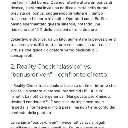
nei termini del bonus. Quando l’utente attiva un bonus di
ricarica, il sistema invia una notifica a metà della durata
prevista del bonus, suggerendo di valutare il tempo
trascorso e l’importo investito. Operatori come BetStar
hanno sperimentato questa sinergia, notando una
riduzione del 12 % delle sessioni oltre le due ore.
L’obiettivo è duplice: da un lato, aumentare la percezione di
trasparenza; dall’altro, trasformare il bonus in un “coach”
virtuale che guida il giocatore verso decisioni più
consapevoli.
2. Reality Check “classico” vs.
“bonus‑driven” – confronto diretto
Il Reality Check tradizionale si basa su un timer interno che
avvisa il giocatore a intervalli predefiniti (15, 30 o 60
minuti). La notifica è generica: “Hai giocato per X minuti,
desideri continuare?”. È semplice da implementare e
rispetta la normativa di molti paesi, ma non tiene conto del
contesto della puntata.
La variante “bonus‑driven”, invece, attiva avvisi legati
all’utilizzo di un bonus specifico. Se un giocatore sta