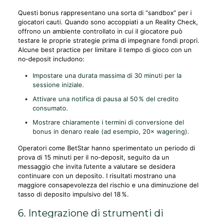
Questi bonus rappresentano una sorta di “sandbox” per i
giocatori cauti. Quando sono accoppiati a un Reality Check,
offrono un ambiente controllato in cui il giocatore può
testare le proprie strategie prima di impegnare fondi propri.
Alcune best practice per limitare il tempo di gioco con un
no‑deposit includono:
Impostare una durata massima di 30 minuti per la
sessione iniziale.
Attivare una notifica di pausa al 50 % del credito
consumato.
Mostrare chiaramente i termini di conversione del
bonus in denaro reale (ad esempio, 20× wagering).
Operatori come BetStar hanno sperimentato un periodo di
prova di 15 minuti per il no‑deposit, seguito da un
messaggio che invita l’utente a valutare se desidera
continuare con un deposito. I risultati mostrano una
maggiore consapevolezza del rischio e una diminuzione del
tasso di deposito impulsivo del 18 %.
6. Integrazione di strumenti di