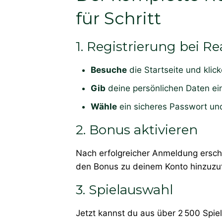
für Schritt
1. Registrierung bei Re
Besuche
die Startseite und klick
Gib
deine persönlichen Daten e
Wähle
ein sicheres Passwort und
2. Bonus aktivieren
Nach erfolgreicher Anmeldung ersche
den Bonus zu deinem Konto hinzuzu
3. Spielauswahl
Jetzt kannst du aus über 2 500 Spie