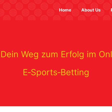
Home
About Us
 Dein Weg zum Erfolg im On
E‑Sports‑Betting