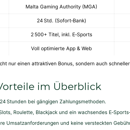
Malta Gaming Authority (MGA)
24 Std. (Sofort‑Bank)
2 500+ Titel, inkl. E‑Sports
Voll optimierte App & Web
nicht nur einen attraktiven Bonus, sondern auch schnell
Vorteile im Überblick
 24 Stunden bei gängigen Zahlungsmethoden.
lots, Roulette, Blackjack und ein wachsendes E‑Sports
re Umsatzanforderungen und keine versteckten Gebüh