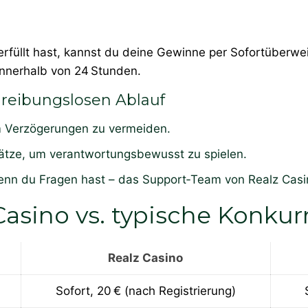
üllt hast, kannst du deine Gewinne per Sofortüberweis
innerhalb von 24 Stunden.
n reibungslosen Ablauf
m Verzögerungen zu vermeiden.
nsätze, um verantwortungsbewusst zu spielen.
enn du Fragen hast – das Support‑Team von Realz Casino
Casino vs. typische Konkur
Realz Casino
Sofort, 20 € (nach Registrierung)