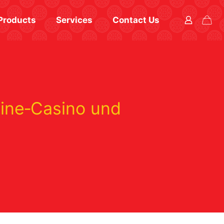
Products
Services
Contact Us
line‑Casino und