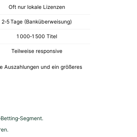
Oft nur lokale Lizenzen
2‑5 Tage (Banküberweisung)
1 000‑1 500 Titel
Teilweise responsive
ere Auszahlungen und ein größeres
‑Betting‑Segment.
ren.