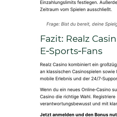
Einzahlungslimits festlegen. Außerd
Zeitraum vom Spielen ausschließt.
Frage: Bist du bereit, deine Spiel
Fazit: Realz Casi
E‑Sports‑Fans
Realz Casino kombiniert ein großzü
an klassischen Casinospielen sowie 
mobile Erlebnis und der 24/7‑Suppor
Wenn du ein neues Online‑Casino such
Casino die richtige Wahl. Registrier
verantwortungsbewusst und mit kla
Jetzt anmelden und den Bonus nut