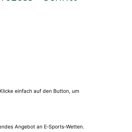
Klicke einfach auf den Button, um
hsendes Angebot an E‑Sports‑Wetten.