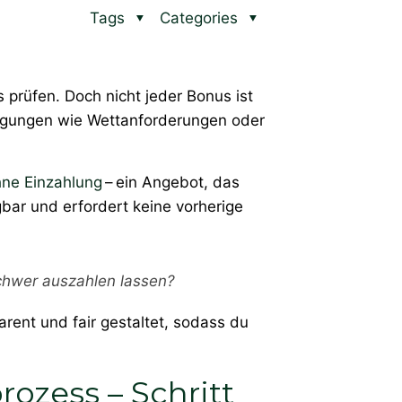
Tags
Categories
 prüfen. Doch nicht jeder Bonus ist
ingungen wie Wettanforderungen oder
ne Einzahlung
– ein Angebot, das
gbar und erfordert keine vorherige
chwer auszahlen lassen?
rent und fair gestaltet, sodass du
ozess – Schritt