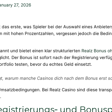
anuary 27, 2026
 das erste, was Spieler bei der Auswahl eines Anbieters
ken mit hohen Prozentzahlen, vergessen jedoch die Bed
nnt und bietet einen klar strukturierten
Realz Bonus oh
glicht. Der Bonus ist sofort nach der Registrierung verfü
rtfolio testen, bevor du echtes Geld einsetzt.
agt, warum manche Casinos dich nach dem Bonus erst s
 Umsatzbedingungen. Bei Realz Casino sind diese transpa
.
gistrierungs‑ und Bonuspr