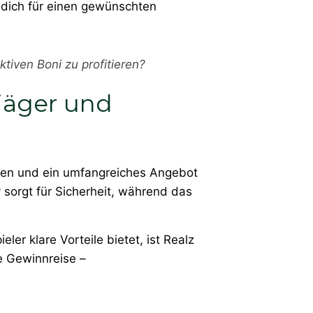
 dich für einen gewünschten
ktiven Boni zu profitieren?
sjäger und
ngen und ein umfangreiches Angebot
 sorgt für Sicherheit, während das
er klare Vorteile bietet, ist Realz
ne Gewinnreise –