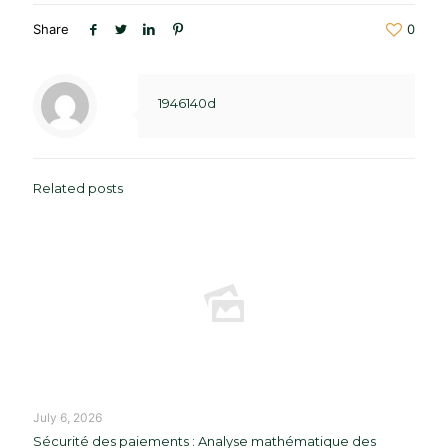
Share
0
1946140d
Related posts
July 6, 2026
Sécurité des paiements : Analyse mathématique des