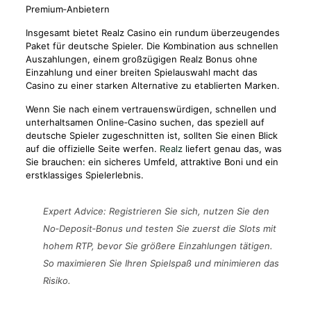
Premium‑Anbietern
Insgesamt bietet Realz Casino ein rundum überzeugendes
Paket für deutsche Spieler. Die Kombination aus schnellen
Auszahlungen, einem großzügigen Realz Bonus ohne
Einzahlung und einer breiten Spielauswahl macht das
Casino zu einer starken Alternative zu etablierten Marken.
Wenn Sie nach einem vertrauenswürdigen, schnellen und
unterhaltsamen Online‑Casino suchen, das speziell auf
deutsche Spieler zugeschnitten ist, sollten Sie einen Blick
auf die offizielle Seite werfen.
Realz
liefert genau das, was
Sie brauchen: ein sicheres Umfeld, attraktive Boni und ein
erstklassiges Spielerlebnis.
Expert Advice: Registrieren Sie sich, nutzen Sie den
No‑Deposit‑Bonus und testen Sie zuerst die Slots mit
hohem RTP, bevor Sie größere Einzahlungen tätigen.
So maximieren Sie Ihren Spielspaß und minimieren das
Risiko.