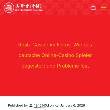
Realz Casino im Fokus: Wie das
deutsche Online‑Casino Spieler
begeistert und Probleme löst
Published by
1946140d
on
January 6, 2026