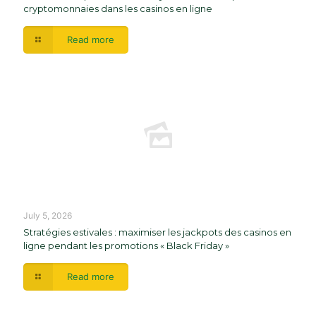
cryptomonnaies dans les casinos en ligne
Read more
July 5, 2026
Stratégies estivales : maximiser les jackpots des casinos en
ligne pendant les promotions « Black Friday »
Read more