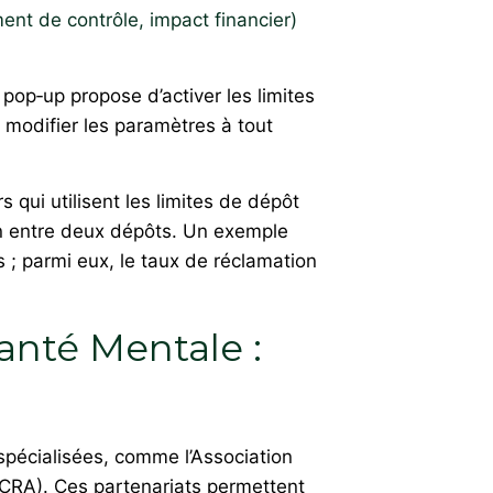
ent de contrôle, impact financier)
 pop‑up propose d’activer les limites
ur modifier les paramètres à tout
qui utilisent les limites de dépôt
n entre deux dépôts. Un exemple
s ; parmi eux, le taux de réclamation
anté Mentale :
pécialisées, comme l’Association
(CRA). Ces partenariats permettent