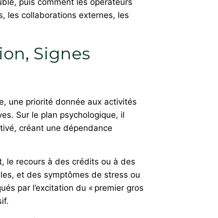
ouble, puis comment les opérateurs
 les collaborations externes, les
ion, Signes
e, une priorité donnée aux activités
s. Sur le plan psychologique, il
ctivé, créant une dépendance
 le recours à des crédits ou à des
iales, et des symptômes de stress ou
és par l’excitation du « premier gros
if.