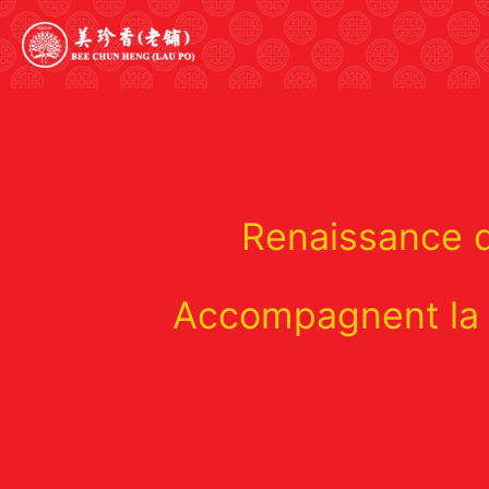
Renaissance d
Accompagnent la 