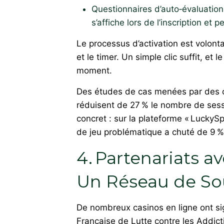
Questionnaires d’auto‑évaluation 
s’affiche lors de l’inscription et
Le processus d’activation est volonta
et le timer. Un simple clic suffit, et
moment.
Des études de cas menées par des cab
réduisent de 27 % le nombre de ses
concret : sur la plateforme « LuckySp
de jeu problématique a chuté de 9 %
4. Partenariats a
Un Réseau de Sou
De nombreux casinos en ligne ont si
Française de Lutte contre les Addic