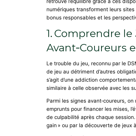
retrouvé l’équilibre grâce à ces dis
numériques transforment leurs sites 
bonus responsables et les perspectiv
1. Comprendre le 
Avant‑Coureurs e
Le trouble du jeu, reconnu par le DSM
de jeu au détriment d’autres obligat
s’agit d’une addiction comportemen
similaire à celle observée avec les 
Parmi les signes avant‑coureurs, on
emprunts pour financer les mises, l’
de culpabilité après chaque session.
gain » ou par la découverte de jeux 