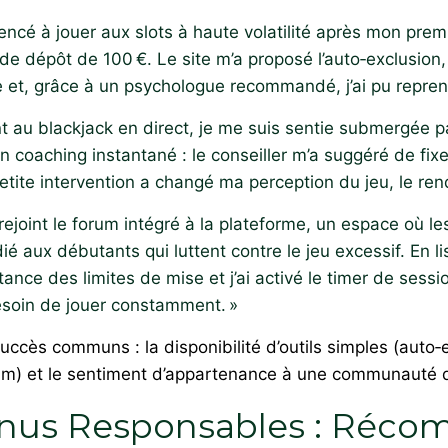
encé à jouer aux slots à haute volatilité après mon pre
de dépôt de 100 €. Le site m’a proposé l’auto‑exclusion,
e et, grâce à un psychologue recommandé, j’ai pu reprend
t au blackjack en direct, je me suis sentie submergée pa
un coaching instantané : le conseiller m’a suggéré de fi
etite intervention a changé ma perception du jeu, le ren
 rejoint le forum intégré à la plateforme, un espace où le
dié aux débutants qui luttent contre le jeu excessif. En 
rtance des limites de mise et j’ai activé le timer de sessi
esoin de jouer constamment. »
uccès communs : la disponibilité d’outils simples (auto‑e
) et le sentiment d’appartenance à une communauté qui
onus Responsables : Récom