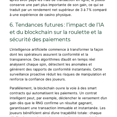
conserve une part plus importante de son gain, ce qui se
traduit par un rendement net supérieur de 3 à 7 % comparé
à une expérience de casino physique.
6. Tendances futures : l’impact de l’IA
et du blockchain sur la roulette et la
sécurité des paiements
L’intelligence artificielle commence à transformer la façon
dont les opérateurs assurent la conformité et la
transparence. Des algorithmes d’audit en temps réel
analysent chaque spin, détectent les anomalies et
génèrent des rapports de conformité instantanés. Cette
surveillance proactive réduit les risques de manipulation et
renforce la confiance des joueurs.
Parallèlement, la blockchain ouvre la voie à des smart
contracts qui automatisent les paiements. Un contrat
intelligent peut, par exemple, déclencher le versement d’un
gain dès que le RNG confirme un résultat gagnant,
garantissant une transaction immuable et instantanée. Les
joueurs bénéficient ainsi d’une traçabilité totale : chaque