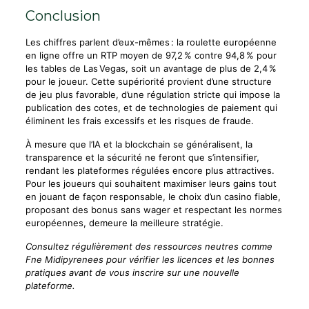
Conclusion
Les chiffres parlent d’eux-mêmes : la roulette européenne
en ligne offre un RTP moyen de 97,2 % contre 94,8 % pour
les tables de Las Vegas, soit un avantage de plus de 2,4 %
pour le joueur. Cette supériorité provient d’une structure
de jeu plus favorable, d’une régulation stricte qui impose la
publication des cotes, et de technologies de paiement qui
éliminent les frais excessifs et les risques de fraude.
À mesure que l’IA et la blockchain se généralisent, la
transparence et la sécurité ne feront que s’intensifier,
rendant les plateformes régulées encore plus attractives.
Pour les joueurs qui souhaitent maximiser leurs gains tout
en jouant de façon responsable, le choix d’un casino fiable,
proposant des bonus sans wager et respectant les normes
européennes, demeure la meilleure stratégie.
Consultez régulièrement des ressources neutres comme
Fne Midipyrenees pour vérifier les licences et les bonnes
pratiques avant de vous inscrire sur une nouvelle
plateforme.