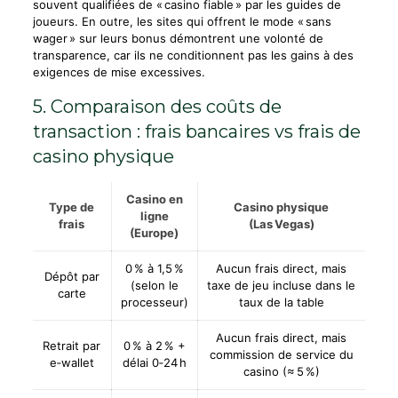
souvent qualifiées de « casino fiable » par les guides de
joueurs. En outre, les sites qui offrent le mode « sans
wager » sur leurs bonus démontrent une volonté de
transparence, car ils ne conditionnent pas les gains à des
exigences de mise excessives.
5. Comparaison des coûts de
transaction : frais bancaires vs frais de
casino physique
Casino en
Type de
Casino physique
ligne
frais
(Las Vegas)
(Europe)
0 % à 1,5 %
Aucun frais direct, mais
Dépôt par
(selon le
taxe de jeu incluse dans le
carte
processeur)
taux de la table
Aucun frais direct, mais
Retrait par
0 % à 2 % +
commission de service du
e‑wallet
délai 0‑24 h
casino (≈ 5 %)