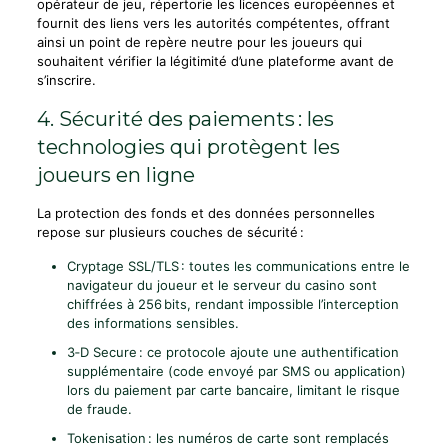
opérateur de jeu, répertorie les licences européennes et
fournit des liens vers les autorités compétentes, offrant
ainsi un point de repère neutre pour les joueurs qui
souhaitent vérifier la légitimité d’une plateforme avant de
s’inscrire.
4. Sécurité des paiements : les
technologies qui protègent les
joueurs en ligne
La protection des fonds et des données personnelles
repose sur plusieurs couches de sécurité :
Cryptage SSL/TLS : toutes les communications entre le
navigateur du joueur et le serveur du casino sont
chiffrées à 256 bits, rendant impossible l’interception
des informations sensibles.
3‑D Secure : ce protocole ajoute une authentification
supplémentaire (code envoyé par SMS ou application)
lors du paiement par carte bancaire, limitant le risque
de fraude.
Tokenisation : les numéros de carte sont remplacés