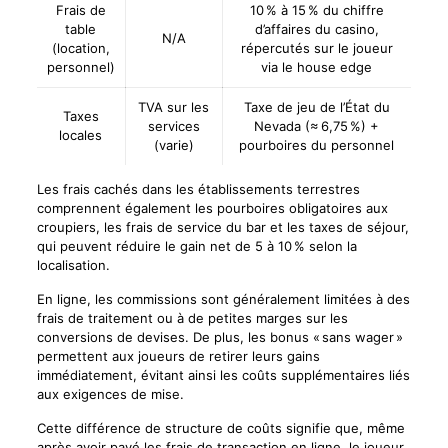
Frais de
10 % à 15 % du chiffre
table
d’affaires du casino,
N/A
(location,
répercutés sur le joueur
personnel)
via le house edge
TVA sur les
Taxe de jeu de l’État du
Taxes
services
Nevada (≈ 6,75 %) +
locales
(varie)
pourboires du personnel
Les frais cachés dans les établissements terrestres
comprennent également les pourboires obligatoires aux
croupiers, les frais de service du bar et les taxes de séjour,
qui peuvent réduire le gain net de 5 à 10 % selon la
localisation.
En ligne, les commissions sont généralement limitées à des
frais de traitement ou à de petites marges sur les
conversions de devises. De plus, les bonus « sans wager »
permettent aux joueurs de retirer leurs gains
immédiatement, évitant ainsi les coûts supplémentaires liés
aux exigences de mise.
Cette différence de structure de coûts signifie que, même
après avoir payé les frais de transaction en ligne, le joueur