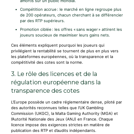
amortis sur un public mondial.
Compétition accrue : le marché en ligne regroupe plus
de 200 opérateurs, chacun cherchant à se différencier
par des RTP supérieurs.
Promotion ciblée : les offres « sans wager » attirent les
joueurs soucieux de maximiser leurs gains nets.
Ces éléments expliquent pourquoi les joueurs qui
privilégient la rentabilité se tournent de plus en plus vers
les plateformes européennes, où la transparence et la
compétitivité des cotes sont la norme.
3. Le rôle des licences et de la
régulation européenne dans la
transparence des cotes
L’Europe possède un cadre réglementaire dense, piloté par
des autorités reconnues telles que l’UK Gambling
Commission (UKGC), la Malta Gaming Authority (MGA) et
l’Autorité Nationale des Jeux (ANJ) en France. Chaque
licence impose des exigences strictes en matière de
publication des RTP et d’audits indépendants.