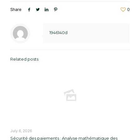
Share
0
1946140d
Related posts
July 6, 2026
Sécurité des paiements : Analyse mathématique des