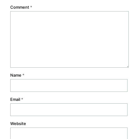
Comment
*
Name
*
Email
*
Website