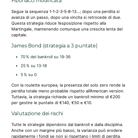
Fibonacci modificata
Segue la sequenza 1‑1‑2‑3‑5‑8‑13…; dopo una perdita si
avanza di un passo, dopo una vincita si retrocede di due.
Questa strategia riduce l’esposizione rispetto alla
Martingale, mantenendo comunque una crescita lenta del
capitale.
James Bond (strategia a 3 puntate)
70 % del bankroll su 19‑36
25 % su 13‑18
5 % su 0
Con la roulette europea, la presenza del solo zero rende la
perdita totale meno probabile rispetto all’American version.
Tuttavia, la strategia richiede un bankroll minimo di €200
per gestire le puntate di €140, €50 e €10.
Valutazione dei rischi
Tutte le strategie dipendono dal bankroll e dalla disciplina.
Anche con un margine più basso, la varianza può erodere
rapidamente i fondi se non si rispettano i limiti di perdita.