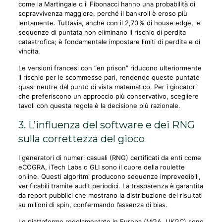
come la Martingale o il Fibonacci hanno una probabilità di
sopravvivenza maggiore, perché il bankroll è eroso più
lentamente. Tuttavia, anche con il 2,70 % di house edge, le
sequenze di puntata non eliminano il rischio di perdita
catastrofica; è fondamentale impostare limiti di perdita e di
vincita.
Le versioni francesi con “en prison” riducono ulteriormente
il rischio per le scommesse pari, rendendo queste puntate
quasi neutre dal punto di vista matematico. Per i giocatori
che preferiscono un approccio più conservativo, scegliere
tavoli con questa regola è la decisione più razionale.
3. L’influenza del software e dei RNG
sulla correttezza del gioco
I generatori di numeri casuali (RNG) certificati da enti come
eCOGRA, iTech Labs o GLI sono il cuore della roulette
online. Questi algoritmi producono sequenze imprevedibili,
verificabili tramite audit periodici. La trasparenza è garantita
da report pubblici che mostrano la distribuzione dei risultati
su milioni di spin, confermando l’assenza di bias.
Le piattaforme regolamentate in Europa (MGA, UKGC) sono