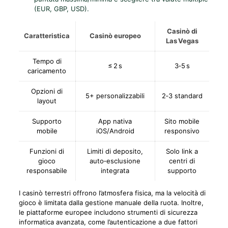
(EUR, GBP, USD).
Casinò di
Caratteristica
Casinò europeo
Las Vegas
Tempo di
≤ 2 s
3‑5 s
caricamento
Opzioni di
5+ personalizzabili
2‑3 standard
layout
Supporto
App nativa
Sito mobile
mobile
iOS/Android
responsivo
Funzioni di
Limiti di deposito,
Solo link a
gioco
auto‑esclusione
centri di
responsabile
integrata
supporto
I casinò terrestri offrono l’atmosfera fisica, ma la velocità di
gioco è limitata dalla gestione manuale della ruota. Inoltre,
le piattaforme europee includono strumenti di sicurezza
informatica avanzata, come l’autenticazione a due fattori