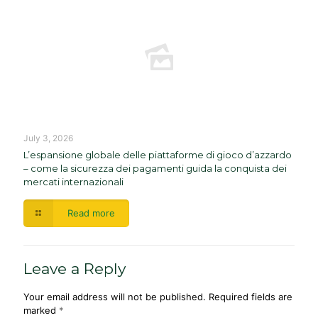
July 3, 2026
L’espansione globale delle piattaforme di gioco d’azzardo
– come la sicurezza dei pagamenti guida la conquista dei
mercati internazionali
Read more
Leave a Reply
Your email address will not be published.
Required fields are
marked
*