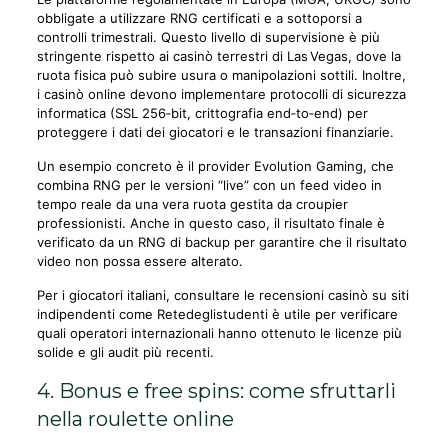
obbligate a utilizzare RNG certificati e a sottoporsi a
controlli trimestrali. Questo livello di supervisione è più
stringente rispetto ai casinò terrestri di Las Vegas, dove la
ruota fisica può subire usura o manipolazioni sottili. Inoltre,
i casinò online devono implementare protocolli di sicurezza
informatica (SSL 256‑bit, crittografia end‑to‑end) per
proteggere i dati dei giocatori e le transazioni finanziarie.
Un esempio concreto è il provider Evolution Gaming, che
combina RNG per le versioni “live” con un feed video in
tempo reale da una vera ruota gestita da croupier
professionisti. Anche in questo caso, il risultato finale è
verificato da un RNG di backup per garantire che il risultato
video non possa essere alterato.
Per i giocatori italiani, consultare le recensioni casinò su siti
indipendenti come Retedeglistudenti è utile per verificare
quali operatori internazionali hanno ottenuto le licenze più
solide e gli audit più recenti.
4. Bonus e free spins: come sfruttarli
nella roulette online