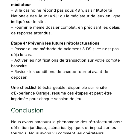
médiateur
– Si le casino ne répond pas sous 48 h, saisir l’Autorité
Nationale des Jeux (ANJ) ou le médiateur de jeux en ligne
indiqué sur le site.
– Fournir le même dossier complet, en précisant les délais
de réponse attendus.
Étape 4 : Prévenir les futures rétrofacturations
– Passer à une méthode de paiement 3‑DS si ce n’est pas
déjà le cas.
– Activer les notifications de transaction sur votre compte
bancaire.
– Réviser les conditions de chaque tournoi avant de
déposer.
Une checklist téléchargeable, disponible sur le site
d’Experience Garage, résume ces étapes et peut être
imprimée pour chaque session de jeu.
Conclusion
Nous avons parcouru le phénomène des rétrofacturations :
définition juridique, scénarios typiques et impact sur les
tournois. Nous avons vu comment les opérateurs