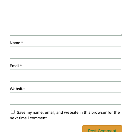
Name
*
Email
*
Website
Save my name, email, and website in this browser for the
next time I comment.