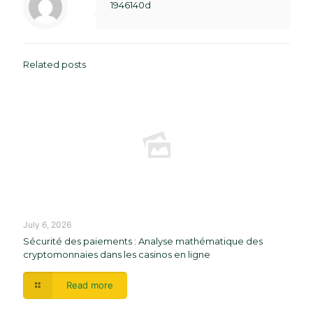
1946140d
Related posts
July 6, 2026
Sécurité des paiements : Analyse mathématique des
cryptomonnaies dans les casinos en ligne
Read more