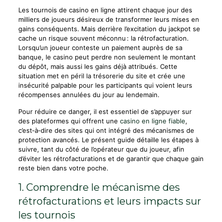
Les tournois de casino en ligne attirent chaque jour des
milliers de joueurs désireux de transformer leurs mises en
gains conséquents. Mais derrière l’excitation du jackpot se
cache un risque souvent méconnu : la rétrofacturation.
Lorsqu’un joueur conteste un paiement auprès de sa
banque, le casino peut perdre non seulement le montant
du dépôt, mais aussi les gains déjà attribués. Cette
situation met en péril la trésorerie du site et crée une
insécurité palpable pour les participants qui voient leurs
récompenses annulées du jour au lendemain.
Pour réduire ce danger, il est essentiel de s’appuyer sur
des plateformes qui offrent une
casino en ligne fiable
,
c’est‑à‑dire des sites qui ont intégré des mécanismes de
protection avancés. Le présent guide détaille les étapes à
suivre, tant du côté de l’opérateur que du joueur, afin
d’éviter les rétrofacturations et de garantir que chaque gain
reste bien dans votre poche.
1. Comprendre le mécanisme des
rétrofacturations et leurs impacts sur
les tournois