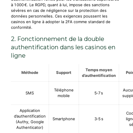
à 1 000 €. Le RGPD, quant à lui, impose des sanctions
sévères en cas de négligence sur la protection des
données personnelles. Ces exigences poussent les
casinos en ligne à adopter la 2FA comme standard de
conformité.
2. Fonctionnement de la double
authentification dans les casinos en
ligne
Temps moyen
Méthode
Support
Poi
d’authentification
Téléphone
Aucun
SMS
5‑7 s
mobile
suppl
Application
Cod
d’authentification
Smartphone
3‑5 s
lig
(Authy, Google
s
Authenticator)