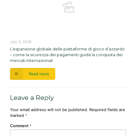
July 3, 2026
L’espansione globale delle piattaforme di gioco d’azzardo
– come la sicurezza dei pagamenti guida la conquista dei
mercati internazionali
Read more
Leave a Reply
Your email address will not be published.
Required fields are
marked
*
Comment
*