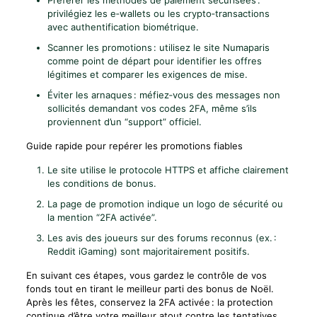
Préférer les méthodes de paiement sécurisées :
privilégiez les e‑wallets ou les crypto‑transactions
avec authentification biométrique.
Scanner les promotions : utilisez le site Numaparis
comme point de départ pour identifier les offres
légitimes et comparer les exigences de mise.
Éviter les arnaques : méfiez‑vous des messages non
sollicités demandant vos codes 2FA, même s’ils
proviennent d’un “support” officiel.
Guide rapide pour repérer les promotions fiables
Le site utilise le protocole HTTPS et affiche clairement
les conditions de bonus.
La page de promotion indique un logo de sécurité ou
la mention “2FA activée”.
Les avis des joueurs sur des forums reconnus (ex. :
Reddit iGaming) sont majoritairement positifs.
En suivant ces étapes, vous gardez le contrôle de vos
fonds tout en tirant le meilleur parti des bonus de Noël.
Après les fêtes, conservez la 2FA activée : la protection
continue d’être votre meilleur atout contre les tentatives