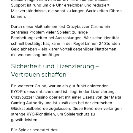
Support ist rund um die Uhr erreichbar und reduziert
Missverständnisse, die sonst zu langen Wartezeiten führen
können.
Durch diese Maßnahmen löst Crazybuzzer Casino ein
zentrales Problem vieler Spieler: zu lange
Bearbeitungszeiten bei Auszahlungen. Wer seine Identität
schnell bestätigt hat, kann in der Regel binnen 24 Stunden
Geld abheben – ein klarer Vorteil gegenüber Plattformen,
die wochenlang benötigen.
Sicherheit und Lizenzierung –
Vertrauen schaffen
Ein weiterer Grund, warum ein gut funktionierender
KYC‑Prozess entscheidend ist, liegt in der Lizenzierung.
Crazybuzzer Casino operiert mit einer Lizenz von der Malta
Gaming Authority und ist zusätzlich bei der deutschen
Glücksspielbehörde zugelassen. Diese Behörden verlangen
strenge KYC‑Richtlinien, um Spielerschutz zu
gewährleisten.
Für Spieler bedeutet das: