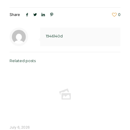
Share
0
1946140d
Related posts
July 6, 2026