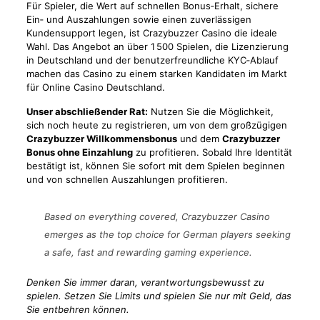
Für Spieler, die Wert auf schnellen Bonus‑Erhalt, sichere
Ein‑ und Auszahlungen sowie einen zuverlässigen
Kundensupport legen, ist Crazybuzzer Casino die ideale
Wahl. Das Angebot an über 1 500 Spielen, die Lizenzierung
in Deutschland und der benutzerfreundliche KYC‑Ablauf
machen das Casino zu einem starken Kandidaten im Markt
für Online Casino Deutschland.
Unser abschließender Rat:
Nutzen Sie die Möglichkeit,
sich noch heute zu registrieren, um von dem großzügigen
Crazybuzzer Willkommensbonus
und dem
Crazybuzzer
Bonus ohne Einzahlung
zu profitieren. Sobald Ihre Identität
bestätigt ist, können Sie sofort mit dem Spielen beginnen
und von schnellen Auszahlungen profitieren.
Based on everything covered,
Crazybuzzer Casino
emerges as the top choice for German players seeking
a safe, fast and rewarding gaming experience.
Denken Sie immer daran, verantwortungsbewusst zu
spielen. Setzen Sie Limits und spielen Sie nur mit Geld, das
Sie entbehren können.