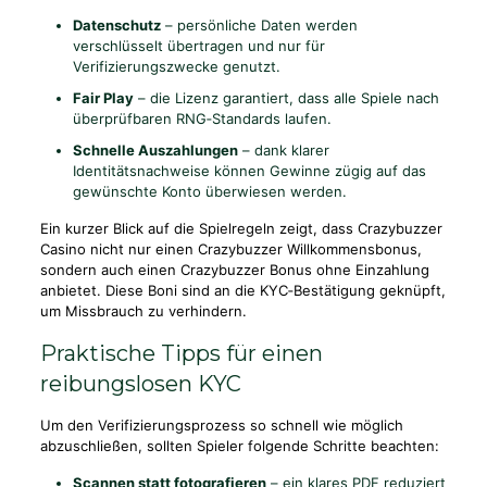
Datenschutz
– persönliche Daten werden
verschlüsselt übertragen und nur für
Verifizierungszwecke genutzt.
Fair Play
– die Lizenz garantiert, dass alle Spiele nach
überprüfbaren RNG‑Standards laufen.
Schnelle Auszahlungen
– dank klarer
Identitätsnachweise können Gewinne zügig auf das
gewünschte Konto überwiesen werden.
Ein kurzer Blick auf die Spielregeln zeigt, dass Crazybuzzer
Casino nicht nur einen Crazybuzzer Willkommensbonus,
sondern auch einen Crazybuzzer Bonus ohne Einzahlung
anbietet. Diese Boni sind an die KYC‑Bestätigung geknüpft,
um Missbrauch zu verhindern.
Praktische Tipps für einen
reibungslosen KYC
Um den Verifizierungsprozess so schnell wie möglich
abzuschließen, sollten Spieler folgende Schritte beachten:
Scannen statt fotografieren
– ein klares PDF reduziert