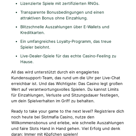
Lizenzierte Spiele mit zertifizierten RNGs.
Transparente Bonusbedingungen und einen
attraktiven Bonus ohne Einzahlung.
Blitzschnelle Auszahlungen über E‑Wallets und
Kreditkarten.
Ein umfangreiches Loyalty‑Programm, das treue
Spieler belohnt.
Live‑Dealer‑Spiele für das echte Casino‑Feeling zu
Hause.
All das wird unterstützt durch ein engagiertes
Kundensupport‑Team, das rund um die Uhr per Live‑Chat
erreichbar ist. Und das Wichtigste: Das Casino legt großen
Wert auf verantwortungsvolles Spielen. Du kannst Limits
für Einzahlungen, Verluste und Sitzungsdauer festlegen,
um dein Spielverhalten im Griff zu behalten.
Ready to take your game to the next level? Registriere dich
noch heute bei Slotmafia Casino, nutze den
Willkommensbonus und erlebe, wie schnelle Auszahlungen
und faire Slots Hand in Hand gehen. Viel Erfolg und denk
daran: Immer mit Köpfchen spielen!