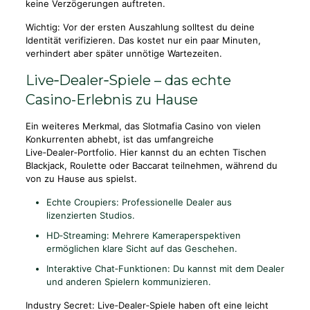
keine Verzögerungen auftreten.
Wichtig: Vor der ersten Auszahlung solltest du deine
Identität verifizieren. Das kostet nur ein paar Minuten,
verhindert aber später unnötige Wartezeiten.
Live‑Dealer‑Spiele – das echte
Casino-Erlebnis zu Hause
Ein weiteres Merkmal, das Slotmafia Casino von vielen
Konkurrenten abhebt, ist das umfangreiche
Live‑Dealer‑Portfolio. Hier kannst du an echten Tischen
Blackjack, Roulette oder Baccarat teilnehmen, während du
von zu Hause aus spielst.
Echte Croupiers: Professionelle Dealer aus
lizenzierten Studios.
HD‑Streaming: Mehrere Kameraperspektiven
ermöglichen klare Sicht auf das Geschehen.
Interaktive Chat‑Funktionen: Du kannst mit dem Dealer
und anderen Spielern kommunizieren.
Industry Secret: Live‑Dealer‑Spiele haben oft eine leicht