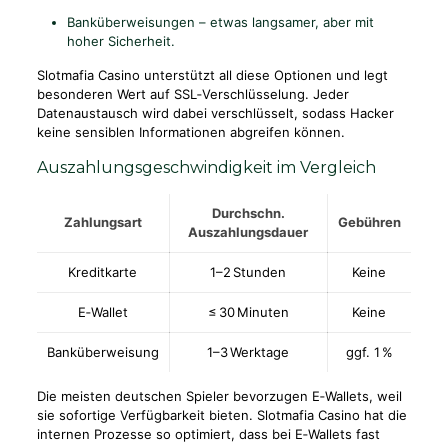
Banküberweisungen – etwas langsamer, aber mit
hoher Sicherheit.
Slotmafia Casino unterstützt all diese Optionen und legt
besonderen Wert auf SSL‑Verschlüsselung. Jeder
Datenaustausch wird dabei verschlüsselt, sodass Hacker
keine sensiblen Informationen abgreifen können.
Auszahlungsgeschwindigkeit im Vergleich
Durchschn.
Zahlungsart
Gebühren
Auszahlungsdauer
Kreditkarte
1–2 Stunden
Keine
E‑Wallet
≤ 30 Minuten
Keine
Banküberweisung
1–3 Werktage
ggf. 1 %
Die meisten deutschen Spieler bevorzugen E‑Wallets, weil
sie sofortige Verfügbarkeit bieten. Slotmafia Casino hat die
internen Prozesse so optimiert, dass bei E‑Wallets fast