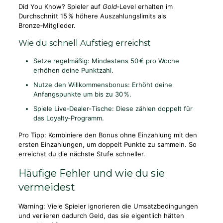
Did You Know? Spieler auf
Gold
‑Level erhalten im
Durchschnitt 15 % höhere Auszahlungslimits als
Bronze‑Mitglieder.
Wie du schnell Aufstieg erreichst
Setze regelmäßig: Mindestens 50 € pro Woche
erhöhen deine Punktzahl.
Nutze den Willkommensbonus: Erhöht deine
Anfangspunkte um bis zu 30 %.
Spiele Live‑Dealer‑Tische: Diese zählen doppelt für
das Loyalty‑Programm.
Pro Tipp: Kombiniere den Bonus ohne Einzahlung mit den
ersten Einzahlungen, um doppelt Punkte zu sammeln. So
erreichst du die nächste Stufe schneller.
Häufige Fehler und wie du sie
vermeidest
Warning: Viele Spieler ignorieren die Umsatzbedingungen
und verlieren dadurch Geld, das sie eigentlich hätten