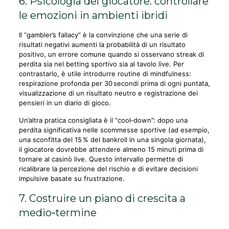
6. Psicologia del giocatore: controllare
le emozioni in ambienti ibridi
Il “gambler’s fallacy” è la convinzione che una serie di
risultati negativi aumenti la probabilità di un risultato
positivo, un errore comune quando si osservano streak di
perdita sia nel betting sportivo sia al tavolo live. Per
contrastarlo, è utile introdurre routine di mindfulness:
respirazione profonda per 30 secondi prima di ogni puntata,
visualizzazione di un risultato neutro e registrazione dei
pensieri in un diario di gioco.
Un’altra pratica consigliata è il “cool‑down”: dopo una
perdita significativa nelle scommesse sportive (ad esempio,
una sconfitta del 15 % del bankroll in una singola giornata),
il giocatore dovrebbe attendere almeno 15 minuti prima di
tornare al casinò live. Questo intervallo permette di
ricalibrare la percezione del rischio e di evitare decisioni
impulsive basate su frustrazione.
7. Costruire un piano di crescita a
medio‑termine