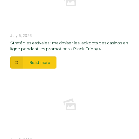
July 5, 2026
Stratégies estivales : maximiser les jackpots des casinos en
ligne pendant les promotions « Black Friday »
Read more