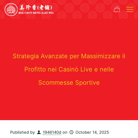
Strategia Avanzate per Massimizzare il
Profitto nei Casinò Live e nelle
Scommesse Sportive
Published by
1946140d
on
October 14, 2025