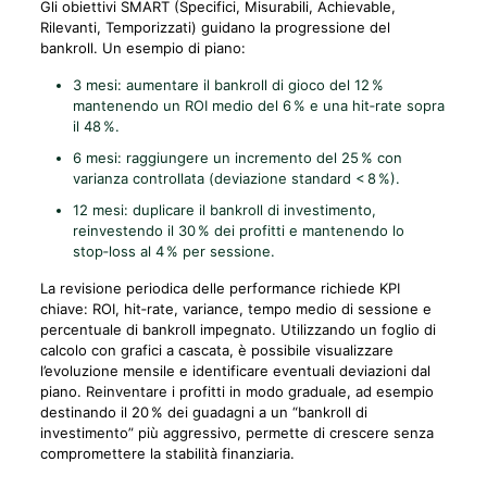
Gli obiettivi SMART (Specifici, Misurabili, Achievable,
Rilevanti, Temporizzati) guidano la progressione del
bankroll. Un esempio di piano:
3 mesi: aumentare il bankroll di gioco del 12 %
mantenendo un ROI medio del 6 % e una hit‑rate sopra
il 48 %.
6 mesi: raggiungere un incremento del 25 % con
varianza controllata (deviazione standard < 8 %).
12 mesi: duplicare il bankroll di investimento,
reinvestendo il 30 % dei profitti e mantenendo lo
stop‑loss al 4 % per sessione.
La revisione periodica delle performance richiede KPI
chiave: ROI, hit‑rate, variance, tempo medio di sessione e
percentuale di bankroll impegnato. Utilizzando un foglio di
calcolo con grafici a cascata, è possibile visualizzare
l’evoluzione mensile e identificare eventuali deviazioni dal
piano. Reinventare i profitti in modo graduale, ad esempio
destinando il 20 % dei guadagni a un “bankroll di
investimento” più aggressivo, permette di crescere senza
compromettere la stabilità finanziaria.