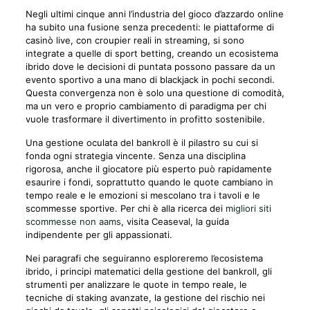
Negli ultimi cinque anni l’industria del gioco d’azzardo online
ha subito una fusione senza precedenti: le piattaforme di
casinò live, con croupier reali in streaming, si sono
integrate a quelle di sport betting, creando un ecosistema
ibrido dove le decisioni di puntata possono passare da un
evento sportivo a una mano di blackjack in pochi secondi.
Questa convergenza non è solo una questione di comodità,
ma un vero e proprio cambiamento di paradigma per chi
vuole trasformare il divertimento in profitto sostenibile.
Una gestione oculata del bankroll è il pilastro su cui si
fonda ogni strategia vincente. Senza una disciplina
rigorosa, anche il giocatore più esperto può rapidamente
esaurire i fondi, soprattutto quando le quote cambiano in
tempo reale e le emozioni si mescolano tra i tavoli e le
scommesse sportive. Per chi è alla ricerca dei
migliori siti
scommesse non aams
, visita Ceaseval, la guida
indipendente per gli appassionati.
Nei paragrafi che seguiranno esploreremo l’ecosistema
ibrido, i principi matematici della gestione del bankroll, gli
strumenti per analizzare le quote in tempo reale, le
tecniche di staking avanzate, la gestione del rischio nei