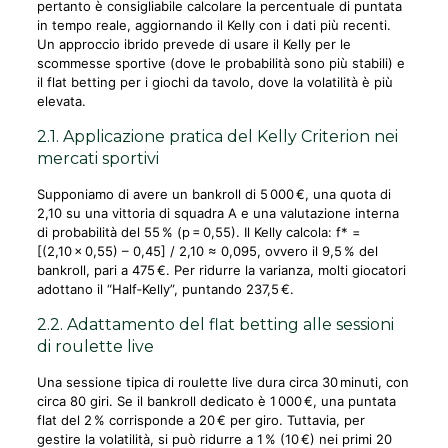
pertanto è consigliabile calcolare la percentuale di puntata
in tempo reale, aggiornando il Kelly con i dati più recenti.
Un approccio ibrido prevede di usare il Kelly per le
scommesse sportive (dove le probabilità sono più stabili) e
il flat betting per i giochi da tavolo, dove la volatilità è più
elevata.
2.1. Applicazione pratica del Kelly Criterion nei
mercati sportivi
Supponiamo di avere un bankroll di 5 000 €, una quota di
2,10 su una vittoria di squadra A e una valutazione interna
di probabilità del 55 % (p = 0,55). Il Kelly calcola: f* =
[(2,10 × 0,55) – 0,45] / 2,10 ≈ 0,095, ovvero il 9,5 % del
bankroll, pari a 475 €. Per ridurre la varianza, molti giocatori
adottano il “Half‑Kelly”, puntando 237,5 €.
2.2. Adattamento del flat betting alle sessioni
di roulette live
Una sessione tipica di roulette live dura circa 30 minuti, con
circa 80 giri. Se il bankroll dedicato è 1 000 €, una puntata
flat del 2 % corrisponde a 20 € per giro. Tuttavia, per
gestire la volatilità, si può ridurre a 1 % (10 €) nei primi 20