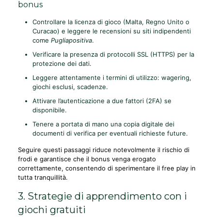
bonus
Controllare la licenza di gioco (Malta, Regno Unito o
Curacao) e leggere le recensioni su siti indipendenti
come
Pugliapositiva
.
Verificare la presenza di protocolli SSL (HTTPS) per la
protezione dei dati.
Leggere attentamente i termini di utilizzo: wagering,
giochi esclusi, scadenze.
Attivare l’autenticazione a due fattori (2FA) se
disponibile.
Tenere a portata di mano una copia digitale dei
documenti di verifica per eventuali richieste future.
Seguire questi passaggi riduce notevolmente il rischio di
frodi e garantisce che il bonus venga erogato
correttamente, consentendo di sperimentare il free play in
tutta tranquillità.
3. Strategie di apprendimento con i
giochi gratuiti