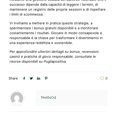
successo dipende dalla capacità di leggere i termini, di
mantenere un registro delle proprie sessioni e di rispettare
i limiti di scommessa.
Vi invitiamo a mettere in pratica queste strategie, a
sperimentare i bonus gratuiti disponibili e a monitorare
costantemente i risultati. Giocare in modo consapevole e
responsabile è la chiave per trasformare il divertimento in
una esperienza redditizia e sostenibile.
Per approfondire ulteriori dettagli su bonus, recensioni
casinò e pratiche di gioco responsabile, consultate le
risorse disponibili su Pugliapositiva.
Share
0
1946140d