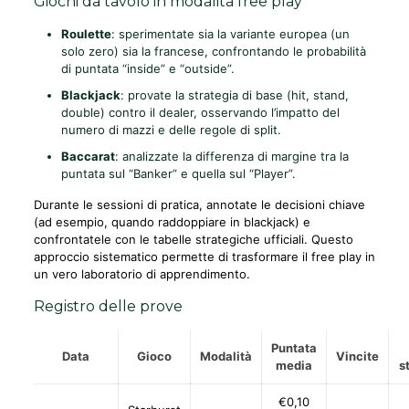
Giochi da tavolo in modalità free play
Roulette
: sperimentate sia la variante europea (un
solo zero) sia la francese, confrontando le probabilità
di puntata “inside” e “outside”.
Blackjack
: provate la strategia di base (hit, stand,
double) contro il dealer, osservando l’impatto del
numero di mazzi e delle regole di split.
Baccarat
: analizzate la differenza di margine tra la
puntata sul “Banker” e quella sul “Player”.
Durante le sessioni di pratica, annotate le decisioni chiave
(ad esempio, quando raddoppiare in blackjack) e
confrontatele con le tabelle strategiche ufficiali. Questo
approccio sistematico permette di trasformare il free play in
un vero laboratorio di apprendimento.
Registro delle prove
Puntata
Data
Gioco
Modalità
Vincite
media
s
€0,10