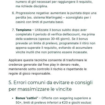
numero di giri necessari per raggiungere il requisito,
ma richiede disciplina.
Progressione negativa
: aumentare la puntata dopo una
perdita (es. sistema Martingale) – sconsigliato per i
casinò con limiti di puntata bassi.
Tempismo
– Utilizzate il bonus subito dopo aver
completato il periodo di verifica dell’account, ma prima
della scadenza (spesso 30‑45 giorni). Se il bonus
prevede un limite di prelievo, programmate il ritiro non
appena superate il requisito, evitando di accumulare
vincite inutili che non potranno essere incassate.
Applicare queste tecniche consente di trasformare le
credenze generate dal free play in denaro reale,
mantenendo sotto controllo il rischio e rispettando le
regole di gioco responsabile.
5. Errori comuni da evitare e consigli
per massimizzare le vincite
Bonus “cattivi”
– Offerte con wagering superiore a
50×, limiti di prelievo inferiori a €20 e giochi esclusi