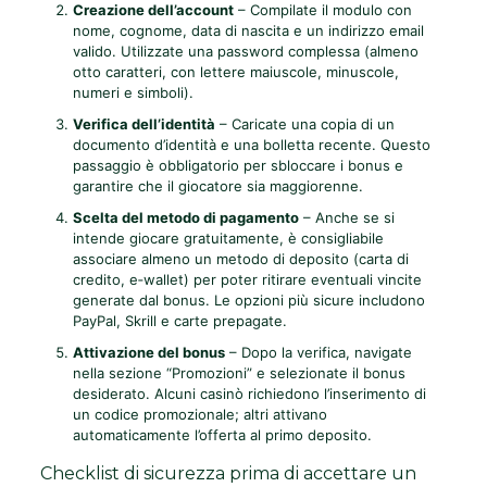
Creazione dell’account
– Compilate il modulo con
nome, cognome, data di nascita e un indirizzo email
valido. Utilizzate una password complessa (almeno
otto caratteri, con lettere maiuscole, minuscole,
numeri e simboli).
Verifica dell’identità
– Caricate una copia di un
documento d’identità e una bolletta recente. Questo
passaggio è obbligatorio per sbloccare i bonus e
garantire che il giocatore sia maggiorenne.
Scelta del metodo di pagamento
– Anche se si
intende giocare gratuitamente, è consigliabile
associare almeno un metodo di deposito (carta di
credito, e‑wallet) per poter ritirare eventuali vincite
generate dal bonus. Le opzioni più sicure includono
PayPal, Skrill e carte prepagate.
Attivazione del bonus
– Dopo la verifica, navigate
nella sezione “Promozioni” e selezionate il bonus
desiderato. Alcuni casinò richiedono l’inserimento di
un codice promozionale; altri attivano
automaticamente l’offerta al primo deposito.
Checklist di sicurezza prima di accettare un