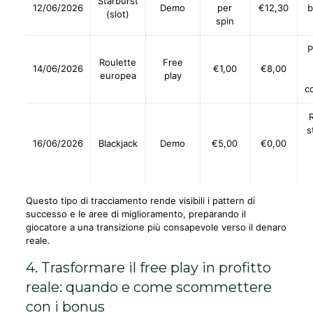
Starburst
12/06/2026
Demo
per
€12,30
b
(slot)
spin
P
Roulette
Free
14/06/2026
€1,00
€8,00
europea
play
c
s
16/06/2026
Blackjack
Demo
€5,00
€0,00
Questo tipo di tracciamento rende visibili i pattern di
successo e le aree di miglioramento, preparando il
giocatore a una transizione più consapevole verso il denaro
reale.
4. Trasformare il free play in profitto
reale: quando e come scommettere
con i bonus