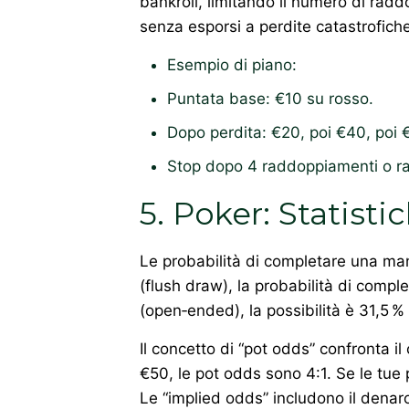
bankroll, limitando il numero di rad
senza esporsi a perdite catastrofiche
Esempio di piano:
Puntata base: €10 su rosso.
Dopo perdita: €20, poi €40, poi 
Stop dopo 4 raddoppiamenti o ra
5. Poker: Statist
Le probabilità di completare una ma
(flush draw), la probabilità di comple
(open‑ended), la possibilità è 31,5 % (
Il concetto di “pot odds” confronta i
€50, le pot odds sono 4:1. Se le tue 
Le “implied odds” includono il denar