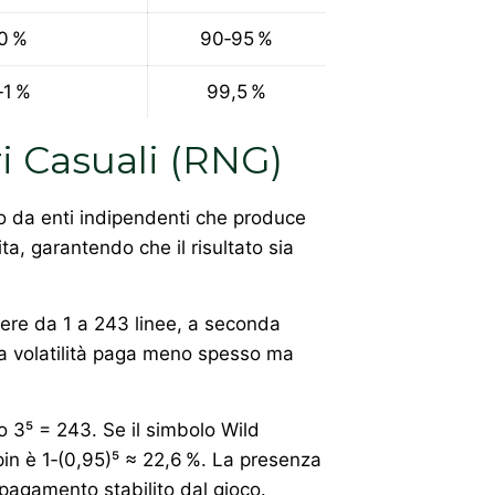
0 %
90‑95 %
‑1 %
99,5 %
i Casuali (RNG)
to da enti indipendenti che produce
a, garantendo che il risultato sia
avere da 1 a 243 linee, a seconda
alta volatilità paga meno spesso ma
no 3⁵ = 243. Se il simbolo Wild
pin è 1‑(0,95)⁵ ≈ 22,6 %. La presenza
pagamento stabilito dal gioco.