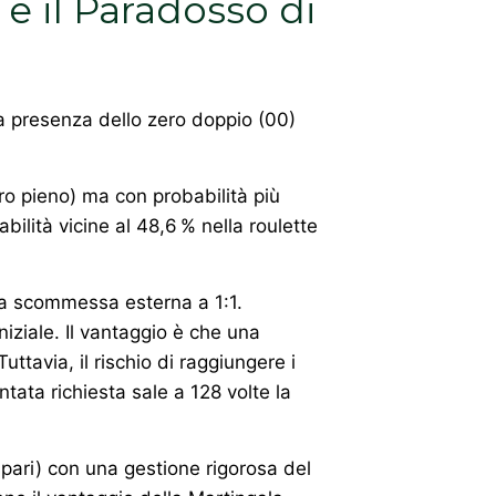
e il Paradosso di
la presenza dello zero doppio (00)
ro pieno) ma con probabilità più
lità vicine al 48,6 % nella roulette
na scommessa esterna a 1:1.
iziale. Il vantaggio è che una
uttavia, il rischio di raggiungere i
ntata richiesta sale a 128 volte la
pari) con una gestione rigorosa del