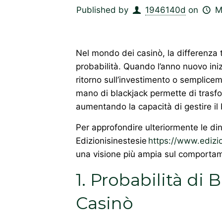
Published by
1946140d
on
M
Nel mondo dei casinò, la differenza 
probabilità. Quando l’anno nuovo inizi
ritorno sull’investimento o semplicem
mano di blackjack permette di trasform
aumentando la capacità di gestire il 
Per approfondire ulteriormente le dina
Edizionisinestesie
https://www.edizion
una visione più ampia sul comportame
1. Probabilità di
Casinò