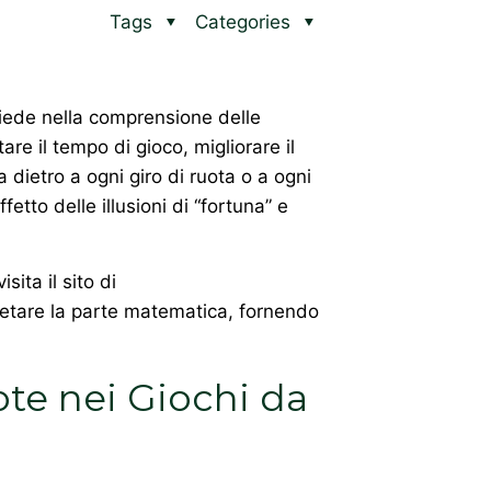
Tags
Categories
siede nella comprensione delle
are il tempo di gioco, migliorare il
dietro a ogni giro di ruota o a ogni
etto delle illusioni di “fortuna” e
ita il sito di
pletare la parte matematica, fornendo
ote nei Giochi da