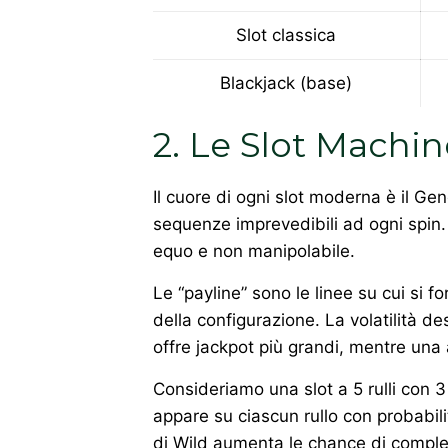
Slot classica
Blackjack (base)
2. Le Slot Machin
Il cuore di ogni slot moderna è il Ge
sequenze imprevedibili ad ogni spin. 
equo e non manipolabile.
Le “payline” sono le linee su cui si 
della configurazione. La volatilità de
offre jackpot più grandi, mentre una a
Consideriamo una slot a 5 rulli con 3 
appare su ciascun rullo con probabili
di Wild aumenta le chance di complet