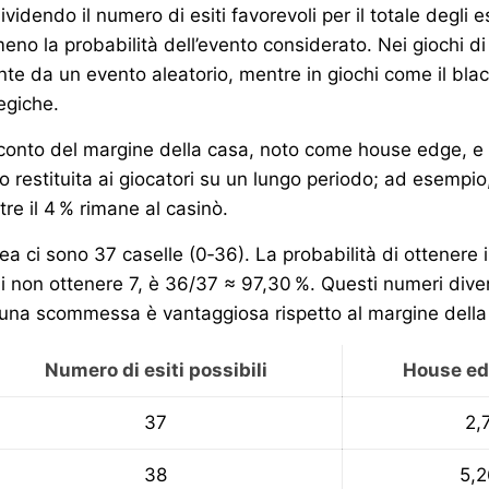
videndo il numero di esiti favorevoli per il totale degli esi
 la probabilità dell’evento considerato. Nei giochi di 
nte da un evento aleatorio, mentre in giochi come il black
tegiche.
conto del margine della casa, noto come house edge, e d
 restituita ai giocatori su un lungo periodo; ad esempio
e il 4 % rimane al casinò.
ea ci sono 37 caselle (0‑36). La probabilità di ottenere 
 non ottenere 7, è 36/37 ≈ 97,30 %. Questi numeri diven
se una scommessa è vantaggiosa rispetto al margine della
Numero di esiti possibili
House ed
37
2,
38
5,2