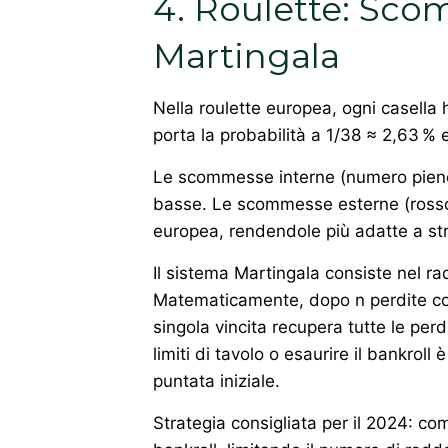
4. Roulette: Scom
Martingala
Nella roulette europea, ogni casella 
porta la probabilità a 1/38 ≈ 2,63 %
Le scommesse interne (numero pieno, 
basse. Le scommesse esterne (rosso/n
europea, rendendole più adatte a str
Il sistema Martingala consiste nel 
Matematicamente, dopo n perdite cons
singola vincita recupera tutte le perdi
limiti di tavolo o esaurire il bankrol
puntata iniziale.
Strategia consigliata per il 2024: c