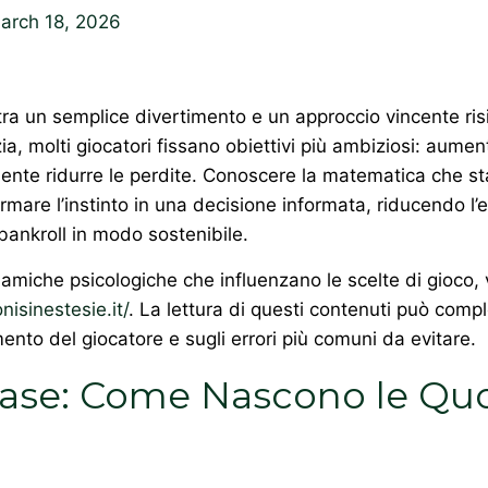
arch 18, 2026
tra un semplice divertimento e un approccio vincente ri
a, molti giocatori fissano obiettivi più ambiziosi: aument
ente ridurre le perdite. Conoscere la matematica che sta 
are l’instinto in una decisione informata, riducendo l’eff
bankroll in modo sostenibile.
miche psicologiche che influenzano le scelte di gioco, vis
isinestesie.it/
. La lettura di questi contenuti può com
nto del giocatore e sugli errori più comuni da evitare.
 Base: Come Nascono le Qu