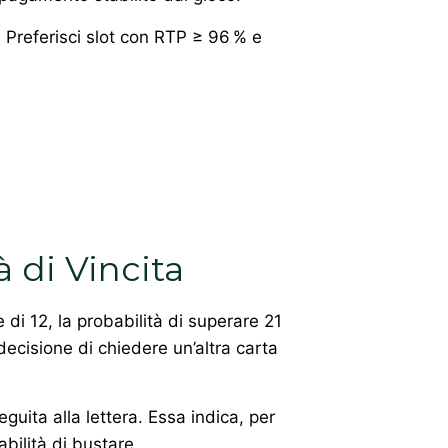
o. Preferisci slot con RTP ≥ 96 % e
à di Vincita
 di 12, la probabilità di superare 21
 decisione di chiedere un’altra carta
uita alla lettera. Essa indica, per
bilità di bustare.