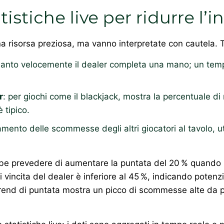
atistiche live per ridurre l’
a risorsa preziosa, ma vanno interpretate con cautela. Tr
quanto velocemente il dealer completa una mano; un tem
r
: per giochi come il blackjack, mostra la percentuale di 
 tipico.
amento delle scommesse degli altri giocatori al tavolo, uti
bbe prevedere di aumentare la puntata del 20 % quando 
 vincita del dealer è inferiore al 45 %, indicando potenzia
rend di puntata mostra un picco di scommesse alte da par