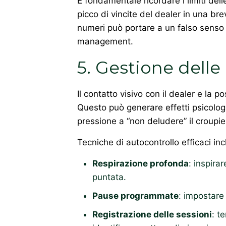
È fondamentale ricordare i limiti dell
picco di vincite del dealer in una br
numeri può portare a un falso senso d
management.
5. Gestione delle
Il contatto visivo con il dealer e la p
Questo può generare effetti psicologi
pressione a “non deludere” il croupie
Tecniche di autocontrollo efficaci in
Respirazione profonda
: inspira
puntata.
Pause programmate
: impostare 
Registrazione delle sessioni
: t