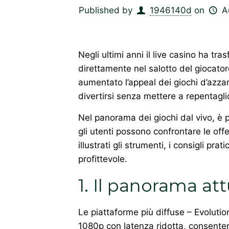
Published by
1946140d
on
A
Negli ultimi anni il live casino ha tra
direttamente nel salotto del giocator
aumentato l’appeal dei giochi d’azzar
divertirsi senza mettere a repentagli
Nel panorama dei giochi dal vivo, è p
gli utenti possono confrontare le offe
illustrati gli strumenti, i consigli pr
profittevole.
1. Il panorama att
Le piattaforme più diffuse – Evoluti
1080p con latenza ridotta, consentend