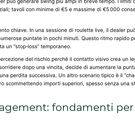
r può generare swing più ampi in breve tempo. I limiti d
nziali; tavoli con minime di €5 e massime di €5 000 co
nto chiave. In una sessione di roulette live, il dealer pu
merose puntate in pochi minuti. Questo ritmo rapido può 
sta un “stop‑loss” temporaneo.
percezione del rischio perché il contatto visivo crea u
 sorridere dopo una vincita, decide di aumentare la punt
 una perdita successiva. Un altro scenario tipico è il “cha
aro scommettendo importi superiori, spesso senza una str
nagement: fondamenti per i 