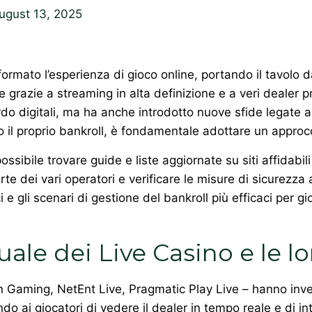
ugust 13, 2025
sformato l’esperienza di gioco online, portando il tavolo da
e grazie a streaming in alta definizione e a veri dealer 
do digitali, ma ha anche introdotto nuove sfide legate al
o il proprio bankroll, è fondamentale adottare un approcc
ossibile trovare guide e liste aggiornate su siti affidabi
rte dei vari operatori e verificare le misure di sicurezza
atici e gli scenari di gestione del bankroll più efficaci pe
uale dei Live Casino e le l
on Gaming, NetEnt Live, Pragmatic Play Live – hanno inves
o ai giocatori di vedere il dealer in tempo reale e di in