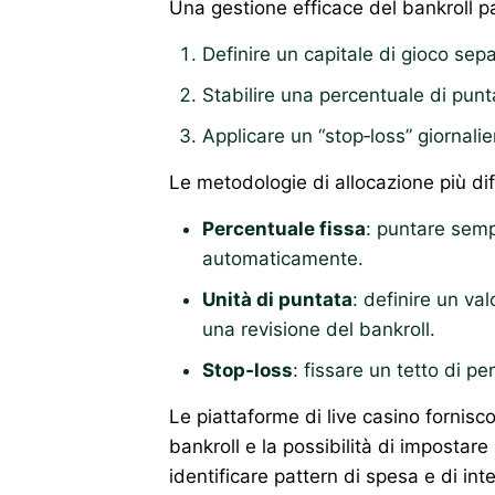
Una gestione efficace del bankroll p
Definire un capitale di gioco sepa
Stabilire una percentuale di punta
Applicare un “stop‑loss” giornalie
Le metodologie di allocazione più di
Percentuale fissa
: puntare semp
automaticamente.
Unità di puntata
: definire un v
una revisione del bankroll.
Stop‑loss
: fissare un tetto di p
Le piattaforme di live casino fornisc
bankroll e la possibilità di impostare
identificare pattern di spesa e di int