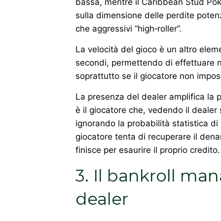
bassa, mentre il Caribbean Stud Poke
sulla dimensione delle perdite pote
che aggressivi “high‑roller”.
La velocità del gioco è un altro eleme
secondi, permettendo di effettuare nu
soprattutto se il giocatore non impo
La presenza del dealer amplifica la 
è il giocatore che, vedendo il dealer
ignorando la probabilità statistica di
giocatore tenta di recuperare il den
finisce per esaurire il proprio credito.
3. Il bankroll ma
dealer