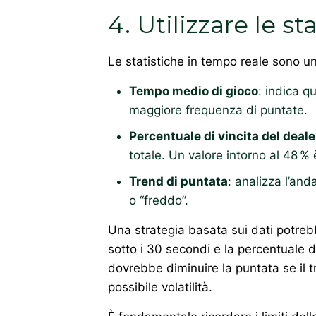
4. Utilizzare le st
Le statistiche in tempo reale sono un
Tempo medio di gioco
: indica 
maggiore frequenza di puntate.
Percentuale di vincita del deale
totale. Un valore intorno al 48 % è
Trend di puntata
: analizza l’and
o “freddo”.
Una strategia basata sui dati potre
sotto i 30 secondi e la percentuale di
dovrebbe diminuire la puntata se il t
possibile volatilità.