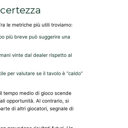
incertezza
a le metriche più utili troviamo:
po più breve può suggerire una
mani vinte dal dealer rispetto al
le per valutare se il tavolo è “caldo”
il tempo medio di gioco scende
li opportunità. Al contrario, si
te di altri giocatori, segnale di