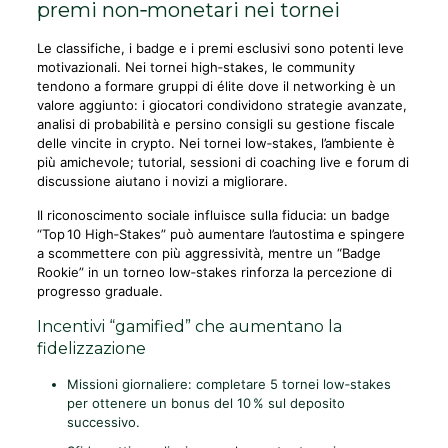
premi non‑monetari nei tornei
Le classifiche, i badge e i premi esclusivi sono potenti leve
motivazionali. Nei tornei high‑stakes, le community
tendono a formare gruppi di élite dove il networking è un
valore aggiunto: i giocatori condividono strategie avanzate,
analisi di probabilità e persino consigli su gestione fiscale
delle vincite in crypto. Nei tornei low‑stakes, l’ambiente è
più amichevole; tutorial, sessioni di coaching live e forum di
discussione aiutano i novizi a migliorare.
Il riconoscimento sociale influisce sulla fiducia: un badge
“Top 10 High‑Stakes” può aumentare l’autostima e spingere
a scommettere con più aggressività, mentre un “Badge
Rookie” in un torneo low‑stakes rinforza la percezione di
progresso graduale.
Incentivi “gamified” che aumentano la
fidelizzazione
Missioni giornaliere: completare 5 tornei low‑stakes
per ottenere un bonus del 10 % sul deposito
successivo.