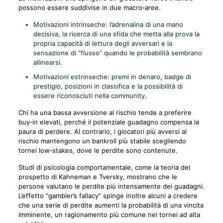
possono essere suddivise in due macro‑aree.
Motivazioni intrinseche: l’adrenalina di una mano
decisiva, la ricerca di una sfida che metta alla prova la
propria capacità di lettura degli avversari e la
sensazione di “flusso” quando le probabilità sembrano
allinearsi.
Motivazioni estrinseche: premi in denaro, badge di
prestigio, posizioni in classifica e la possibilità di
essere riconosciuti nella community.
Chi ha una bassa avversione al rischio tende a preferire
buy‑in elevati, perché il potenziale guadagno compensa la
paura di perdere. Al contrario, i giocatori più avversi al
rischio mantengono un bankroll più stabile scegliendo
tornei low‑stakes, dove le perdite sono contenute.
Studi di psicologia comportamentale, come la teoria del
prospetto di Kahneman e Tversky, mostrano che le
persone valutano le perdite più intensamente dei guadagni.
L’effetto “gambler’s fallacy” spinge inoltre alcuni a credere
che una serie di perdite aumenti la probabilità di una vincita
imminente, un ragionamento più comune nei tornei ad alta