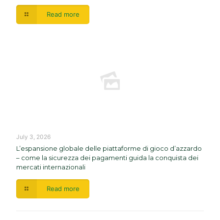
Read more
July 3, 2026
L’espansione globale delle piattaforme di gioco d’azzardo
– come la sicurezza dei pagamenti guida la conquista dei
mercati internazionali
Read more