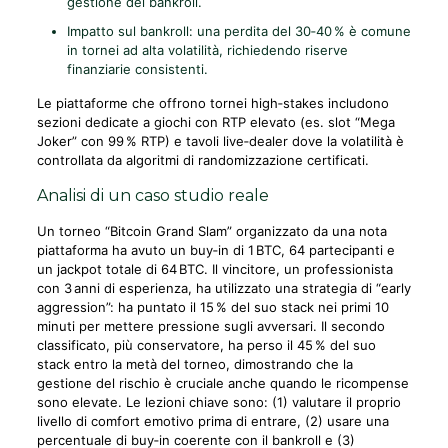
gestione del bankroll.
Impatto sul bankroll: una perdita del 30‑40 % è comune
in tornei ad alta volatilità, richiedendo riserve
finanziarie consistenti.
Le piattaforme che offrono tornei high‑stakes includono
sezioni dedicate a giochi con RTP elevato (es. slot “Mega
Joker” con 99 % RTP) e tavoli live‑dealer dove la volatilità è
controllata da algoritmi di randomizzazione certificati.
Analisi di un caso studio reale
Un torneo “Bitcoin Grand Slam” organizzato da una nota
piattaforma ha avuto un buy‑in di 1 BTC, 64 partecipanti e
un jackpot totale di 64 BTC. Il vincitore, un professionista
con 3 anni di esperienza, ha utilizzato una strategia di “early
aggression”: ha puntato il 15 % del suo stack nei primi 10
minuti per mettere pressione sugli avversari. Il secondo
classificato, più conservatore, ha perso il 45 % del suo
stack entro la metà del torneo, dimostrando che la
gestione del rischio è cruciale anche quando le ricompense
sono elevate. Le lezioni chiave sono: (1) valutare il proprio
livello di comfort emotivo prima di entrare, (2) usare una
percentuale di buy‑in coerente con il bankroll e (3)