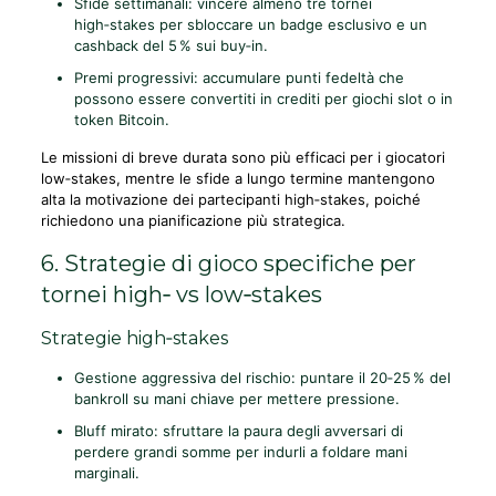
Sfide settimanali: vincere almeno tre tornei
high‑stakes per sbloccare un badge esclusivo e un
cashback del 5 % sui buy‑in.
Premi progressivi: accumulare punti fedeltà che
possono essere convertiti in crediti per giochi slot o in
token Bitcoin.
Le missioni di breve durata sono più efficaci per i giocatori
low‑stakes, mentre le sfide a lungo termine mantengono
alta la motivazione dei partecipanti high‑stakes, poiché
richiedono una pianificazione più strategica.
6. Strategie di gioco specifiche per
tornei high‑ vs low‑stakes
Strategie high‑stakes
Gestione aggressiva del rischio: puntare il 20‑25 % del
bankroll su mani chiave per mettere pressione.
Bluff mirato: sfruttare la paura degli avversari di
perdere grandi somme per indurli a foldare mani
marginali.