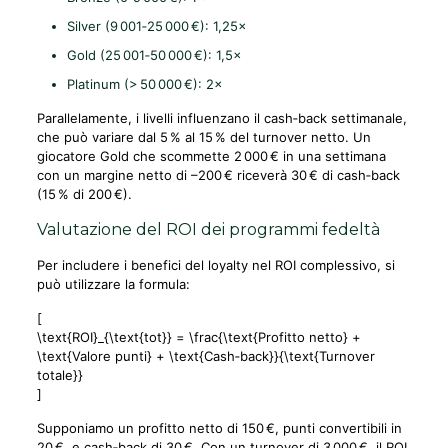
Silver (9 001‑25 000 €): 1,25×
Gold (25 001‑50 000 €): 1,5×
Platinum (> 50 000 €): 2×
Parallelamente, i livelli influenzano il cash‑back settimanale,
che può variare dal 5 % al 15 % del turnover netto. Un
giocatore Gold che scommette 2 000 € in una settimana
con un margine netto di –200 € riceverà 30 € di cash‑back
(15 % di 200 €).
Valutazione del ROI dei programmi fedeltà
Per includere i benefici del loyalty nel ROI complessivo, si
può utilizzare la formula:
[
\text{ROI}_{\text{tot}} = \frac{\text{Profitto netto} +
\text{Valore punti} + \text{Cash‑back}}{\text{Turnover
totale}}
]
Supponiamo un profitto netto di 150 €, punti convertibili in
20 €, e cash‑back di 30 €. Con un turnover di 3 000 €, il ROI