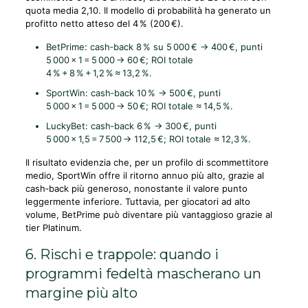
quota media 2,10. Il modello di probabilità ha generato un
profitto netto atteso del 4 % (200 €).
BetPrime: cash‑back 8 % su 5 000 € → 400 €, punti
5 000 × 1 = 5 000 → 60 €; ROI totale
4 % + 8 % + 1,2 % ≈ 13,2 %.
SportWin: cash‑back 10 % → 500 €, punti
5 000 × 1 = 5 000 → 50 €; ROI totale ≈ 14,5 %.
LuckyBet: cash‑back 6 % → 300 €, punti
5 000 × 1,5 = 7 500 → 112,5 €; ROI totale ≈ 12,3 %.
Il risultato evidenzia che, per un profilo di scommettitore
medio, SportWin offre il ritorno annuo più alto, grazie al
cash‑back più generoso, nonostante il valore punto
leggermente inferiore. Tuttavia, per giocatori ad alto
volume, BetPrime può diventare più vantaggioso grazie al
tier Platinum.
6. Rischi e trappole: quando i
programmi fedeltà mascherano un
margine più alto