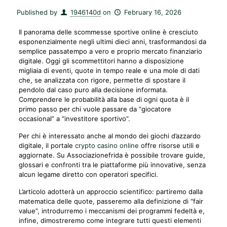
Published by
1946140d
on
February 16, 2026
Il panorama delle scommesse sportive online è cresciuto
esponenzialmente negli ultimi dieci anni, trasformandosi da
semplice passatempo a vero e proprio mercato finanziario
digitale. Oggi gli scommettitori hanno a disposizione
migliaia di eventi, quote in tempo reale e una mole di dati
che, se analizzata con rigore, permette di spostare il
pendolo dal caso puro alla decisione informata.
Comprendere le probabilità alla base di ogni quota è il
primo passo per chi vuole passare da “giocatore
occasional” a “investitore sportivo”.
Per chi è interessato anche al mondo dei giochi d’azzardo
digitale, il portale
crypto casino online
offre risorse utili e
aggiornate. Su Associazionefrida è possibile trovare guide,
glossari e confronti tra le piattaforme più innovative, senza
alcun legame diretto con operatori specifici.
L’articolo adotterà un approccio scientifico: partiremo dalla
matematica delle quote, passeremo alla definizione di “fair
value”, introdurremo i meccanismi dei programmi fedeltà e,
infine, dimostreremo come integrare tutti questi elementi