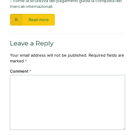
– come la sicurezza dei pagamenti guida la conquista dei
mercati internazionali
Read more
Leave a Reply
Your email address will not be published.
Required fields are
marked
*
Comment
*