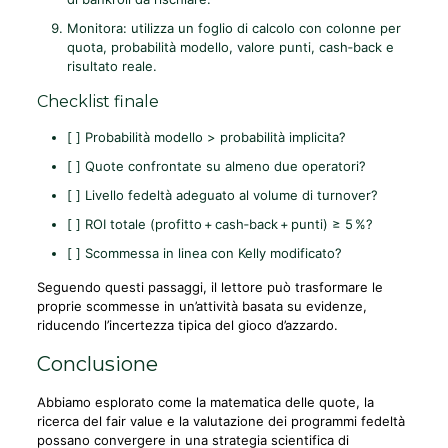
Monitora: utilizza un foglio di calcolo con colonne per
quota, probabilità modello, valore punti, cash‑back e
risultato reale.
Checklist finale
[ ] Probabilità modello > probabilità implicita?
[ ] Quote confrontate su almeno due operatori?
[ ] Livello fedeltà adeguato al volume di turnover?
[ ] ROI totale (profitto + cash‑back + punti) ≥ 5 %?
[ ] Scommessa in linea con Kelly modificato?
Seguendo questi passaggi, il lettore può trasformare le
proprie scommesse in un’attività basata su evidenze,
riducendo l’incertezza tipica del gioco d’azzardo.
Conclusione
Abbiamo esplorato come la matematica delle quote, la
ricerca del fair value e la valutazione dei programmi fedeltà
possano convergere in una strategia scientifica di