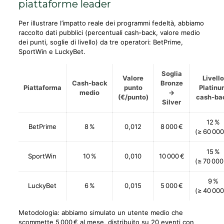
piattaforme leader
Per illustrare l’impatto reale dei programmi fedeltà, abbiamo
raccolto dati pubblici (percentuali cash‑back, valore medio
dei punti, soglie di livello) da tre operatori: BetPrime,
SportWin e LuckyBet.
Soglia
Valore
Livell
Cash‑back
Bronze
Piattaforma
punto
Platin
medio
→
(€/punto)
cash‑ba
Silver
12 %
BetPrime
8 %
0,012
8 000 €
(≥ 60 000
15 %
SportWin
10 %
0,010
10 000 €
(≥ 70 000
9 %
LuckyBet
6 %
0,015
5 000 €
(≥ 40 000
Metodologia: abbiamo simulato un utente medio che
scommette 5 000 € al mese, distribuito su 20 eventi con