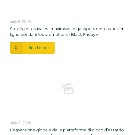
July 5, 2026
Stratégies estivales : maximiser les jackpots des casinos en
ligne pendant les promotions « Black Friday »
Read more
July 3, 2026
L’espansione globale delle piattaforme di gioco d’azzardo