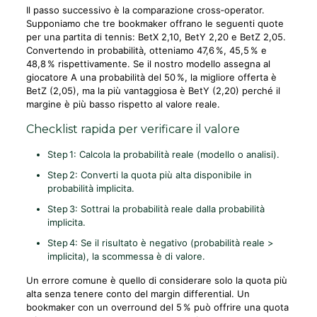
Il passo successivo è la comparazione cross‑operator.
Supponiamo che tre bookmaker offrano le seguenti quote
per una partita di tennis: BetX 2,10, BetY 2,20 e BetZ 2,05.
Convertendo in probabilità, otteniamo 47,6 %, 45,5 % e
48,8 % rispettivamente. Se il nostro modello assegna al
giocatore A una probabilità del 50 %, la migliore offerta è
BetZ (2,05), ma la più vantaggiosa è BetY (2,20) perché il
margine è più basso rispetto al valore reale.
Checklist rapida per verificare il valore
Step 1: Calcola la probabilità reale (modello o analisi).
Step 2: Converti la quota più alta disponibile in
probabilità implicita.
Step 3: Sottrai la probabilità reale dalla probabilità
implicita.
Step 4: Se il risultato è negativo (probabilità reale >
implicita), la scommessa è di valore.
Un errore comune è quello di considerare solo la quota più
alta senza tenere conto del margin differential. Un
bookmaker con un overround del 5 % può offrire una quota