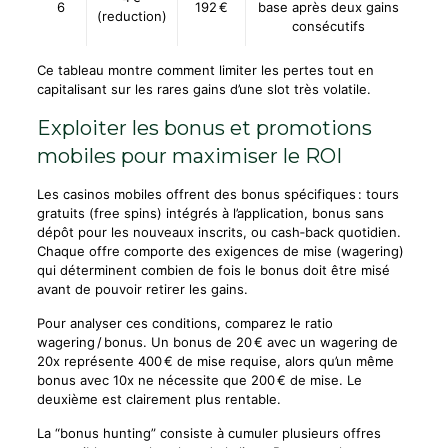
6
192 €
base après deux gains
(reduction)
consécutifs
Ce tableau montre comment limiter les pertes tout en
capitalisant sur les rares gains d’une slot très volatile.
Exploiter les bonus et promotions
mobiles pour maximiser le ROI
Les casinos mobiles offrent des bonus spécifiques : tours
gratuits (free spins) intégrés à l’application, bonus sans
dépôt pour les nouveaux inscrits, ou cash‑back quotidien.
Chaque offre comporte des exigences de mise (wagering)
qui déterminent combien de fois le bonus doit être misé
avant de pouvoir retirer les gains.
Pour analyser ces conditions, comparez le ratio
wagering / bonus. Un bonus de 20 € avec un wagering de
20x représente 400 € de mise requise, alors qu’un même
bonus avec 10x ne nécessite que 200 € de mise. Le
deuxième est clairement plus rentable.
La “bonus hunting” consiste à cumuler plusieurs offres