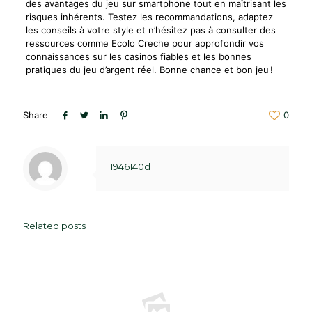
des avantages du jeu sur smartphone tout en maîtrisant les
risques inhérents. Testez les recommandations, adaptez
les conseils à votre style et n’hésitez pas à consulter des
ressources comme Ecolo Creche pour approfondir vos
connaissances sur les casinos fiables et les bonnes
pratiques du jeu d’argent réel. Bonne chance et bon jeu !
Share
0
1946140d
Related posts