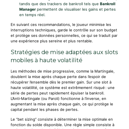
tandis que des trackers de bankroll tels que
Bankroll
Manager
permettent de visualiser les gains et pertes
en temps réel.
En suivant ces recommandations, le joueur minimise les
interruptions techniques, garde le contrôle sur son budget
et protège ses données personnelles, ce qui se traduit par
une expérience plus sereine et plus rentable.
Stratégies de mise adaptées aux slots
mobiles à haute volatilité
Les méthodes de mise progressive, comme la Martingale,
doublent la mise après chaque perte dans l’espoir de
récupérer l’ensemble dès le premier gain. Sur une slot à
haute volatilité, ce système est extrêmement risqué : une
série de pertes peut rapidement épuiser la bankroll.
L’Anti‑Martingale (ou Paroli) fonctionne à l’inverse, en
augmentant la mise après chaque gain, ce qui protège le
capital pendant les phases de pertes.
Le “bet sizing” consiste à déterminer la mise optimale en
fonction du solde disponible. Une règle simple consiste à