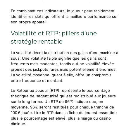
En combinant ces indicateurs, le joueur peut rapidement
identifier les slots qui offrent la meilleure performance sur
son propre appareil.
Volatilité et RTP : piliers d’une
stratégie rentable
La volatilité décrit la distribution des gains d’une machine à
sous. Une volatilité faible signifie que les gains sont
fréquents mais modestes, tandis qu’une volatilité élevée
promet des jackpots rares mais potentiellement énormes.
La volatilité moyenne, quant à elle, offre un compromis
entre fréquence et montant.
Le Retour au Joueur (RTP) représente le pourcentage
théorique de l’argent misé qui est redistribué aux joueurs
sur le long terme. Un RTP de 96 % indique que, en
moyenne, 96 € seront restitués pour chaque tranche de
100 € jouée. Lire le RTP dans la fiche du jeu est essentiel :
plus le pourcentage est élevé, plus la marge du casino
diminue.