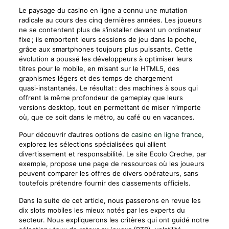
Le paysage du casino en ligne a connu une mutation
radicale au cours des cinq dernières années. Les joueurs
ne se contentent plus de s’installer devant un ordinateur
fixe ; ils emportent leurs sessions de jeu dans la poche,
grâce aux smartphones toujours plus puissants. Cette
évolution a poussé les développeurs à optimiser leurs
titres pour le mobile, en misant sur le HTML5, des
graphismes légers et des temps de chargement
quasi‑instantanés. Le résultat : des machines à sous qui
offrent la même profondeur de gameplay que leurs
versions desktop, tout en permettant de miser n’importe
où, que ce soit dans le métro, au café ou en vacances.
Pour découvrir d’autres options de
casino en ligne france
,
explorez les sélections spécialisées qui allient
divertissement et responsabilité. Le site Ecolo Creche, par
exemple, propose une page de ressources où les joueurs
peuvent comparer les offres de divers opérateurs, sans
toutefois prétendre fournir des classements officiels.
Dans la suite de cet article, nous passerons en revue les
dix slots mobiles les mieux notés par les experts du
secteur. Nous expliquerons les critères qui ont guidé notre