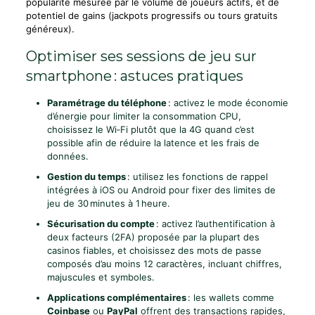
popularité mesurée par le volume de joueurs actifs, et de
potentiel de gains (jackpots progressifs ou tours gratuits
généreux).
Optimiser ses sessions de jeu sur
smartphone : astuces pratiques
Paramétrage du téléphone
: activez le mode économie
d’énergie pour limiter la consommation CPU,
choisissez le Wi‑Fi plutôt que la 4G quand c’est
possible afin de réduire la latence et les frais de
données.
Gestion du temps
: utilisez les fonctions de rappel
intégrées à iOS ou Android pour fixer des limites de
jeu de 30 minutes à 1 heure.
Sécurisation du compte
: activez l’authentification à
deux facteurs (2FA) proposée par la plupart des
casinos fiables, et choisissez des mots de passe
composés d’au moins 12 caractères, incluant chiffres,
majuscules et symboles.
Applications complémentaires
: les wallets comme
Coinbase
ou
PayPal
offrent des transactions rapides,