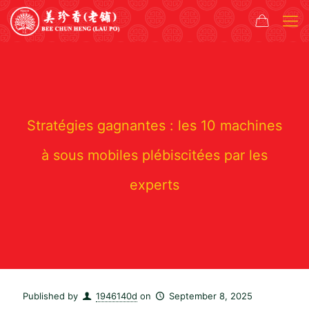
Stratégies gagnantes : les 10 machines
à sous mobiles plébiscitées par les
experts
Published by
1946140d
on
September 8, 2025