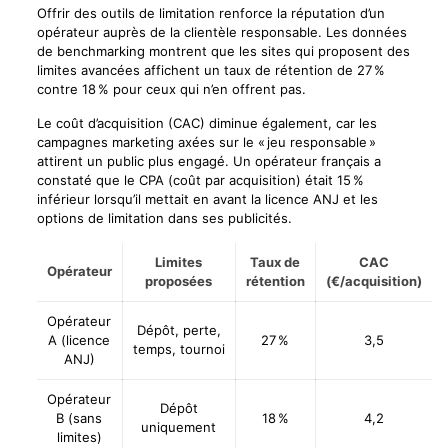
Offrir des outils de limitation renforce la réputation d’un
opérateur auprès de la clientèle responsable. Les données
de benchmarking montrent que les sites qui proposent des
limites avancées affichent un taux de rétention de 27 %
contre 18 % pour ceux qui n’en offrent pas.
Le coût d’acquisition (CAC) diminue également, car les
campagnes marketing axées sur le « jeu responsable »
attirent un public plus engagé. Un opérateur français a
constaté que le CPA (coût par acquisition) était 15 %
inférieur lorsqu’il mettait en avant la licence ANJ et les
options de limitation dans ses publicités.
Limites
Taux de
CAC
Opérateur
proposées
rétention
(€/acquisition)
Opérateur
Dépôt, perte,
A (licence
27 %
3,5
temps, tournoi
ANJ)
Opérateur
Dépôt
B (sans
18 %
4,2
uniquement
limites)