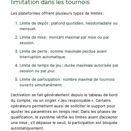
limitation dans les tournois
Les plateformes offrent plusieurs types de limites :
Limite de dépôt : plafond quotidien, hebdomadaire ou
mensuel.
Limite de mise : montant maximal par mise ou par
session.
Limite de perte : somme maximale perdue avant
interruption automatique.
Limite de temps de jeu : durée maximale autorisée par
session ou par jour.
Limite de participation : nombre maximal de tournois
ouverts simultanément.
L’activation se fait généralement depuis le tableau de bord
du compte, via un onglet « Jeu responsable ». Certains
opérateurs permettent aussi de solliciter le support pour
ajuster les paramètres en temps réel. Dans les phases de
qualification, le système vérifie les limites avant d’accepter
une mise ; s’il dépasse le seuil, la participation est bloquée
automatiquement.