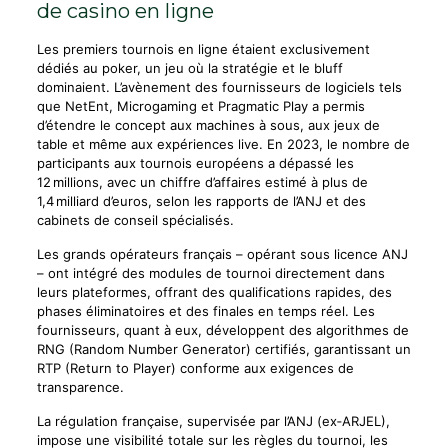
de casino en ligne
Les premiers tournois en ligne étaient exclusivement
dédiés au poker, un jeu où la stratégie et le bluff
dominaient. L’avènement des fournisseurs de logiciels tels
que NetEnt, Microgaming et Pragmatic Play a permis
d’étendre le concept aux machines à sous, aux jeux de
table et même aux expériences live. En 2023, le nombre de
participants aux tournois européens a dépassé les
12 millions, avec un chiffre d’affaires estimé à plus de
1,4 milliard d’euros, selon les rapports de l’ANJ et des
cabinets de conseil spécialisés.
Les grands opérateurs français – opérant sous licence ANJ
– ont intégré des modules de tournoi directement dans
leurs plateformes, offrant des qualifications rapides, des
phases éliminatoires et des finales en temps réel. Les
fournisseurs, quant à eux, développent des algorithmes de
RNG (Random Number Generator) certifiés, garantissant un
RTP (Return to Player) conforme aux exigences de
transparence.
La régulation française, supervisée par l’ANJ (ex‑ARJEL),
impose une visibilité totale sur les règles du tournoi, les