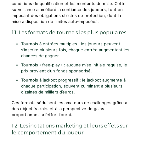
conditions de qualification et les montants de mise. Cette
surveillance a amélioré la confiance des joueurs, tout en
imposant des obligations strictes de protection, dont la
mise à disposition de limites auto‑imposées.
1.1. Les formats de tournois les plus populaires
Tournois à entrées multiples : les joueurs peuvent
s’inscrire plusieurs fois, chaque entrée augmentant les
chances de gagner.
Tournois « free‑play » : aucune mise initiale requise, le
prix provient d’un fonds sponsorisé.
Tournois à jackpot progressif : le jackpot augmente à
chaque participation, souvent culminant à plusieurs
dizaines de milliers d’euros.
Ces formats séduisent les amateurs de challenges grâce à
des objectifs clairs et à la perspective de gains
proportionnels à l’effort fourni.
1.2. Les incitations marketing et leurs effets sur
le comportement du joueur