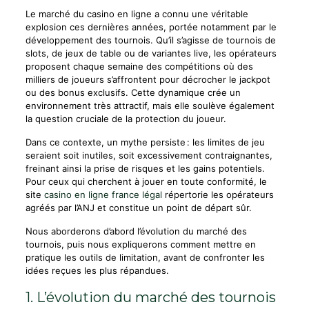
Le marché du casino en ligne a connu une véritable
explosion ces dernières années, portée notamment par le
développement des tournois. Qu’il s’agisse de tournois de
slots, de jeux de table ou de variantes live, les opérateurs
proposent chaque semaine des compétitions où des
milliers de joueurs s’affrontent pour décrocher le jackpot
ou des bonus exclusifs. Cette dynamique crée un
environnement très attractif, mais elle soulève également
la question cruciale de la protection du joueur.
Dans ce contexte, un mythe persiste : les limites de jeu
seraient soit inutiles, soit excessivement contraignantes,
freinant ainsi la prise de risques et les gains potentiels.
Pour ceux qui cherchent à jouer en toute conformité, le
site
casino en ligne france légal
répertorie les opérateurs
agréés par l’ANJ et constitue un point de départ sûr.
Nous aborderons d’abord l’évolution du marché des
tournois, puis nous expliquerons comment mettre en
pratique les outils de limitation, avant de confronter les
idées reçues les plus répandues.
1. L’évolution du marché des tournois