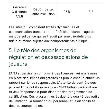
Opérateur
Dépôt, perte,
C (licence
25 %
3,8
auto‑exclusion
ANJ)
Les sites qui combinent limites dynamiques et
communication transparente bénéficient d’une image de
marque solide, ce qui se traduit par une clientèle plus
fidèle et moins sujette aux comportements à risque.
5. Le rôle des organismes de
régulation et des associations de
joueurs
L’ANJ supervise la conformité des licences, veille à la mise
en place des limites obligatoires et publie chaque année un
rapport sur le jeu responsable. L’Autorité de contrôle des
jeux en ligne collabore avec des ONG telles que GamCare
et Jeu Responsable pour élaborer des programmes de
certification. Ces programmes évaluent la qualité des outils
de limitation, la formation du personnel et la disponibilité
des ressources d’aide.