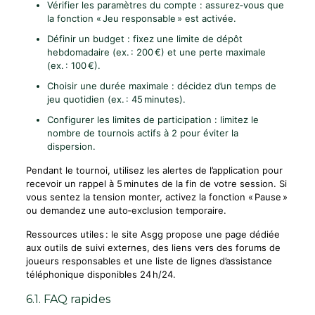
Vérifier les paramètres du compte : assurez‑vous que
la fonction « Jeu responsable » est activée.
Définir un budget : fixez une limite de dépôt
hebdomadaire (ex. : 200 €) et une perte maximale
(ex. : 100 €).
Choisir une durée maximale : décidez d’un temps de
jeu quotidien (ex. : 45 minutes).
Configurer les limites de participation : limitez le
nombre de tournois actifs à 2 pour éviter la
dispersion.
Pendant le tournoi, utilisez les alertes de l’application pour
recevoir un rappel à 5 minutes de la fin de votre session. Si
vous sentez la tension monter, activez la fonction « Pause »
ou demandez une auto‑exclusion temporaire.
Ressources utiles : le site Asgg propose une page dédiée
aux outils de suivi externes, des liens vers des forums de
joueurs responsables et une liste de lignes d’assistance
téléphonique disponibles 24 h/24.
6.1. FAQ rapides