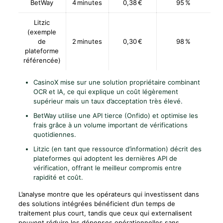
BetWay
4 minutes
0,38 €
95 %
Litzic
(exemple
de
2 minutes
0,30 €
98 %
plateforme
référencée)
CasinoX mise sur une solution propriétaire combinant
OCR et IA, ce qui explique un coût légèrement
supérieur mais un taux d’acceptation très élevé.
BetWay utilise une API tierce (Onfido) et optimise les
frais grâce à un volume important de vérifications
quotidiennes.
Litzic (en tant que ressource d’information) décrit des
plateformes qui adoptent les dernières API de
vérification, offrant le meilleur compromis entre
rapidité et coût.
L’analyse montre que les opérateurs qui investissent dans
des solutions intégrées bénéficient d’un temps de
traitement plus court, tandis que ceux qui externalisent
peuvent réduire les dépenses opérationnelles sans