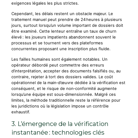
exigences légales les plus strictes.
Cependant, les délais restent un obstacle majeur. Le
traitement manuel peut prendre de 24 heures à plusieurs
jours, surtout lorsqu’un volume important de dossiers doit
être examiné. Cette lenteur entraîne un taux de churn
élevé : les joueurs impatients abandonnent souvent le
processus et se tournent vers des plateformes
concurrentes proposant une inscription plus fluide.
Les failles humaines sont également notables. Un
opérateur débordé peut commettre des erreurs
d’interprétation, accepter des documents falsifiés ou, au
contraire, rejeter à tort des dossiers valides. Le coût
opérationnel de la main‑d’œuvre dédiée à la vérification est
conséquent, et le risque de non‑conformité augmente
lorsqu’une équipe est sous‑dimensionnée. Malgré ces
limites, la méthode traditionnelle reste la référence pour
les juridictions où la législation impose un contrôle
exhaustif.
3. L’émergence de la vérification
instantanée : technologies clés