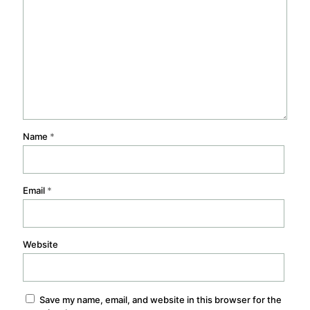
Name
*
Email
*
Website
Save my name, email, and website in this browser for the