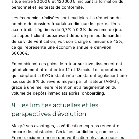
situe entre 80 000 € et 120 000 €, incluant la formation du
personnel et les tests de conformité.
Les économies réalisées sont multiples. La réduction du
nombre de dossiers frauduleux diminue les pertes liées
aux retraits illégitimes de 0,7 % à 0,3 % du volume de jeu.
Le support client, auparavant débordé par les demandes
de suivi de vérification, voit son charge diminuer de 45 %,
ce qui représente une économie annuelle d’environ
60 000 €.
En combinant ces gains, le retour sur investissement est
généralement atteint entre 12 et 18 mois. Les opérateurs
qui adoptent la KYC instantanée constatent également une
hausse de 8 % du revenu moyen par utilisateur (ARPU),
grâce à une meilleure rétention et à l’augmentation du
volume de dépôts immédiats après l’onboarding.
8. Les limites actuelles et les
perspectives d’évolution
Malgré ses avantages, la vérification express rencontre
encore des obstacles. Certaines juridictions, comme la
France, exigent encore une vérification physique pour les