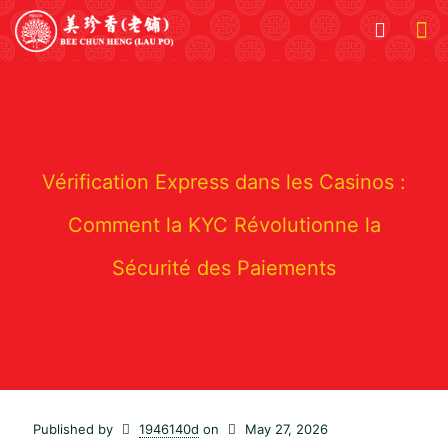
Vérification Express dans les Casinos :
Comment la KYC Révolutionne la
Sécurité des Paiements
Published by
1946140d
on
May 27, 2026