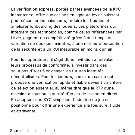
La vérification express, portée par les avancées de la KYC
instantanée, offre aux casinos en ligne un levier puissant
pour sécuriser les paiements, réduire les fraudes et
améliorer l’onboarding des joueurs. Les plateformes qui
intègrent ces technologies, comme celles référencées par
Litzic, gagnent en compétitivité grâce à des temps de
validation de quelques minutes, à une meilleure perception
de la sécurité et à un ROI mesurable en moins d’un an.
Pour les opérateurs, il s’agit d’une invitation à réévaluer
leurs processus de conformité, à investir dans des
solutions d’IA et à envisager les futures identités
décentralisées. Pour les joueurs, choisir un casino qui
propose une vérification rapide et fiable devient un critère
de sélection essentiel, au même titre que le RTP d’une
machine à sous ou la qualité d’un jeu de casino en direct.
En adoptant une KYC simplifiée, l’industrie du jeu se
positionne pour offrir une expérience à la fois sûre, fluide
et attrayante.
Share
0