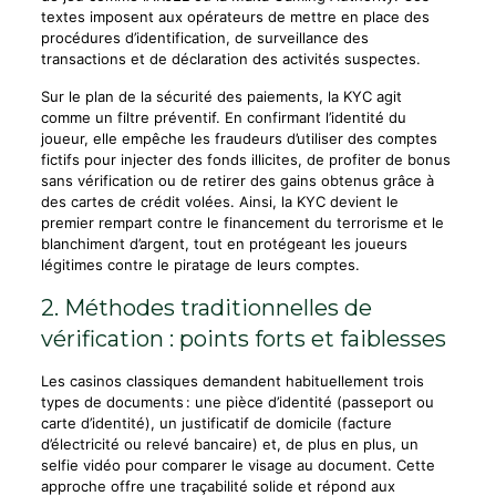
textes imposent aux opérateurs de mettre en place des
procédures d’identification, de surveillance des
transactions et de déclaration des activités suspectes.
Sur le plan de la sécurité des paiements, la KYC agit
comme un filtre préventif. En confirmant l’identité du
joueur, elle empêche les fraudeurs d’utiliser des comptes
fictifs pour injecter des fonds illicites, de profiter de bonus
sans vérification ou de retirer des gains obtenus grâce à
des cartes de crédit volées. Ainsi, la KYC devient le
premier rempart contre le financement du terrorisme et le
blanchiment d’argent, tout en protégeant les joueurs
légitimes contre le piratage de leurs comptes.
2. Méthodes traditionnelles de
vérification : points forts et faiblesses
Les casinos classiques demandent habituellement trois
types de documents : une pièce d’identité (passeport ou
carte d’identité), un justificatif de domicile (facture
d’électricité ou relevé bancaire) et, de plus en plus, un
selfie vidéo pour comparer le visage au document. Cette
approche offre une traçabilité solide et répond aux