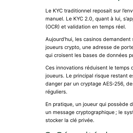
Le KYC traditionnel reposait sur l’en
manuel. Le KYC 2.0, quant à lui, s’a
(OCR) et validation en temps réel.
Aujourd’hui, les casinos demandent sou
joueurs crypto, une adresse de portef
qui croisent les bases de données 
Ces innovations réduisent le temps d’
joueurs. Le principal risque restant
danger par un cryptage AES‑256, des 
réguliers.
En pratique, un joueur qui possède d
un message cryptographique ; le sys
stocker la clé privée.