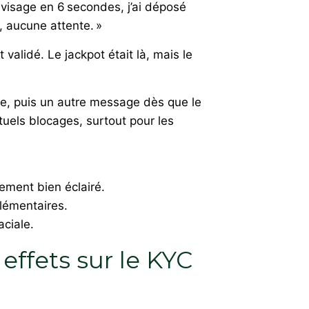
 visage en 6 secondes, j’ai déposé
e, aucune attente. »
validé. Le jackpot était là, mais le
erte, puis un autre message dès que le
tuels blocages, surtout pour les
ement bien éclairé.
plémentaires.
aciale.
effets sur le KYC