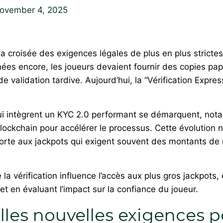
ovember 4, 2025
 la croisée des exigences légales de plus en plus strict
nées encore, les joueurs devaient fournir des copies papi
e validation tardive. Aujourd’hui, la “Vérification Expres
qui intègrent un KYC 2.0 performant se démarquent, no
blockchain pour accélérer le processus. Cette évolution
 porte aux jackpots qui exigent souvent des montants de 
a vérification influence l’accès aux plus gros jackpots,
t en évaluant l’impact sur la confiance du joueur.
uelles nouvelles exigences p