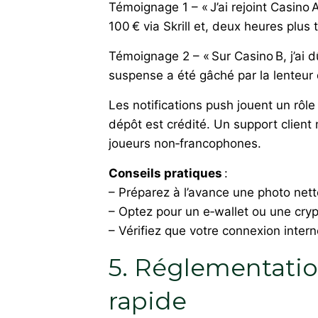
Témoignage 1 – « J’ai rejoint Casino
100 € via Skrill et, deux heures plus 
Témoignage 2 – « Sur Casino B, j’ai d
suspense a été gâché par la lenteur 
Les notifications push jouent un rôle
dépôt est crédité. Un support client 
joueurs non‑francophones.
Conseils pratiques
:
– Préparez à l’avance une photo nett
– Optez pour un e‑wallet ou une cryp
– Vérifiez que votre connexion inter
5. Réglementation
rapide