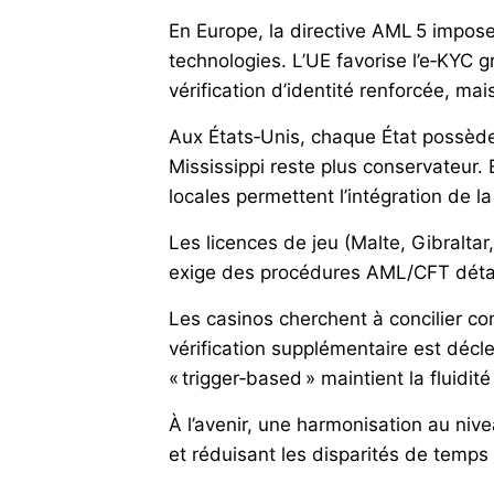
En Europe, la directive AML 5 impose 
technologies. L’UE favorise l’e‑KYC 
vérification d’identité renforcée, mai
Aux États‑Unis, chaque État possède 
Mississippi reste plus conservateur. 
locales permettent l’intégration de la
Les licences de jeu (Malte, Gibralta
exige des procédures AML/CFT détaillé
Les casinos cherchent à concilier conf
vérification supplémentaire est décl
« trigger‑based » maintient la fluidit
À l’avenir, une harmonisation au nivea
et réduisant les disparités de temps d