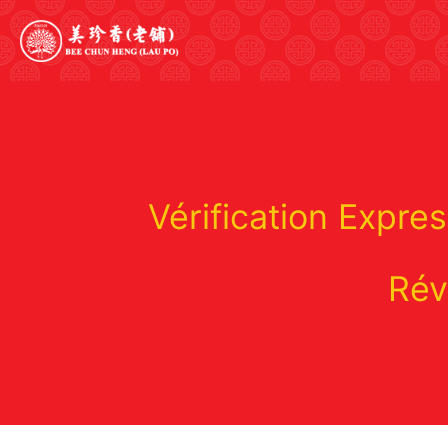
Vérification Expre
Rév