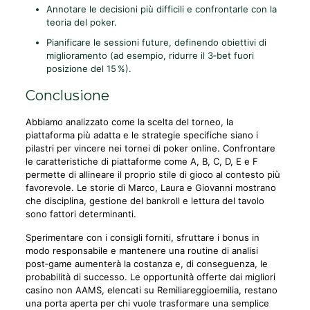
Annotare le decisioni più difficili e confrontarle con la
teoria del poker.
Pianificare le sessioni future, definendo obiettivi di
miglioramento (ad esempio, ridurre il 3‑bet fuori
posizione del 15 %).
Conclusione
Abbiamo analizzato come la scelta del torneo, la
piattaforma più adatta e le strategie specifiche siano i
pilastri per vincere nei tornei di poker online. Confrontare
le caratteristiche di piattaforme come A, B, C, D, E e F
permette di allineare il proprio stile di gioco al contesto più
favorevole. Le storie di Marco, Laura e Giovanni mostrano
che disciplina, gestione del bankroll e lettura del tavolo
sono fattori determinanti.
Sperimentare con i consigli forniti, sfruttare i bonus in
modo responsabile e mantenere una routine di analisi
post‑game aumenterà la costanza e, di conseguenza, le
probabilità di successo. Le opportunità offerte dai migliori
casino non AAMS, elencati su Remiliareggioemilia, restano
una porta aperta per chi vuole trasformare una semplice