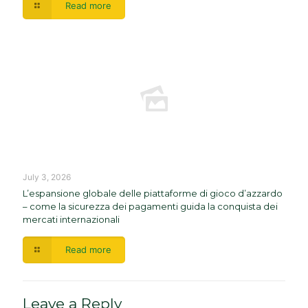
Read more
July 3, 2026
L’espansione globale delle piattaforme di gioco d’azzardo
– come la sicurezza dei pagamenti guida la conquista dei
mercati internazionali
Read more
Leave a Reply