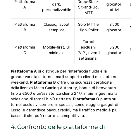
Piattaforma
Deep‑Stack,
dark,
giocatori
A
Sit‑and‑Go,
personalizzabile
attivi
MTT
Piattaforma
Classic, layout
Solo MTT e
8 500
B
semplice
High‑Roller
giocatori
Tornei
Piattaforma
Mobile‑first, UI
esclusivi
5 200
C
minimale
“VIP”, eventi
giocatori
settimanali
Piattaforma A
si distingue per l’interfaccia fluida e la
grande varietà di tornei, ma il supporto clienti è limitato nei
weekend.
Piattaforma B
offre una sicurezza certificata
dalla licenza Malta Gaming Authority, bonus di benvenuto
fino a €500 e un’assistenza clienti 24/7 in più lingue, ma la
selezione di tornei è più ristretta.
Piattaforma C
punta sui
tornei esclusivi con premi speciali, come viaggi o gadget di
lusso, e garantisce payout rapidi, ma il traffico medio è più
basso, il che può ridurre la competitività.
4. Confronto delle piattaforme di