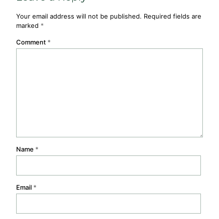
Your email address will not be published.
Required fields are
marked
*
Comment
*
Name
*
Email
*