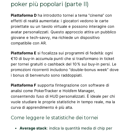
poker più popolari (parte II)
Piattaforma D
ha introdotto tornei a tema “cinema” con
effetti di realtà aumentata: i giocatori vedono le carte
proiettate su un tavolo virtuale e possono interagire con
avatar personalizzati. Questo approccio attira un pubblico
giovane e tech‑savvy, ma richiede un dispositivo
compatibile con AR.
Piattaforma E
si focalizza sui programmi di fedeltà: ogni
€10 di buy‑in accumula punti che si trasformano in ticket
per tornei gratuiti o cashback del 10 % sui buy‑in persi. Le
promozioni ricorrenti includono “double‑bonus week” dove
i bonus di benvenuto sono raddoppiati.
Piattaforma F
supporta l’integrazione con software di
analisi come PokerTracker e Hold’em Manager,
consentendo l’uso di HUD personalizzati. È ideale per chi
vuole studiare le proprie statistiche in tempo reale, ma la
curva di apprendimento è più alta.
Come leggere le statistiche dei tornei
Average stack
: indica la quantità media di chip per